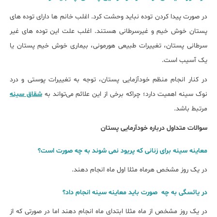
در صورت پیدا کردن توده نباید وحشت کرد. اغلب خانم ها دارای توده های
پستان خوش خیم و غیرسرطانی هستند. اغلب علت این توده های غیر
سرطانی پستان، تغییرات طبیعی هورمونی، بیماری خوش خیم پستان یا
یک آسیب است.
در کنار انجام منظم خودآزمایی پستان، توجه به تغییرات پوستی و درد
نوک سینه اهمیت دارد؛ چراکه برخی از این علائم می‌تواند به
شقاق سینه
مرتبط باشد.
سوالات متداول درباره خودآرمایی پستان
معاینه سینه برای زنانی که پریود نمی شوند به چه صورت است؟
در یک روز مشخص هرماه مثلا اول ماه انجام دهند.
در یائسگی به چه صورت باید معاینه سینه انجام داد؟
در یک روز مشخص از ماه مثلا ابتدای ماه انجام دهند اما در صورتی که از