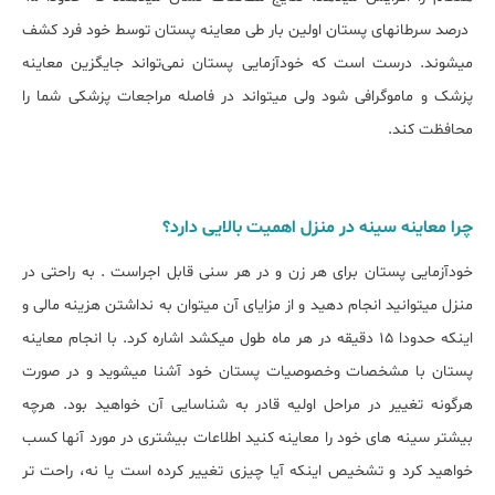
درصد سرطان‎های پستان اولین بار طی معاینه پستان توسط خود فرد کشف
می‎شوند. درست است که خودآزمایی پستان نمی‌تواند جایگزین معاینه
پزشک و ماموگرافی شود ولی میتواند در فاصله مراجعات پزشکی شما را
محافظت کند.
چرا معاینه سینه در منزل اهمیت بالایی دارد؟
خودآزمایی پستان برای هر زن و در هر سنی قابل اجراست . به راحتی در
منزل میتوانید انجام دهید و از مزایای آن میتوان به نداشتن هزینه مالی و
اینکه حدودا 15 دقیقه در هر ماه طول میکشد اشاره کرد. با انجام معاینه
پستان با مشخصات وخصوصیات پستان خود آشنا میشوید و در صورت
هرگونه تغییر در مراحل اولیه قادر به شناسایی آن خواهید بود. هرچه
بیشتر سینه های خود را معاینه کنید اطلاعات بیشتری در مورد آنها کسب
خواهید کرد و تشخیص اینکه آیا چیزی تغییر کرده است یا نه، راحت تر