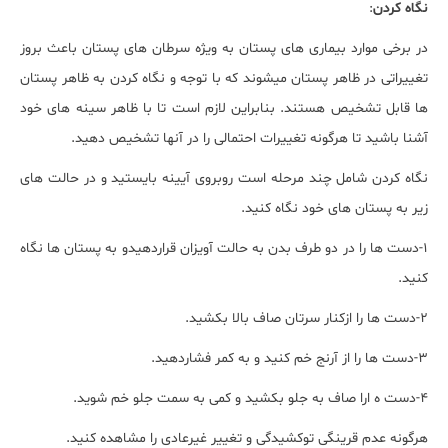
نگاه کردن
:
در برخی موارد بیماری های پستان به ویژه سرطان های پستان باعث بروز
تغییراتی در ظاهر پستان میشوند که با توجه و نگاه کردن به ظاهر پستان
ها قابل تشخیص هستند. بنابراین لازم است تا با ظاهر سینه های خود
آشنا باشید تا هرگونه تغییرات احتمالی را در آنها تشخیص دهید.
نگاه کردن شامل چند مرحله است روبروی آیینه بایستید و در حالت های
زیر به پستان های خود نگاه کنید.
1-دست ها را در دو طرف بدن به حالت آویزان قراردهیدو به پستان ها نگاه
کنید.
2-دست ها را ازکنار سرتان صاف بالا بکشید.
3-دست ها را از آرنج خم کنید و به کمر فشاردهید.
4-دست ه ارا صاف به جلو بکشید و کمی به سمت جلو خم شوید.
هرگونه عدم قرینگی توکشیدگی و تغییر غیرعادی را مشاهده کنید.