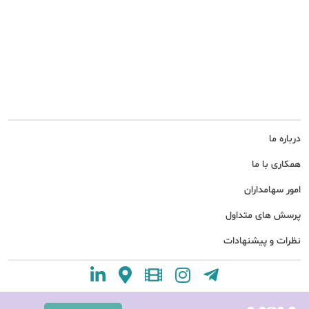
درباره ما
همکاری با ما
امور سهامداران
پرسش های متداول
نظرات و پیشنهادات