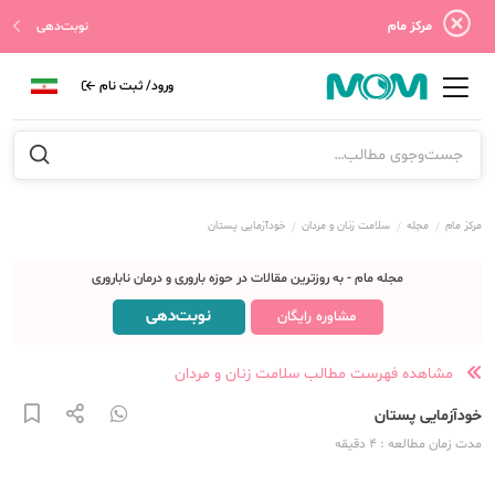
مرکز مام
نوبت‌دهی
ورود/ ثبت نام
مرکز مام
مجله
سلامت زنان و مردان
خودآزمایی پستان
مجله مام - به روزترین مقالات در حوزه باروری و درمان ناباروری
نوبت‌دهی
مشاوره رایگان
مشاهده فهرست مطالب سلامت زنان و مردان
خودآزمایی پستان
مدت زمان مطالعه
: 4
دقیقه