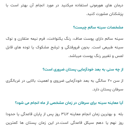
درمان های هورمونی استفاده میکنید در مورد انجام آن بهتر است با
پزشکتان مشورت کنید.
مشخصات سینه سالم چیست؟
سینه سالم دارای پوست صاف، رنگ یکنواخت، فرم نیمه متقارن و نوک
سینه طبیعی است. بدون فرورفتگی و ترشح مشکوک یا توده های قابل
لمس و تغییر رنگ پوست میباشد.
از چه سنی به بعد خودآزمایی پستان ضروری است؟
از سن 20 سالگی به بعد خودآزمایی ضرروی و اهمیت بالایی در غربالگری
سرطان پستان دارد.
آیا معاینه سینه برای سرطان در زمان مشخصی از ماه انجام می شود؟
بله و بهترین زمان انجام معاینه 2تا3 روز پس از پایان قاعدگی یا حدودا
روز نهم یا دهم سیکل قاعدگی است.در این زمان پستان ها کمترین