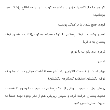
اگر هر یک از تغییرات زیر را مشاهده کردید آنها را به اطلاع پزشک خود
برسانید:
گودی جمع شدن یا برآمدگی پوست
تغییر وضعیت نوک پستان یا توک سینه معکوس(کشیده شدن نوک
پستان به داخل)
قرمزی درد بثورات یا تورم
لمس:
بهتر است از قسمت انتهایی بند آخر سه انگشت میانی دست ها و نه
نوک انگشتان استفاده کرد(نرمه انگشتان)
_روش اول به صورت دورانی از نوک پستان به صورت دایره وار تا قسمت
محیط پستان حرکت کرده و سپس زیربغل هم از نظر وجود توده حتماً به
صورت عمقی لمس شود.