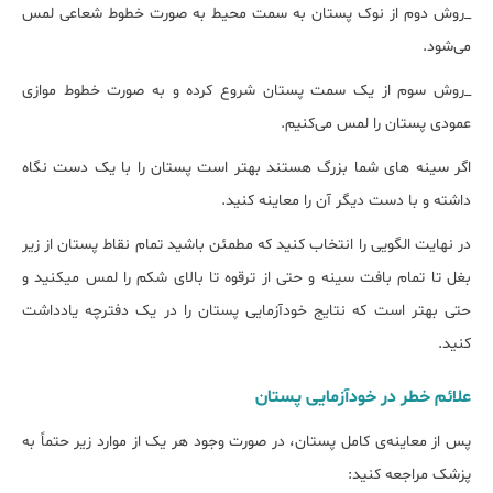
_روش دوم از نوک پستان به سمت محیط به صورت خطوط شعاعی لمس
می‌شود.
_روش سوم از یک سمت پستان شروع کرده و به صورت خطوط موازی
عمودی پستان را لمس می‌کنیم.
اگر سینه های شما بزرگ هستند بهتر است پستان را با یک دست نگاه
داشته و با دست دیگر آن را معاینه کنید.
در نهایت الگویی را انتخاب کنید که مطمئن باشید تمام نقاط پستان از زیر
بغل تا تمام بافت سینه و حتی از ترقوه تا بالای شکم را لمس میکنید و
حتی بهتر است که نتایج خودآزمایی پستان را در یک دفترچه یادداشت
کنید.
علائم خطر در خودآزمایی پستان
پس از معاینه‌ی کامل پستان، در صورت وجود هر یک از موارد زیر حتماً به
پزشک مراجعه کنید: