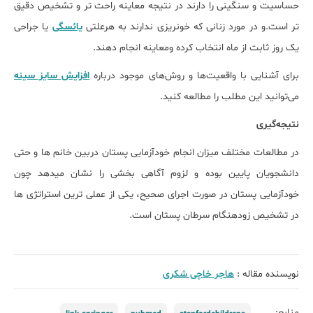
حساسیت و سنگینی را دارند در نتیجه معاینه راحت تر و تشخیص دقیق
تر است.و در مورد زنانی که خونریزی ندارند به هرعلتی
یائسگی
یا جراحی
یک روز ثابت از ماه انتخاب کرده ومعاینه انجام دهند.
برای آشنایی با واقعیت‌ها و روش‌های موجود درباره
افزایش سایز سینه
می‌توانید این مطلب را مطالعه کنید.
نتیجه‌گیری
در مطالعات مختلف میزان انجام خودآزمایی پستان دربین خانم ها و حتی
دانشجویان پایین بوده و لزوم آگاهی بخشی را نشان میدهد چون
خودآزمایی پستان در صورت اجرای صحیح، یکی از عملی ترین استراتژی ها
در تشخیص زودهنگام سرطان پستان است.
نویسنده مقاله :
هاجر خاچی شکری
منابع: