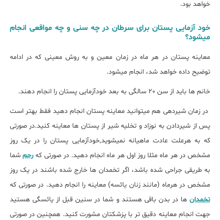
خواهد بود.
خود آزمایی پستان برای سرطان در چه سنی و چه مواقعی انجام
میشود؟
معاینه پستان در هر ماه در زمان معین و به روش معینی که در ادامه
توضیح داده خواهد شد، انجام میشود.
خانم ها باید از سن 20 سالگی به بعد خودآزمایی پستان را انجام دهند.
در زمان شیردهی هم میتوانید معاینه پستان انجام دهید فقط بهتر است
پس از شیردادن به نوزاد و تخلیه شیر از پستان ها معاینه کنید.در صورتی
که به هرعلت عادت ماهیانه نمیشوید,خودآزمایی پستان را در یک روز
مشخص در هر ماه مثلا روز اول هر ماه انجام دهید. در صورتی که
رحم
شما
به طریقی جراحی شده باشد، اگر تخمدان ها خارج شده باشند در یک روز
مشخص در هرماه (مانند زنان یائسه) معاینه را انجام دهید. در صورتی که
تخمدان
ها در بدن باقی هستند و شما در سنین قبل از یائسگی هستید
جهت انجام معاینه دقیق تر با پزشکتان مشورت کنید. همچنین در صورتی