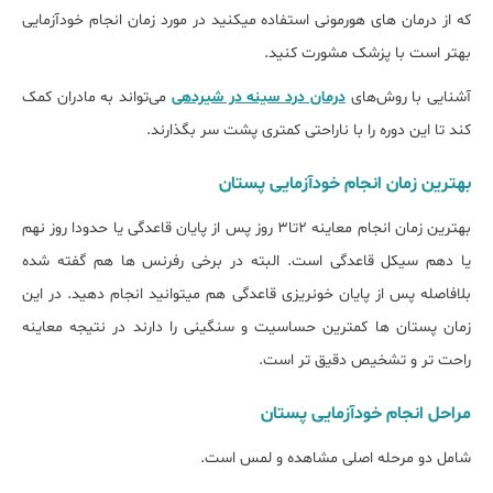
که از درمان های هورمونی استفاده میکنید در مورد زمان انجام خودآزمایی
بهتر است با پزشک مشورت کنید.
آشنایی با روش‌های
درمان درد سینه در شیردهی
می‌تواند به مادران کمک
کند تا این دوره را با ناراحتی کمتری پشت سر بگذارند.
بهترین زمان انجام خودآزمایی پستان
بهترین زمان انجام معاینه 2تا3 روز پس از پایان قاعدگی یا حدودا روز نهم
یا دهم سیکل قاعدگی است. البته در برخی رفرنس ها هم گفته شده
بلافاصله پس از پایان خونریزی قاعدگی هم میتوانید انجام دهید. در این
زمان پستان ها کمترین حساسیت و سنگینی را دارند در نتیجه معاینه
راحت تر و تشخیص دقیق تر است.
مراحل انجام خودآزمایی پستان
شامل دو مرحله اصلی مشاهده و لمس است.