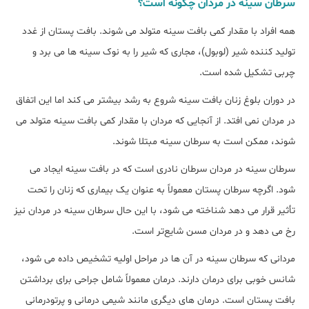
سرطان سینه در مردان چگونه است؟
همه افراد با مقدار کمی بافت سینه متولد می شوند. بافت پستان از غدد
تولید کننده شیر (لوبول)، مجاری که شیر را به نوک سینه ها می برد و
چربی تشکیل شده است.
در دوران بلوغ زنان بافت سینه شروع به رشد بیشتر می کند اما این اتفاق
در مردان نمی افتد. از آنجایی که مردان با مقدار کمی بافت سینه متولد می
شوند، ممکن است به سرطان سینه مبتلا شوند.
سرطان سینه در مردان سرطان نادری است که در بافت سینه ایجاد می
شود. اگرچه سرطان پستان معمولاً به عنوان یک بیماری که زنان را تحت
تأثیر قرار می دهد شناخته می شود، با این حال سرطان سینه در مردان نیز
رخ می دهد و در مردان مسن شایع‌تر است.
مردانی که سرطان سینه در آن ها در مراحل اولیه تشخیص داده می شود،
شانس خوبی برای درمان دارند. درمان معمولاً شامل جراحی برای برداشتن
بافت پستان است. درمان های دیگری مانند شیمی درمانی و پرتودرمانی