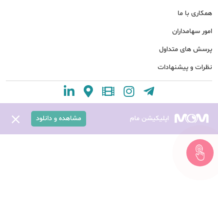
همکاری با ما
امور سهامداران
پرسش های متداول
نظرات و پیشنهادات
اپلیکیشن مام
مشاهده و دانلود