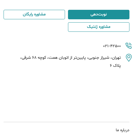
نوبت‌دهی
مشاوره رایگان
مشاوره ژنتیک
021-42500
تهران، شیراز جنوبی، پایین‌تر از اتوبان همت، کوچه 68 شرقی،
پلاک 6
درباره ما