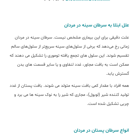
علل ابتلا به سرطان سینه در مردان
علت دقیقی برای این بیماری مشخص نیست. سرطان سینه در مردان
زمانی رخ می‌دهد که برخی از سلول‌های سینه سریع‌تر از سلول‌های سالم
تقسیم شوند. این سلول های تجمع یافته توموری را تشکیل می دهند که
ممکن است به بافت مجاور، غدد لنفاوی و یا سایر قسمت های بدن
گسترش یابد.
همه افراد با مقدار کمی بافت سینه متولد می شوند. بافت پستان از غدد
تولید کننده شیر (لوبول)، مجاری که شیر را به نوک سینه ها می برد و
چربی تشکیل شده است.
انواع سرطان پستان در مردان