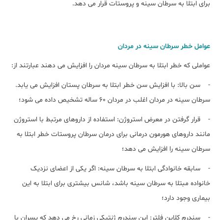
برای ابتلا به سرطان سینه و پروستات قرار می دهد.
عوامل خطر سرطان سینه در مردان
عواملی که خطر ابتلا به سرطان سینه مردان را افزایش می دهند عبارتند از:
- سن بالا: با افزایش سن خطر ابتلا به سرطان پستان افزایش می یابد.
سرطان سینه در مردان اغلب در مردان 60 ساله تشخیص داده می شود؛
- قرار گرفتن در معرض استروژن: استفاده از داروهای مرتبط با استروژن
مانند داروهای هورمون درمانی برای درمان سرطان پروستات خطر ابتلا به
سرطان سینه را افزایش می دهد؛
- سابقه خانوادگی ابتلا به سرطان سینه: اگر یکی از اعضای نزدیک
خانواده مبتلا به سرطان سینه باشد، شانس بیشتری برای ابتلا به این
بیماری وجود دارد؛
- سندرم کلاین فلتر: این سندرم ژنتیکی زمانی رخ می دهد که پسران با