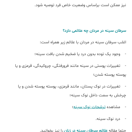
نیز ممکن است براساس وضعیت خاص فرد توصیه شود.
سرطان سينه در مردان چه علائمی دارد؟
اغلب سرطان سینه در مردان با علائم زیر همراه است:
- وجود یک توده بدون درد یا ضخیم شدن بافت سینه؛
- تغییرات پوستی در سینه مانند فرورفتگی، چروکیدگی، قرمزی و یا
پوسته پوسته شدن؛
- تغییرات در نوک پستان، مانند قرمزی، پوسته پوسته شدن و یا
چرخش به سمت داخل نوک سینه؛
- مشاهده
ترشحات نوک سینه
؛
- درد نوک سینه.
حتما مقاله
علائم سرطان سینه در زنان
را نیز بخوانید.