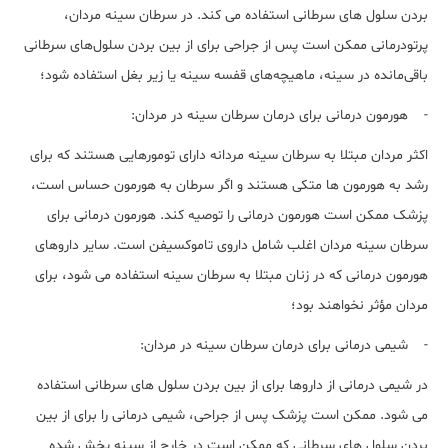
بردن سلول های سرطانی استفاده می کند. در سرطان سینه مردان،
پرتودرمانی ممکن است پس از جراحی برای از بین بردن سلول‌های سرطانی
باقی‌مانده در سینه، ماهیچه‌های قفسه سینه یا زیر بغل استفاده شود؛
- هورمون درمانی برای درمان سرطان سینه در مردان:
اکثر مردان مبتلا به سرطان سینه مردانه دارای تومورهایی هستند که برای
رشد به هورمون ها متکی هستند و اگر سرطان به هورمون حساس است،
پزشک ممکن است هورمون درمانی را توصیه کند. هورمون درمانی برای
سرطان سینه مردان اغلب شامل داروی تاموکسیفن است. سایر داروهای
هورمون درمانی که در زنان مبتلا به سرطان سینه استفاده می شود، برای
مردان مؤثر نخواهند بود؛
- شیمی درمانی برای درمان سرطان سینه در مردان:
در شیمی درمانی از داروها برای از بین بردن سلول های سرطانی استفاده
می شود. ممکن است پزشک پس از جراحی، شیمی درمانی را برای از بین
بردن سلول های سرطانی که ممکن است در خارج از سینه پخش شده