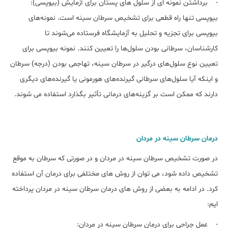
- برداشتن نمونه ای از سلول های پستان برای آزمایش (بیوپسی):
بیوپسی تنها راه قطعی برای تشخیص سرطان سینه است. نمونه‌های
بیوپسی برای تجزیه و تحلیل به آزمایشگاه فرستاده می‌شوند تا
کارشناسان، سرطانی بودن سلول‌ها را تعیین کنند. نمونه بیوپسی برای
تعیین نوع سلول‌های درگیر در سرطان سینه، تهاجمی بودن (درجه) سرطان
و اینکه آیا سلول‌های سرطانی گیرنده‌های هورمونی یا گیرنده‌های دیگری
دارند که ممکن است بر گزینه‌های درمانی تأثیر بگذارد استفاده می شوند.
درمان سرطان سینه در مردان
در صورت تشخیص سرطان سینه در مردان و در صورتی که سرطان به موقع
تشخیص داده شود، می توان از روش های مختلفی برای درمان آن استفاده
کرد. در ادامه به بعضی از روش های درمان سرطان سینه در مردان پرداخته
ایم:
- عمل جراحي برای درمان سرطان سینه در مردان: