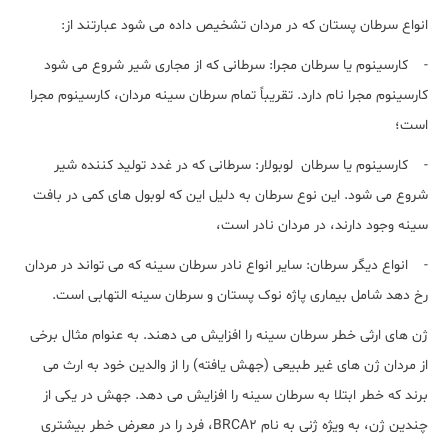
انواع سرطان پستان که در مردان تشخیص داده می شود عبارتند از:
- کارسینوم یا سرطان مجرا: سرطانی که از مجاری شیر شروع می شود
کارسینوم مجرا نام دارد. تقریباً تمام سرطان سینه مردان، کارسینوم مجرا
است؛
- کارسینوم یا سرطان لوبولار: سرطانی که در غدد تولید کننده شیر
شروع می شود. این نوع سرطان به دلیل این که لوبول های کمی در بافت
سینه وجود دارند، در مردان نادر است،
- انواع دیگر سرطان: سایر انواع نادر سرطان سینه که می تواند در مردان
رخ دهد شامل بیماری پاژه نوک پستان و سرطان سینه التهابی است.
ژن های ارثی خطر سرطان سینه را افزایش می دهند. به عنوام مثال برخی
از مردان ژن های غیر طبیعی (جهش یافته) را از والدین خود به ارث می
برند که خطر ابتلا به سرطان سینه را افزایش می دهد. جهش در یکی از
چندین ژن، به ویژه ژنی به نام BRCA2، فرد را در معرض خطر بیشتری