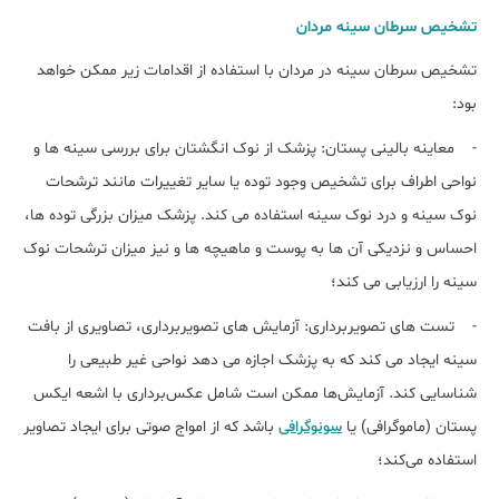
تشخیص سرطان سینه مردان
تشخیص سرطان سینه در مردان با استفاده از اقدامات زیر ممکن خواهد
بود:
- معاینه بالینی پستان: پزشک از نوک انگشتان برای بررسی سینه ها و
نواحی اطراف برای تشخیص وجود توده یا سایر تغییرات مانند ترشحات
نوک سینه و درد نوک سینه استفاده می کند. پزشک میزان بزرگی توده ها،
احساس و نزدیکی آن ها به پوست و ماهیچه ها و نیز میزان ترشحات نوک
سینه را ارزیابی می کند؛
- تست های تصویربرداری: آزمایش های تصویربرداری، تصاویری از بافت
سینه ایجاد می کند که به پزشک اجازه می دهد نواحی غیر طبیعی را
شناسایی کند. آزمایش‌ها ممکن است شامل عکس‌برداری با اشعه ایکس
پستان (ماموگرافی) یا
سونوگرافی
باشد که از امواج صوتی برای ایجاد تصاویر
استفاده می‌کند؛