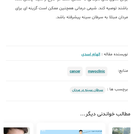
باشند توصیه کند. شیمی درمانی همچنین ممکن است گزینه ای برای
مردان مبتلا به سرطان سینه پیشرفته باشد.
نویسنده مقاله :
الهام اسدی
منابع:
cancer
mayoclinic
برچسب ها :
سرطان سینه در مردان
مطالب خواندنی دیگر...