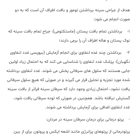
هدف از جراحی سینه برداشتن تومور و بافت اطراف آن است که به دو
صورت انجام می شود:
1- برداشتن تمام بافت پستان (ماستکتومی): جراح تمام بافت سینه که
نوک پستان و هاله اطراف آن را برمی دارند؛
2- برداشتن چند غده لنفاوی برای انجام آزمایش (بیوپسی غدد لنفاوی
نگهبان): پزشک غدد لنفاوی را شناسایی می کند که به احتمال زیاد اولین
جایی هستند که سلول های سرطانی پخش می شوند. غدد لنفاوی برداشته
شده مورد تجزیه و تحلیل قرار می گیرند و در صورتی که هیچ سلول سرطانی
یافت نشود، احتمال زیادی وجود دارد که سرطان سینه فراتر از بافت سینه
گسترش نیافته باشد. همچنین در صورتی که توده سرطانی یافت شود،
غدد لنفاوی اضافی برای آزمایش برداشته می شوند.
- پرتو درمانی برای درمان سرطان سینه در مردان:
پرتودرمانی از پرتوهای پرانرژی مانند اشعه ایکس و پروتون برای از بین