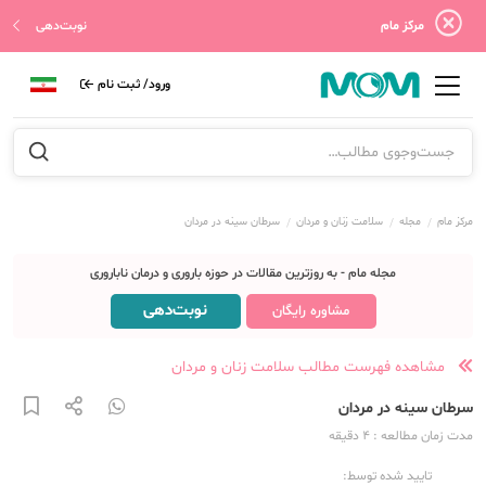
مرکز مام
نوبت‌دهی
ورود/ ثبت نام
مرکز مام
مجله
سلامت زنان و مردان
سرطان سینه در مردان
مجله مام - به روزترین مقالات در حوزه باروری و درمان ناباروری
نوبت‌دهی
مشاوره رایگان
مشاهده فهرست مطالب سلامت زنان و مردان
سرطان سینه در مردان
مدت زمان مطالعه
: 4
دقیقه
تایید شده توسط: