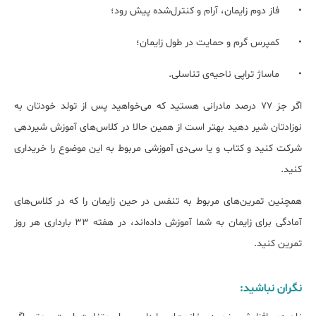
•
فاز دوم زایمان، آرام و کنترل‌شده پیش رود؛
•
کمپرس گرم و حمایت در طول زایمان؛
•
ماساژ تراپی ناحیه‌ی تناسلی.
اگر جز 77 درصد مادرانی هستید که می‌خواهید پس از تولد خودتان به
نوزادتان شیر دهید بهتر است از همین حالا در کلاس‌های آموزش شیردهی
شرکت کنید و کتاب و یا سی‌دی آموزشی مربوط به این موضوع را خریداری
کنید.
همچنین تمرین‌های مربوط به تنفس در حین زایمان را که در کلاس‌های
آمادگی برای زایمان به شما آموزش داده‌اند، در هفته 33 بارداری هر روز
تمرین کنید.
نگران نباشید: