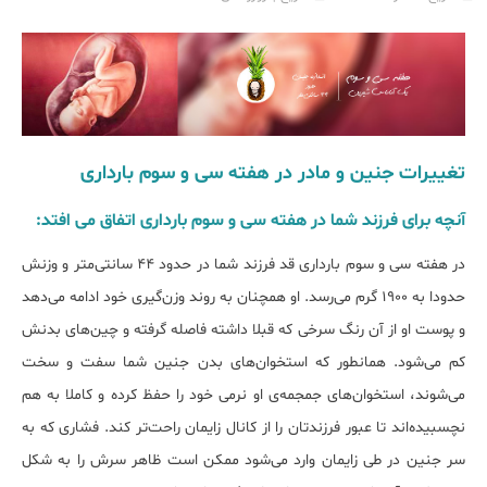
تغییرات جنین و مادر در هفته سی و سوم بارداری
آنچه برای فرزند شما در هفته سی و سوم بارداری اتفاق می افتد:
در هفته سی و سوم بارداری قد فرزند شما در حدود 44 سانتی‌متر و وزنش
حدودا به 1900 گرم می‌رسد. او همچنان به روند وزن‌گیری خود ادامه می‌دهد
و پوست او از آن رنگ سرخی که قبلا داشته فاصله گرفته و چین‌های بدنش
کم می‌شود. همانطور که استخوان‌های بدن جنین شما سفت و سخت
می‌شوند، استخوان‌های جمجمه‌ی او نرمی خود را حفظ کرده و کاملا به هم
نچسبیده‌اند تا عبور فرزندتان را از کانال زایمان راحت‌تر کند. فشاری که به
سر جنین در طی زایمان وارد می‌شود ممکن است ظاهر سرش را به شکل