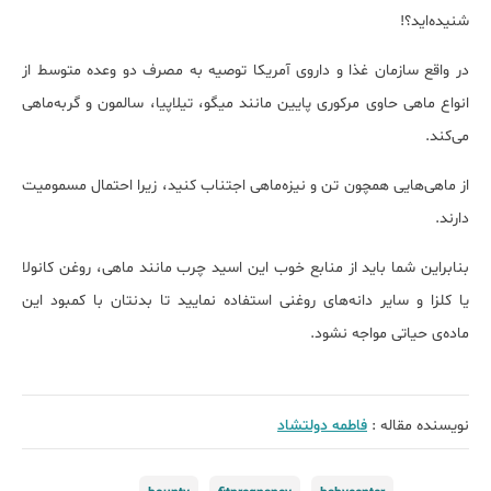
شنیده‌اید؟!
در واقع سازمان غذا و داروی آمریکا توصیه به مصرف دو وعده متوسط از
انواع ماهی حاوی مرکوری پایین مانند میگو، تیلاپیا، سالمون و گربه‌ماهی
می‌کند.
از ماهی‌هایی همچون تن و نیزه‌ماهی اجتناب کنید، زیرا احتمال مسمومیت
دارند.
بنابراین شما باید از منابع خوب این اسید چرب مانند ماهی، روغن کانولا
یا کلزا و سایر دانه‌های روغنی استفاده نمایید تا بدنتان با کمبود این
ماده‌ی حیاتی مواجه نشود.
نویسنده مقاله :
فاطمه دولتشاد