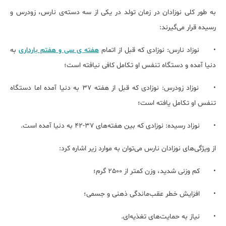
به طور کلی نوزادان در زمان تولد در یکی از سه دسته‌ی نارس، زودرس و
رسیده قرار می‌گیرند:
•
نوزاد نارس: نوزادی که قبل از اتمام
هفته ی سی و هفتم بارداری
به
دنیا آمده و دستگاه تنفس او تکامل کافی نیافته است؛
•
نوزاد زودرس: نوزادی که قبل از هفته‌ 37 به دنیا آمده اما دستگاه
تنفس او تکامل یافته است؛
•
نوزاد رسیده: نوزادی که بین هفته‌های 37-42 به دنیا آمده است.
از ویژگی‌های نوزادان نارس می‌توان به موارد زیر اشاره کرد:
•
کم وزنی شدید، وزن کمتر از 2500 گرم؛
•
افزایش خطر عقب‌ماندگی ذهنی و جسمی؛
•
نیاز به حمایت‌های تغذیه‌ای.