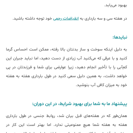
بهبود می‌یابد.
در هفته سی و سه بارداری به
انقباضات رحمی
خود توجه داشته باشید.
نبایدها:
به دلیل اینکه سوخت و ساز بدنتان بالا رفته، ممکن است احساس گرما
کنید و با عرقی که می‌کنید آب زیادی از دست دهید، اما نباید جبران این
کم‌آبی را با تأخیر انجام دهید، زیرا عوارضی برای شما و فرزندتان در پی
خواهد داشت، به همین دلیل سعی کنید در طول بارداری هفته به هفته
خود به میزان کافی آب بنوشید.
پیشنهاد ما به شما برای بهبود شرایط، در این دوران:
همان‌طور که در هفته‌های قبل بیان شد، روابط جنسی در طول بارداری
هفته به هفته شما هیچ ممنوعیتی ندارد. اما بهتر است این کار در