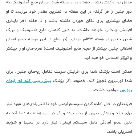
مقابل نور واکنش نشان دهد و باز و بسته شود. میزان مایع آمنیوتیکی که
دور جنین را فرا گرفته در این هفته به کمترین مقدار خود می‌رسد تا او
فضای بیشتری برای تکان خوردن داشته باشد و تا هفته‌ آخر بارداری
افزایش چندانی نخواهد داشت. به دلیل کاهش مایع آمنیوتیک و بزرگ
شدن جنین در هفته 33ام بارداری (در واقع در این مرحله حجم فضای
اشغالی جنین بیشتر از حجم مایع آمنیوتیک است) ضربه‌های او را بیشتر
و تیزتر احساس خواهید کرد.
ممکن است پزشک شما برای افزایش سرعت تکامل ریه‌های جنین، برای
شما کورتیزون تجویز کند. خصوصا اگر پزشک
پیش بینی کند که زایمان
زودرس
خواهید داشت.
فرزندتان در حال آماده کردن سیستم ایمنی خود با آنتی‌بادی‌های مورد نیاز
برای تولد و زندگی بیرون از رحم بوده و اگر در این هفته به دنیا آید به
دلیل عدم آمادگی کامل سیستم ایمنی، نیاز دارد در محیط و شرایط
استریلی باشد.