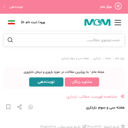
مرکز مام
نوبت‌دهی
ورود/ ثبت نام
مرکز مام
مجله
بارداری
هفته سی و سوم بارداری
مجله مام - به روزترین مقالات در حوزه باروری و درمان ناباروری
نوبت‌دهی
مشاوره رایگان
مشاهده فهرست مطالب بارداری
هفته سی و سوم بارداری
تاریخ انتشار:
۱۴۰۱/۰۴/۲۱
تاریخ به‌روزرسانی:
۱۴۰۵/۰۲/۰۸