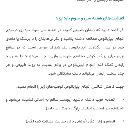
فعالیت‌های هفته سی و سوم بارداری:
اگر قصد دارید که زایمان طبیعی کنید، در هفته سی سوم بارداری درباره‌ی
انجام اپیزیاتومی مطالعه داشته باشید و نگرانی‌هایتان را با پزشک یا مامای
خود در میان بگذارید. اپیزیاتومی یک شکاف جراحی است که در مواقع
لزوم برای بزرگتر کردن دهانه‌ی خروجی واژن انجام می‌دهند تا به روند
زایمان کمک کند. انجام اپیزیاتومی در واقع نسبت به روند طبیعی و هر
چند سخت زایمان می‌تواند باعث مشکلاتی شود.
جهت کاهش شانس انجام اپیزیاتومی توصیه‌های زیر را انجام دهید:
•
تغذیه خوب داشته باشید (پوست سالم به آسانی کشیده می‌شود و
انعطاف‌پذیر است و احتمال پارگی کاهش می‌یابد)؛
•
انجام ورزش کگل (ورزشی برای حمایت عضلات کف لگن)؛