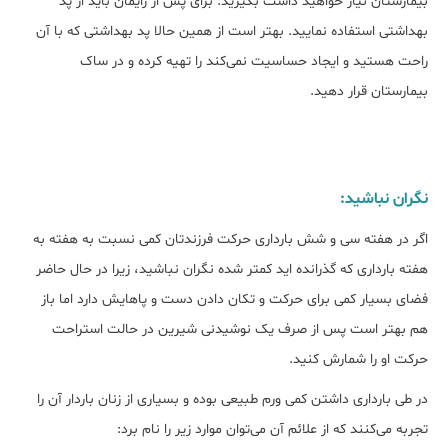
بیمارستان نیاز خواهید داشت بگیرید. برای پس از زایمان باید از پد
بهداشتی استفاده نمایید. بهتر است از همین حالا پد بهداشتی که با آن
راحت هستید و ایجاد حساسیت نمی‌کند را تهیه کرده و در ساک
بیمارستان قرار دهید.
نگران نباشید:
اگر در هفته سی و شش بارداری حرکت فرزندتان کمی نسبت به هفته به
هفته بارداری که گذرانده اید کمتر شده نگران نباشید، زیرا در حال حاضر
فضای بسیار کمی برای حرکت و تکان دادن دست و پاهایش دارد اما باز
هم بهتر است پس از صرف یک نوشیدنی شیرین در حالت استراحت
حرکت او را شمارش کنید.
در طی بارداری داشتن کمی ورم طبیعی بوده و بسیاری از زنان باردار آن را
تجربه می‌کنند که از علائم آن می‌توان موارد زیر را نام برد: