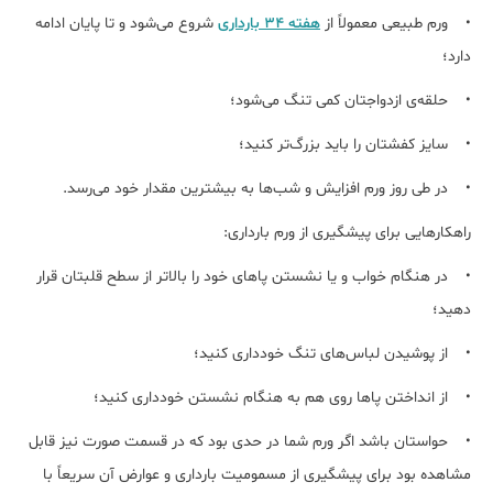
• ورم طبیعی معمولاً از
هفته 34 بارداری
شروع می‌شود و تا پایان ادامه
دارد؛
• حلقه‌ی ازدواجتان کمی تنگ می‌شود؛
• سایز کفشتان را باید بزرگ‌تر کنید؛
• در طی روز ورم افزایش و شب‌ها به بیشترین مقدار خود می‌رسد.
راهکارهایی برای پیشگیری از ورم بارداری:
• در هنگام خواب و یا نشستن پاهای خود را بالاتر از سطح قلبتان قرار
دهید؛
• از پوشیدن لباس‌های تنگ خودداری کنید؛
• از انداختن پاها روی هم به هنگام نشستن خودداری کنید؛
• حواستان باشد اگر ورم شما در حدی بود که در قسمت صورت نیز قابل
مشاهده بود برای پیشگیری از مسمومیت بارداری و عوارض آن سریعاً با