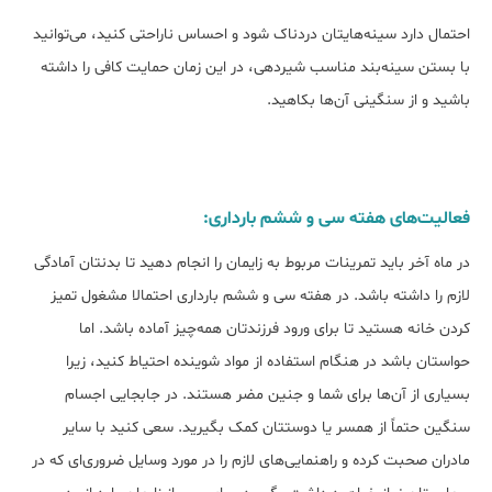
احتمال دارد سینه‌هایتان دردناک شود و احساس ناراحتی کنید، می‌توانید
با بستن سینه‌بند مناسب شیردهی، در این زمان حمایت کافی را داشته
باشید و از سنگینی آن‌ها بکاهید.
فعالیت‌های هفته سی و ششم بارداری:
در ماه آخر باید تمرینات مربوط به زایمان را انجام دهید تا بدنتان آمادگی
لازم را داشته باشد. در هفته سی و ششم بارداری احتمالا مشغول تمیز
کردن خانه هستید تا برای ورود فرزندتان همه‌چیز آماده باشد. اما
حواستان باشد در هنگام استفاده از مواد شوینده احتیاط کنید، زیرا
بسیاری از آن‌ها برای شما و جنین مضر هستند. در جابجایی اجسام
سنگین حتماً از همسر یا دوستتان کمک بگیرید. سعی کنید با سایر
مادران صحبت کرده و راهنمایی‌های لازم را در مورد وسایل ضروری‌ای که در