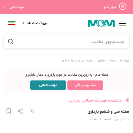
مرکز مام
نوبت‌دهی
ورود/ ثبت نام
مرکز مام
مجله
بارداری
هفته سی و ششم بارداری
مجله مام - به روزترین مقالات در حوزه باروری و درمان ناباروری
نوبت‌دهی
مشاوره رایگان
مشاهده فهرست مطالب بارداری
هفته سی و ششم بارداری
مدت زمان مطالعه
: 7
دقیقه