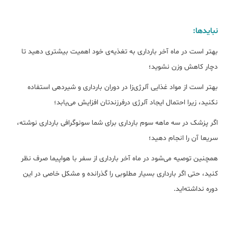
نبایدها:
بهتر است در ماه آخر بارداری به تغذیه‌ی خود اهمیت بیشتری دهید تا
دچار کاهش وزن نشوید؛
بهتر است از مواد غذایی آلرژی‌زا در دوران بارداری و شیردهی استفاده
نکنید، زیرا احتمال ایجاد آلرژی درفرزندتان افزایش می‌یابد؛
اگر پزشک در سه ماهه سوم بارداری برای شما سونوگرافی بارداری نوشته،
سریعا آن را انجام دهید؛
همچنین توصیه می‌شود در ماه آخر بارداری از سفر با هواپیما صرف نظر
کنید، حتی اگر بارداری بسیار مطلوبی را گذرانده و مشکل خاصی در این
دوره نداشته‌اید.