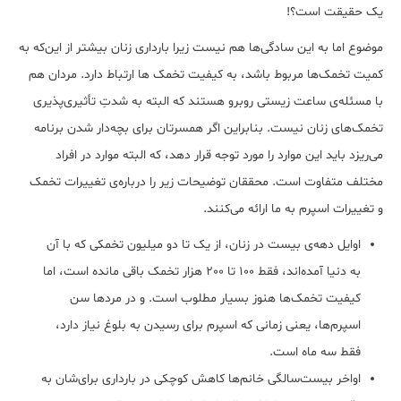
یک حقیقت است؟!
موضوع اما به این سادگی‌ها هم نیست زیرا بارداری زنان بیشتر از این‌که به
کمیت تخمک‌ها مربوط باشد، به کیفیت‌ تخمک ها ارتباط دارد. مردان هم
با مسئله‌‌ی ساعت زیستی روبرو هستند که البته به شدتِ تأثیری‌پذیری
تخمک‌‌های زنان نیست. بنابراین اگر همسرتان برای بچه‌‌دار شدن برنامه‌
می‌ریزد باید این موارد را مورد توجه قرار دهد، که البته موارد در افراد
مختلف متفاوت است. محققان توضیحات زیر را درباره‌ی‌ تغییرات تخمک
و تغییرات اسپرم به ما ارائه می‌کنند.
اوایل دهه‌ی‌ بیست در زنان، از یک تا دو میلیون تخمکی که با آن
به دنیا آمده‌اند، فقط 100 تا 200 هزار تخمک باقی مانده است، اما
کیفیت تخمک‌ها هنوز بسیار مطلوب است. و در مردها سن
اسپرم‌ها، یعنی زمانی که اسپرم برای رسیدن به بلوغ نیاز دارد،
فقط سه ماه است.
اواخر بیست‌سالگی خانم‌‌ها کاهش کوچکی در بارداری برای‌شان به