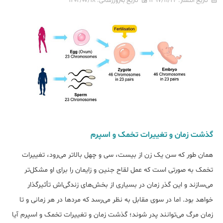
تاریخ انتشار:
۱۳۹۷/۱۱/۲۴
تاریخ به‌روزرسانی:
۱۴۰۲/۰۷/۱۸
گذشت زمان و تغییرات تخمک و اسپرم
همان طور که سن یک زن از بیست، سی و چهل بالاتر می‌رود، تغییرات
تخمک به صورتی است که عمل لقاح جنین و زایمان را برای او مشکل‌تر
می‌سازند و این گذر زمان در بسیاری از بخش‌های زندگی‌اش تأثیرگذار
خواهد بود. اما در سوی مقابل به نظر می‌رسد که مردها در هر زمانی و تا
زمان مرگ می‌توانند پدر شوند؛ گذشت زمان و تغییرات تخمک و اسپرم آیا