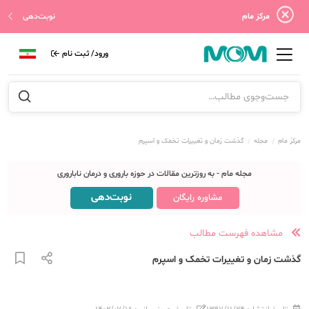
مرکز مام
نوبت‌دهی
ورود/ ثبت نام
مرکز مام
مجله
گذشت زمان و تغییرات تخمک و اسپرم
مجله مام - به روزترین مقالات در حوزه باروری و درمان ناباروری
نوبت‌دهی
مشاوره رایگان
مشاهده فهرست مطالب
گذشت زمان و تغییرات تخمک و اسپرم