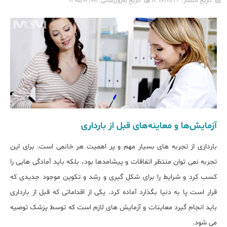
تاریخ انتشار:
۱۳۹۷/۱۱/۲۴
تاریخ به‌روزرسانی:
۱۴۰۵/۰۲/۰۸
آزمایش‌ها و معاینه‌های قبل از بارداری
بارداری از تجربه های بسیار مهم و پر اهمیت هر خانمی است. برای این
تجربه نمی توان منتظر اتفاقات و پیشامدها بود، بلکه باید آمادگی هایی را
کسب کرد و شرایط را برای شکل گیری و رشد و تکوین موجود جدیدی که
قرار است پا به دنیا بگذارد آماده کرد. یکی از اقداماتی که قبل از بارداری
باید انجام گیرد معاینات و آزمایش های لازم است که توسط پزشک توصیه
می شود.