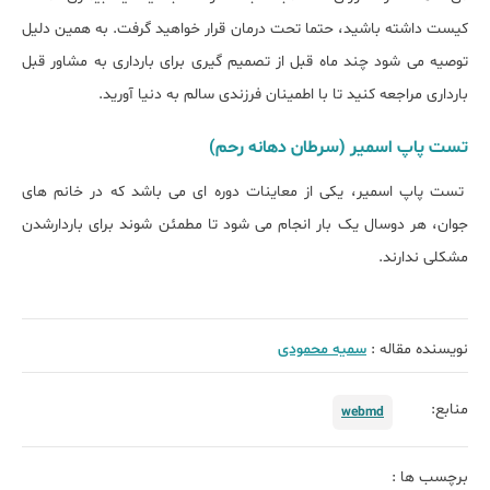
کیست داشته باشید، حتما تحت درمان قرار خواهید گرفت. به همین دلیل
توصیه می شود چند ماه قبل از تصمیم گیری برای بارداری به مشاور قبل
بارداری مراجعه کنید تا با اطمینان فرزندی سالم به دنیا آورید
.
تست پاپ اسمیر (سرطان دهانه رحم)
تست پاپ اسمیر، یکی از معاینات دوره ای می باشد که در خانم های
جوان، هر دوسال یک بار انجام می شود تا مطمئن شوند برای باردارشدن
مشکلی ندارند
.
نویسنده مقاله :
سمیه محمودی
منابع:
webmd
برچسب ها :