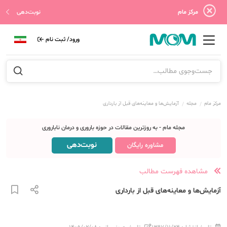
مرکز مام
نوبت‌دهی
ورود/ ثبت نام
مرکز مام
مجله
آزمایش‌ها و معاینه‌های قبل از بارداری
مجله مام - به روزترین مقالات در حوزه باروری و درمان ناباروری
نوبت‌دهی
مشاوره رایگان
مشاهده فهرست مطالب
آزمایش‌ها و معاینه‌های قبل از بارداری