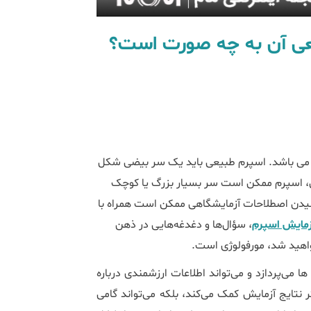
ی آن به چه صورت است؟
م می باشد. اسپرم طبیعی باید یک سر بیضی شکل
ی، اسپرم ممکن است سر بسیار بزرگ یا کوچک
 شنیدن اصطلاحات آزمایشگاهی ممکن است همراه با
زمایش اسپرم
، سؤال‌ها و دغدغه‌هایی در ذهن
واهید شد، مورفولوژی است.
ها می‌پردازد و می‌تواند اطلاعات ارزشمندی درباره
 نتایج آزمایش کمک می‌کند، بلکه می‌تواند گامی