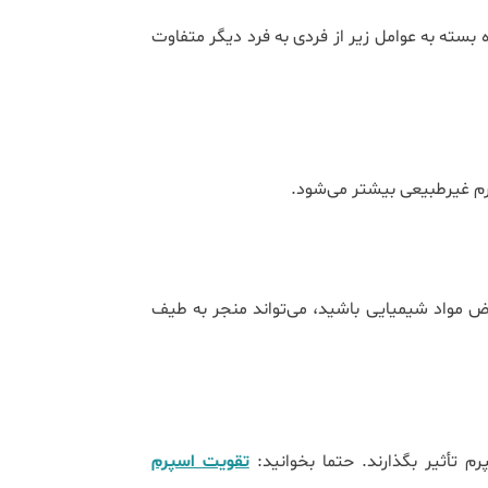
سته به عوامل زیر از فردی به فرد دیگر متفاوت
یعی بیش‎تر می‌شود.
رض مواد شیمیایی باشید، می‌تواند منجر به طیف
 تأثیر بگذارند. حتما بخوانید:
تقویت اسپرم