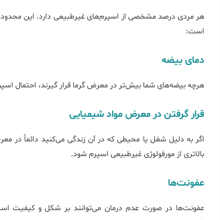
هر مردی درصد مشخصی از اسپرم‌های غیرطبیعی دارد. این محدوده ب
است:
دمای بیضه
هرچه بیضه‌های شما بیش‌تر در معرض گرما قرار گیرند، احتمال اسپرم غیرطب
قرار گرفتن در معرض مواد شیمیایی
اگر به دلیل شغل یا محیطی که در آن زندگی می‌کنید دائماً در مع
بالاتری از مورفولوژی غیرطبیعی اسپرم شود.
عفونت‌ها
عفونت‌ها در صورت عدم درمان می‌توانند بر شکل و کیفیت اسپرم