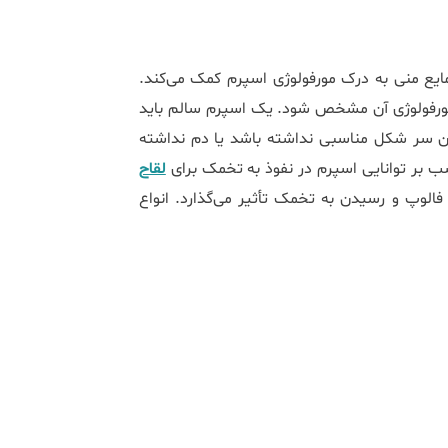
ایع منی به درک مورفولوژی اسپرم کمک می‌کند.
 مورفولوژی آن مشخص شود. یک اسپرم سالم باید
ن سر شکل مناسبی نداشته باشد یا دم نداشته
 بر توانایی اسپرم در نفوذ به تخمک برای
لقاح
ی فالوپ و رسیدن به تخمک تأثیر می‌گذارد. انواع