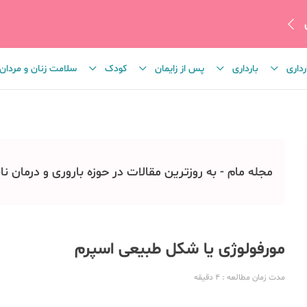
رداری
بارداری
پس از زایمان
کودک
سلامت زنان و مردان
مجله مام - به روزترین مقالات در حوزه باروری و درمان نا
مورفولوژی یا شکل طبیعی اسپرم
مدت زمان مطالعه
: 4
دقیقه