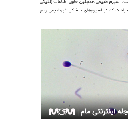
ت. اسپرم طبیعی همچنین حاوی اطلاعات ژنتیکی
باشد، که در اسپرم‌های با شکل غیرطبیعی رایج