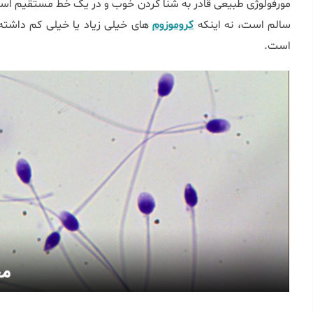
مورفولوژی طبیعی قادر به شنا کردن خوب و در یک خط مستقیم اس
سالم است، نه اینکه
کروموزوم‌
های خیلی زیاد یا خیلی کم داشته 
است.