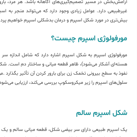
آرامش‌بخش در مسیر تصمیم‌گیری‌های آگاهانه باشد. هر مرد، بارور
غیرطبیعی دارد. عوامل زیادی وجود دارد که می‌تواند منجر به ا
بیش‌تری در مورد شکل اسپرم و درمان بدشکلی اسپرم خواهیم پرد
مورفولوژی اسپرم چیست؟
مورفولوژی اسپرم به شکل اسپرم اشاره دارد که شامل اندازه سر
هسته‌ای آشکار می‌شود)، ظاهر قطعه میانی و ساختار دم است. شکل 
نفوذ به سطح بیرونی تخمک زن برای بارور کردن آن تأثیر بگذارد .مو
سلول‌های اسپرم را زیر میکروسکوپ بررسی می‌کند، ارزیابی می‌شود
شکل اسپرم سالم
یک اسپرم طبیعی دارای سر بیضی شکل، قطعه میانی سالم و یک دم