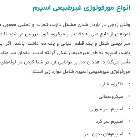
انواع مورفولوژی غیرطبیعی اسپرم
وقتی زوجی در باردار شدن مشکل دارند، تجزیه و تحلیل معمول م
نمونه‌ای از مایع منی به دقت زیر میکروسکوپ بررسی می‌شود تا
سر بیضی شکل و یک قطعه میانی و یک دم داشته باشد. اگر ای
باشد، اسپرم به طور غیرطبیعی شکل گرفته است. فقدان سر مناسب
تأثیر می‌گذارد. فقدان دم بر توانایی آن در شنا کردن در لوله‌ها
مورفولوژی غیرطبیعی اسپرم شامل موارد زیر است:
• ماکروسفالی
• میکروسفالی
• اسپرم سر سوزنی
• اسپرم سر گرد
• اسپرم‌های بدون سر