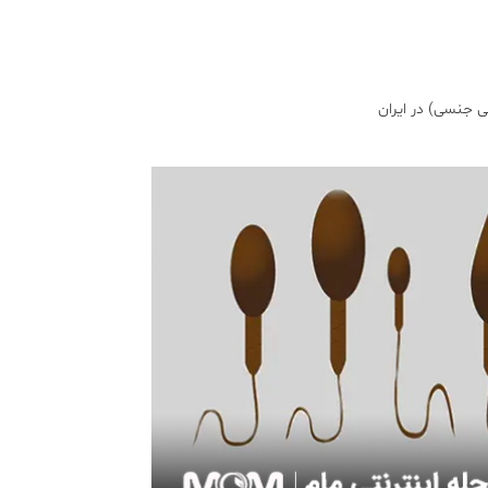
 جنسی) در ایران