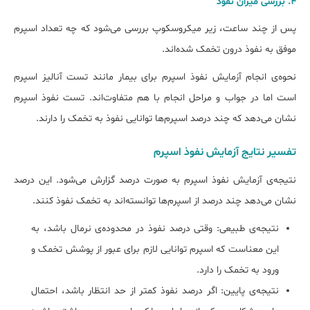
4. بررسی میزان نفوذ
پس از چند ساعت، زیر میکروسکوپ بررسی می‌شود که چه تعداد اسپرم
موفق به نفوذ درون تخمک شده‌اند.
نحوه‌ی انجام آزمایش نفوذ اسپرم برای بیمار مانند تست آنالیز اسپرم
است اما در جواب و مراحل انجام با هم متفاوت‌اند. تست نفوذ اسپرم
نشان می‌دهد که چند درصد اسپرم‌ها توانایی نفوذ به تخمک را دارند.
تفسیر نتایج آزمایش نفوذ اسپرم
نتیجه‌ی آزمایش نفوذ اسپرم به صورت درصد گزارش می‌شود. این درصد
نشان می‌دهد چند درصد از اسپرم‌ها توانسته‌اند به تخمک نفوذ کنند.
نتیجه‌ی طبیعی: وقتی درصد نفوذ در محدوده‌ی نرمال باشد، به
این معناست که اسپرم توانایی لازم برای عبور از پوشش تخمک و
ورود به تخمک را دارد.
نتیجه‌ی پایین: اگر درصد نفوذ کمتر از حد انتظار باشد، احتمال