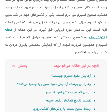
وجود تعداد کافی اسپرم با شکل نرمال و حرکات سالم ضرورت دارد؛ وجود
عملکرد صحیح اسپرم نیز لازم است. یکی از فاکتورهای مهم در شناسایی
عملکرد اسپرم میزان نفوذپذیری آن در تخمک زن می‌باشد که گاهی اوقات
لازم است این شاخص مورد ارزیابی قرار گیرد. در این مقاله از
مجله
اینترنتی مام
به توضیح آزمایش نفوذ اسپرم، مراحل انجام تست نفوذ
اسپرم و همچنین ضرورت انجام آن که آزمایش تخصصی باروری مردان به
شمار می‌آید پرداخته‌ایم.
آنچه در این مقاله می‌خوانید:
بستن
آزمایش نفوذ اسپرم چیست؟
چه زمانی پزشک آزمایش نفوذ اسپرم را توصیه می‌کند؟
مراحل انجام آزمایش نفوذ اسیرم
تفسیر نتایج آزمایش نفوذ اسپرم
ارتباط نتایج تست با روش‌های کمک‌باروری