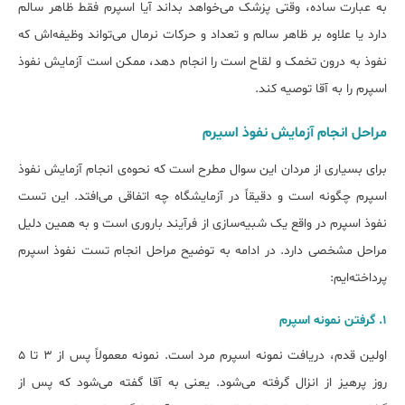
به عبارت ساده، وقتی پزشک می‌خواهد بداند آیا اسپرم فقط ظاهر سالم
دارد یا علاوه بر ظاهر سالم و تعداد و حرکات نرمال می‌تواند وظیفه‌اش که
نفوذ به درون تخمک و لقاح است را انجام دهد، ممکن است آزمایش نفوذ
اسپرم را به آقا توصیه کند.
مراحل انجام آزمایش نفوذ اسیرم
برای بسیاری از مردان این سوال مطرح است که نحوه‌ی انجام آزمایش نفوذ
اسپرم چگونه است و دقیقاً در آزمایشگاه چه اتفاقی می‌افتد. این تست
نفوذ اسپرم در واقع یک شبیه‌سازی از فرآیند باروری است و به همین دلیل
مراحل مشخصی دارد. در ادامه به توضیح مراحل انجام تست نفوذ اسپرم
پرداخته‌ایم:
1. گرفتن نمونه اسپرم
اولین قدم، دریافت نمونه اسپرم مرد است. نمونه معمولاً پس از ۳ تا ۵
روز پرهیز از انزال گرفته می‌شود. یعنی به آقا گفته می‌شود که پس از