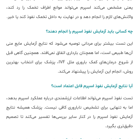
یعنی مشخص می‌کند اسپرم می‌تواند موانع اطراف تخمک را رد کند،
واکنش‌های لازم را انجام دهد و در نهایت به داخل تخمک نفوذ کند یا خیر.
چه کسانی باید آزمایش نفوذ اسپرم را انجام دهند؟
این تست بیشتر برای مردانی توصیه می‌شود که نتایج آزمایش مایع منی
آن‌ها طبیعی است، اما همچنان بارداری اتفاق نمی‌افتد. همچنین گاهی قبل
از شروع درمان‌های کمک ‌باروری مثل IVF، پزشک برای انتخاب بهترین
روش، انجام این آزمایش را پیشنهاد می‌کند.
آیا نتایج آزمایش نفوذ اسپرم قابل اعتماد است؟
تست نفوذ اسپرم می‌تواند اطلاعات ارزشمندی درباره عملکرد اسپرم بدهد،
اما به تنهایی برای تشخیص ناباروری کافی نیست. پزشک همیشه نتایج
آزمایش نفوذ اسپرم را در کنار سایر بررسی‌ها تفسیر می‌کند تا تصمیم
دقیق‌تری بگیرد.