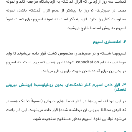
گذشت سه روز از زمانی که انزال نداشته به آزمایشگاه مراجعه کند و نمونه
دهد. در صورتی‌که ۵ روز یا بیشتر از عدم انزال گذشته باشد، نمونه
مطلوبیت کافی را ندارد. لازم به ذکر است که نمونه اسپرم برای تست نفوذ
اسپرم به روش استمنا خارج می‌شود.
2. آماده‌سازی اسپرم
اسپرم‌ها شسته و در محیط‌های مخصوص کشت قرار داده می‌شوند تا وارد
مرحله‌ای به نام capacitation شوند؛ این همان تغییری است که اسپرم
در بدن زن برای آماده شدن جهت باروری طی می‌کند.
3. قرار دادن اسپرم کنار تخمک‌های بدون زوناپلوسیدا (پوشش بیرونی
تخمک)
در این مرحله، اسپرم‌ها در کنار تخمک‌های حیوانی (معمولاً تخمک همستر
که لایه‌ی محافظ بیرونی آن برداشته شده) قرار داده می‌شوند. این کار باعث
می‌شود توانایی نفوذ اسپرم به‌طور مستقیم سنجیده شود.