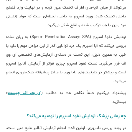
می‌تواند از میان لایه‌های اطراف تخمک عبور کرده و در نهایت وارد فضای
داخلی تخمک شود. ورود اسپرم به داخل، لحظه‌ای است که مواد ژنتیکی
مرد و زن با هم ترکیب شده و لقاح شکل می‌گیرد.
آزمایش نفوذ اسپرم (Sperm Penetration Assay: SPA) به زبان ساده
بررسی می‌کند که آیا اسپرم یک مرد توانایی گذر از این مراحل مهم را دارد یا
خیر. به همین دلیل، این تست در دسته‌ی آزمایش‌های تخصصی آی وی
اف قرار می‌گیرد. تست نفوذ اسپرم چیزی فراتر از آزمایش آنالیز اسپرم
است و بیشتر در کلینیک‌های ناباروری یا مراکز پیشرفته کمک‌باروری انجام
می‌شود.
پیشنهاد می‌کنیم حتماً نگاهی هم به مطلب «
آی وی اف چیست
»
بیندازید.
چه زمانی پزشک آزمایش نفوذ اسپرم را توصیه می‌کند؟
در روند بررسی ناباروری، اولین قدم انجام آزمایش آنالیز مایع منی است.