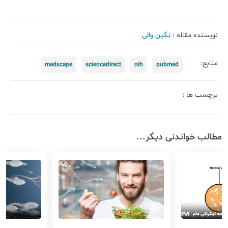
نویسنده مقاله :
نگین والی
منابع:
medscape
sciencedirect
nih
pubmed
برچسب ها :
مطالب خواندنی دیگر...