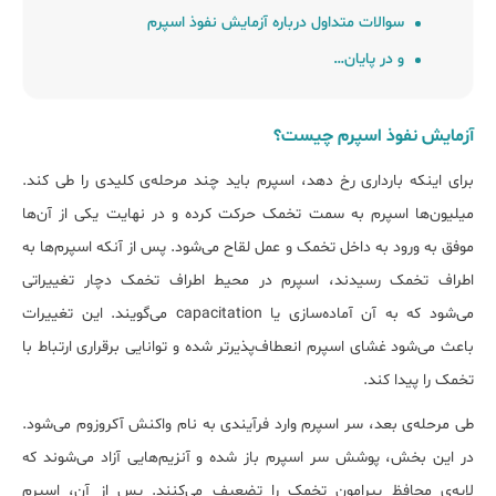
سوالات متداول درباره آزمایش نفوذ اسپرم
و در پایان…
آزمایش نفوذ اسپرم چیست؟
برای اینکه بارداری رخ دهد، اسپرم باید چند مرحله‌ی کلیدی را طی کند.
میلیون‌ها اسپرم به سمت تخمک حرکت کرده و در نهایت یکی از آن‌ها
موفق به ورود به داخل تخمک و عمل لقاح می‌شود. پس از آنکه اسپرم‌ها به
اطراف تخمک رسیدند، اسپرم در محیط اطراف تخمک دچار تغییراتی
می‌شود که به آن آماده‌سازی یا capacitation می‌گویند. این تغییرات
باعث می‌شود غشای اسپرم انعطاف‌پذیرتر شده و توانایی برقراری ارتباط با
تخمک را پیدا کند.
طی مرحله‌ی بعد، سر اسپرم وارد فرآیندی به نام واکنش آکروزوم می‌شود.
در این بخش، پوشش سر اسپرم باز شده و آنزیم‌هایی آزاد می‌شوند که
لایه‌ی محافظ پیرامون تخمک را تضعیف می‌کنند. پس از آن، اسپرم