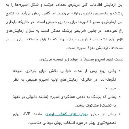
این آزمایش اطلاعات کلی درباره‌ی تعداد، حرکت و شکل اسپرم‌ها را به
پزشک و متخصص ناباروری ارائه می‌دهد. اما گاهی پیش می‌آید که نتایج
این آزمایش و سایر فاکتورها برای بارداری طبیعی است، در حالی‌که بارداری
رخ نمی‌دهد. در چنین شرایطی پزشک ممکن است به سراغ آزمایش‌های
لازم برای تشخیص ناباروری مردان برود که دقیق‌تر هستند. یکی از این
تست‌ها، آزمایش نفوذ اسپرم است.
تست نفوذ اسپرم معمولاً در موارد زیر توصیه می‌شود:
وقتی زوج پس از مدت طولانی تلاش برای بارداری نتیجه
نگرفته‌اند، در حالی‌که آزمایش‌های اولیه اسپرم طبیعی به نظر
می‌رسد.
زمانی که پزشک به نقص عملکردی اسپرم (مانند ناتوانی در نفوذ
به تخمک) مشکوک باشد.
پیش از برخی
روش های کمک باروری
مانند IVF، برای
تصمیم‌گیری بهتر در مورد انتخاب روش درمانی مناسب.