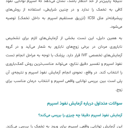
نتیجه پایین‌تر از حد انتظار باشد، نشان می‌دهد که اسپرم توانایی نفوذ
کافی به تخمک را ندارد و در چنین شرایطی، استفاده از روش‌های
پیشرفته‌تر مثل ICSI (تزریق مستقیم اسپرم به داخل تخمک) توصیه
می‌شود.
به همین دلیل، این تست بخشی از آزمایش‌های لازم برای تشخیص
ناباروری مردان در برخی زوج‌های نابارور به شمار می‌آید و در گروه
آزمایش‌های تخصصی IVF قرار دارد. پزشک با توجه به مراحل انجام تست
نفوذ اسپرم و تفسیر دقیق نتایج، می‌تواند مناسب‌ترین روش کمک‌باروری
را انتخاب کند. در واقع، نحوه‌ی انجام آزمایش نفوذ اسپرم و نتیجه‌ی آن
پلی است بین بررسی توانایی واقعی اسپرم و انتخاب درمان مناسب برای
زوج.
سوالات متداول درباره آزمایش نفوذ اسپرم
آزمایش نفوذ اسپرم دقیقا چه چیزی را بررسی می‌کند؟
این آزمایش توانایی واقعی اسپرم برای ورود به تخمک را بررسی می‌کند.