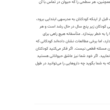
همچنین، هر سطحی را که حیوان در تماس با آن
بل از اینکه کودکتان به مدرسه­ی ابتدایی برود،
نی کودکان زیر پنج سال در حال رشد است و هر
ا به خطر بیندازد. متأسفانه هیچ راهی برای
د، اما برخی مطالعات نشان داده‌اند کودکانی که
 این مسئله قطعی نیست. اگر فکر می‌کنید کودکتان
مایید. اگر خود شما نیز عاشق حیواناتی هستید
ه شما بگوید چه داروهایی را می‌توانید در طول