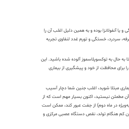
 یا آنفولانزا بوده و به همین دلیل اغلب آن را
فه، سردرد، خستگی و تورم غدد لنفاوی تجربه
تا به حال به توکسوپلاسموز آلوده شده باشید. این
ا برای محافظت از خود و پیشگیری از بیماری
 بیماری مبتلا شوید، اغلب جنین شما دچار آسیب
ا به آن مطمئن نیستید، اکنون بسیار مهم است که از
به‌ویژه در ماه دوم) از جفت عبور کند، ممکن است
زن کم هنگام تولد، نقص دستگاه عصبی مرکزی و