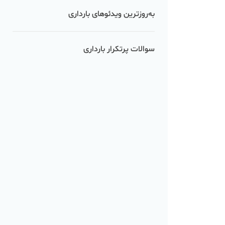
به‌روزترین ویدئوهای بارداری
سوالات پرتکرار بارداری