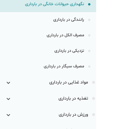
نگهداری حیوانات خانگی در بارداری
رانندگی در بارداری
مصرف الکل در بارداری
نزدیکی در بارداری
مصرف سیگار در بارداری
مواد غذایی در بارداری
تغذیه در بارداری
ورزش در بارداری