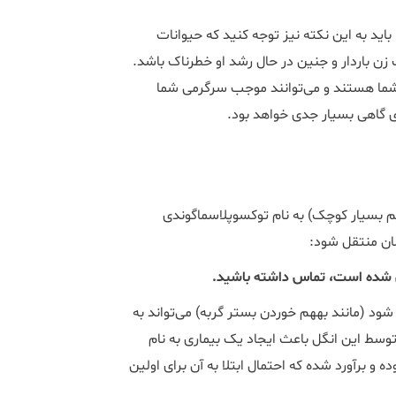
باید به این نکته نیز توجه کنید که حیوانات
زن باردار و جنین در حال رشد او خطرناک باشد.
 شما هستند و می‌توانند موجب سرگرمی شما
ری گاهی بسیار جدی خواهد بود.
بسیار کوچک) به نام توکسوپلاسماگوندی
فن شده است، تماس داشته باشید.
ود (مانند به­هم خوردن بستر گربه) می‌تواند به
توسط این انگل باعث ایجاد یک بیماری به نام
 برآورد شده که احتمال ابتلا به آن برای اولین