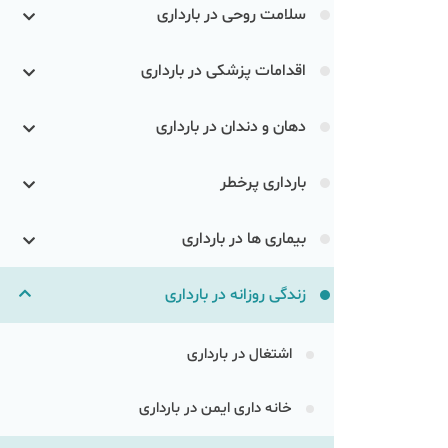
سلامت روحی در بارداری
اقدامات پزشکی در بارداری
دهان و دندان در بارداری
بارداری پرخطر
بیماری ها در بارداری
زندگی روزانه در بارداری
اشتغال در بارداری
خانه داری ایمن در بارداری