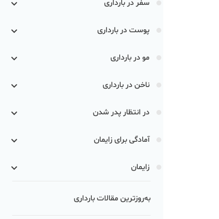
سفر در بارداری
پوست در بارداری
مو در بارداری
ناخن در بارداری
در انتظار پدر شدن
آمادگی برای زایمان
زایمان
به‌روزترین مقالات بارداری