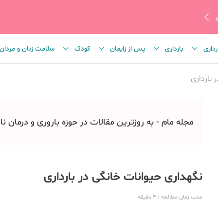
رداری
بارداری
پس از زایمان
کودک
سلامت زنان و مردان
 بارداری
مجله مام - به روزترین مقالات در حوزه باروری و درمان نا
نگهداری حیوانات خانگی در بارداری
مدت زمان مطالعه
: 4
دقیقه