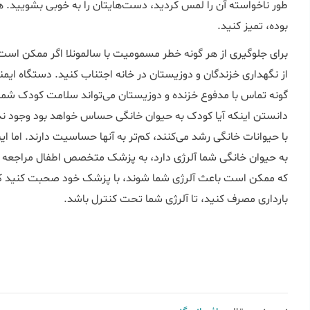
طور ناخواسته آن را لمس کردید، دست‌هایتان را به خوبی بشویید. 
بوده، تمیز کنید.
برای جلوگیری از هر گونه خطر مسمومیت با سالمونلا اگر ممکن است ق
از نگهداری خزندگان و دوزیستان در خانه اجتناب کنید. دستگاه ایم
گونه تماس با مدفوع خزنده و دوزیستان می‌تواند سلامت کودک شما ر
دانستن اینکه آیا کودک به حیوان خانگی حساس خواهد بود وجود ندار
با حیوانات خانگی رشد می‌کنند، کم‌تر به آن­ها حساسیت دارند. اما
به حیوان خانگی شما آلرژی دارد، به پزشک متخصص اطفال مراجعه ن
که ممکن است باعث آلرژی شما شوند، با پزشک خود صحبت کنید که ب
بارداری مصرف کنید، تا آلرژی شما تحت کنترل باشد.