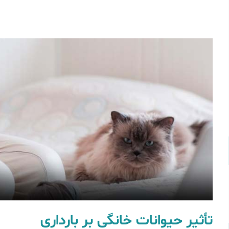
تأثیر حیوانات خانگی بر بارداری