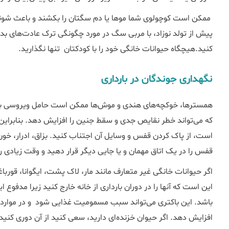
ممکن است کوچولوی شما موها یا دم سگتان را بکشند و باعث شوند
پیش از تولد نوزاد، با مربی سگ در مورد چگونگی ترک عادت‌‌های بد
کنید.هیچگاه حیوانات خانگی خود را با کودکتا
نگهداری جوندگان در بارداری
که می‌تواند خطر نقایص جدی و سقط جنین را افزایش دهد. بنابراین 
است، از پاک کردن قفس و وسایل آن اجتناب کنید. بزاق، ادرار، خو
قفس‌ را در یک اتاق مهمان و یا جایی دیگر قرار دهید و وقت زیادی را
اگر حیوانات خانگی غیر متعارف مانند مار، لاک پشت، ایگوانا، قورباغ
این است که آن­ها را در دوران بارداری از خانه خارج کنید زیرا مدفوع
باشد. این باکتری می‌تواند سبب مسمومیت غذایی شود و در موارد
افزایش دهد. اگر حیوان خزنده‌ای دارید، سعی کنید از آن دوری کنید 