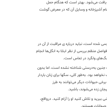
یافت می‌شود. بهتر است که هنگام حمل
ام آشپزخانه و وسایل آن که در معرض گوشت
ی شده است، نباید درباره ­ی مراقبت از آن در
واصل منظم بررسی از نظر ابتلا به انگل‌ها انجام
 سگ‌های ولگرد در تماس است.
 جنین به‌درستی شناخته نشده است، اما بدون
اهد بود. به‌طور کلی، سگ­ها برای زنان باردار
برخی حیوانات دیگر می‌توانند به طرز
یجان زده می‌شوند، باشید.
ببرید و تلاش کنید او را آرام کنید. درواقع،
ز حیوانات هستند.