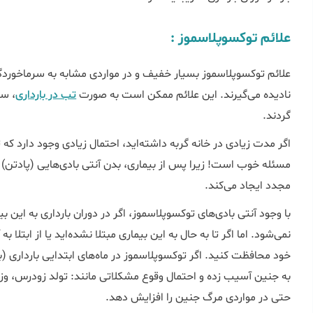
علائم توکسوپلاسموز :
علائم توکسوپلاسموز بسیار خفیف و در مواردی مشابه به سرماخوردگی و
نادیده می‌گیرند. این علائم ممکن است به صورت
تب در بارداری
، سر
گردند.
اگر مدت زیادی در خانه گربه داشته‌اید، احتمال زیادی وجود دارد که 
مسئله خوب است! زیرا پس از بیماری، بدن آنتی بادی‌هایی (پادتن) ر
مجدد ایجاد می‌کند.
با وجود آنتی بادی‌های توکسوپلاسموز، اگر در دوران بارداری به این
نمی‌شود. اما اگر تا به حال به این بیماری مبتلا نشده‌اید یا از ابتل
خود محافظت کنید. اگر توکسوپلاسموز در ماه‌های ابتدایی بارداری (
به جنین آسیب زده و احتمال وقوع مشکلاتی مانند: تولد زودرس، و
حتی در مواردی مرگ جنین را افزایش دهد.