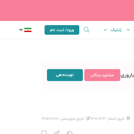
ژنتیک
ورود/ ثبت نام
باروری
نوبت‌دهی
مشاوره رایگان
تاریخ انتشار:
۱۴۰۱/۰۴/۲۱
تاریخ به‌روزرسانی:
۱۴۰۵/۰۲/۰۸