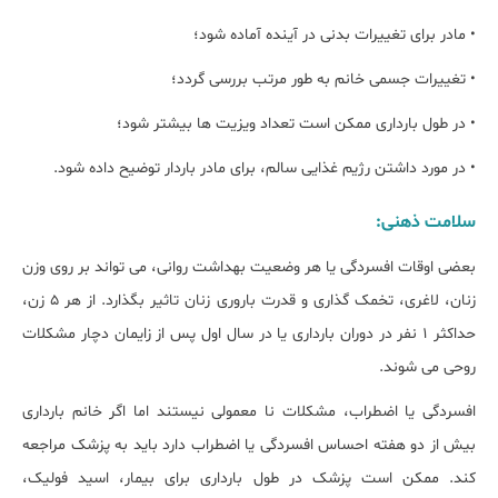
• مادر برای تغییرات بدنی در آینده آماده شود؛
• تغییرات جسمی خانم به طور مرتب بررسی گردد؛
• در طول بارداری ممکن است تعداد ویزیت ها بیشتر شود؛
• در مورد داشتن رژیم غذایی سالم، برای مادر باردار توضیح داده شود.
سلامت ذهنی:
بعضی اوقات افسردگی یا هر وضعیت بهداشت روانی، می تواند بر روی وزن
زنان، لاغری، تخمک گذاری و قدرت باروری زنان تاثیر بگذارد. از هر 5 زن،
حداکثر 1 نفر در دوران بارداری یا در سال اول پس از زایمان دچار مشکلات
روحی می شوند.
افسردگی یا اضطراب، مشکلات نا معمولی نیستند اما اگر خانم بارداری
بیش از دو هفته احساس افسردگی یا اضطراب دارد باید به پزشک مراجعه
کند. ممکن است پزشک در طول بارداری برای بیمار، اسید فولیک،