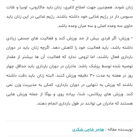
زنان شوند. همچنین جهت اصلاح لاغری، زنان باید ماکارونی، لوبیا و غلات
سبوس دار در رژیم غذایی خود داشته باشند. رژیم غذایی در این زنان باید
حاوی سه وعده اصلی و سه میان وعده باشد.
• ورزش: اگر فردی بیش از حد ورزش کند و فعالیت های جسمی زیادی
داشته باشد، باید فعالیت خود را کاهش دهد. اگرچه زنان باید در دوران
بارداری فعال باشند، اما لزومی ندارد که فعالیت آن ها بیشتر از مقدار
توصیه شده توسط پزشک باشد. مادران در دوران بارداری باید حداقل چهار
روز در هفته به مدت 30 دقیقه ورزش کنند. البته زنان باید دقت داشته
باشند که ورزش به تنهایی در دوران بارداری، کمکی به مدیریت وزن نمی
کند. ورزش های پیلاتس، شنا، پیاده روی و یوگا از جمله ورزش هایی
هستند که مادران می توانند در طول بارداری انجام دهند.
نویسنده مقاله :
هاجر خاچی شکری