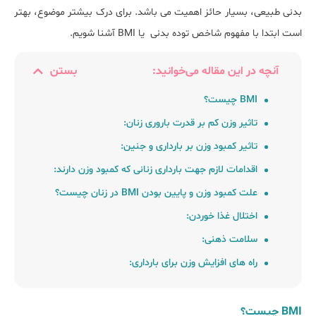
بدنی طبیعی، بسیار حائز اهمیت می باشد. برای درک بیشتر موضوع، بهتر
است ابتدا با مفهوم شاخص توده بدنی یا BMI آشنا شویم.
آنچه در این مقاله می‌خوانید:
بستن
BMI چیست؟
تاثیر وزن کم بر قدرت باروری زنان:
تاثیر کمبود وزن بر بارداری و جنین:
اقدامات لازم جهت بارداری زنانی که کمبود وزن دارند:
علت کمبود وزن و پایین بودن BMI در زنان چیست؟
اختلال غذا خوردن:
سلامت ذهنی:
راه های افزایش وزن برای بارداری:
BMI چیست؟