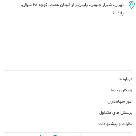
تهران، شیراز جنوبی، پایین‌تر از اتوبان همت، کوچه 68 شرقی،
پلاک 6
درباره ما
همکاری با ما
امور سهامداران
پرسش های متداول
نظرات و پیشنهادات