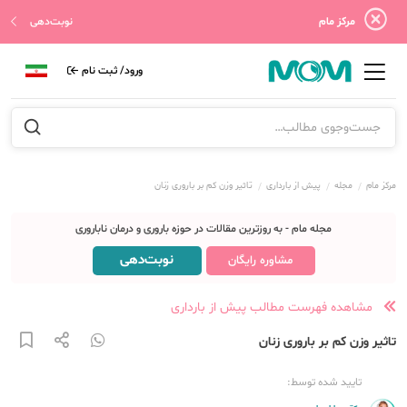
مرکز مام
نوبت‌دهی
ورود/ ثبت نام
مرکز مام
مجله
پیش از بارداری
تاثیر وزن کم بر باروری زنان
مجله مام - به روزترین مقالات در حوزه باروری و درمان ناباروری
نوبت‌دهی
مشاوره رایگان
مشاهده فهرست مطالب پیش از بارداری
تاثیر وزن کم بر باروری زنان
تایید شده توسط: