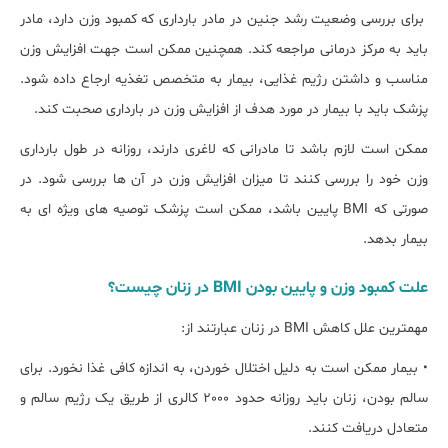
برای بررسی وضعیت رشد جنین در مادر بارداری که کمبود وزن دارد، مادر
باید به مرکز درمانی مراجعه کند. همچنین ممکن است جهت افزایش وزن
مناسب و داشتن رژیم غذایی، بیمار به متخصص تغذیه ارجاع داده شود.
پزشک باید با بیمار در مورد هدف از افزایش وزن در بارداری صحبت کند.
ممکن است لازم باشد تا مادرانی که لاغری دارند، روزانه در طول بارداری
وزن خود را بررسی کنند تا میزان افزایش وزن در آن ها بررسی شود. در
صورتی که BMI پایین باشد، ممکن است پزشک توصیه های ویژه ای به
بیمار بدهد.
علت کمبود وزن و پایین بودن BMI در زنان چیست؟
مهمترین علل کاهش BMI در زنان عبارتند از:
• بیمار ممکن است به دلیل اختلال خوردن، به اندازه کافی غذا نخورد. برای
سالم بودن، زنان باید روزانه حدود 2000 کالری از طریق یک رژیم سالم و
متعادل دریافت کنند.