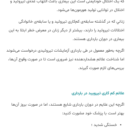
که یک اختلال خودایمنی است این بیماری باعث التهاب غده‌ی تیروئید و
اختلال در توانایی تولید هورمون‌ها می‌شود.
زناني که در گذشته سابقه‌ی کم‌کاری تیروئید و یا سابقه‌ی خانوادگی
اختلالات تیروئید را دارند، بیشتر از دیگر زنان در معرض خطر ابتلا به این
بیماری در دوران بارداری هستند.
اگرچه به‌طور معمول در طی بارداری آزمایشات تیروئیدی درخواست می‌شوند
اما شناخت علائم هشداردهنده نیز ضروری است تا در صورت وقوع آن‌ها،
بررسی‌های لازم صورت گیرند.
علائم کم‌ کاری تیرویید در بارداری
اگرچه این علایم در دوران بارداری شایع هستند، اما در صورت بروز آن‌ها
بهتر است با پزشک خود مشورت کنید:
خستگی شدید ؛