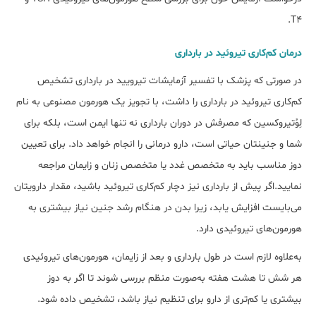
T4.
درمان کم‌کاری تیروئید در بارداری
در صورتی که پزشک با تفسیر آزمایشات تیرویید در بارداری تشخیص
کم‌کاری تیروئید در بارداری را داشت، با تجویز یک هورمون مصنوعی به نام
لِوُتیروکسین که مصرفش در دوران بارداری نه تنها ایمن است، بلکه برای
شما و جنینتان حیاتی است، دارو‌ درمانی را انجام خواهد داد. برای تعیین
دوز مناسب باید به متخصص غدد یا متخصص زنان و زایمان مراجعه
نمایید.اگر پیش از بارداری نیز دچار کم‌کاری تیروئید باشید، مقدار دارویتان
می‌بایست افزایش یابد، زیرا بدن در هنگام رشد جنین نیاز بیشتری به
هورمون‌های تیروئیدی دارد.
به‌علاوه لازم است در طول بارداری و بعد از زایمان، هورمون‌های تیروئیدی
هر شش تا هشت هفته به‌صورت منظم بررسی شوند تا اگر به دوز
بیشتری یا کم‌تری از دارو برای تنظیم نیاز باشد، تشخیص داده شود.