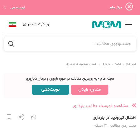
مرکز مام
نوبت‌دهی
ورود/ ثبت نام
مرکز مام
مجله
بارداری
اختلال تیروئید در بارداری
مجله مام - به روزترین مقالات در حوزه باروری و درمان ناباروری
نوبت‌دهی
مشاوره رایگان
مشاهده فهرست مطالب بارداری
اختلال تیروئید در بارداری
مدت زمان مطالعه
: 3
دقیقه