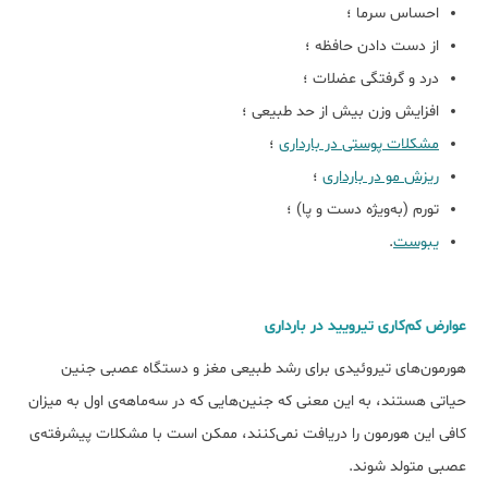
احساس سرما ؛
از دست دادن حافظه ؛
درد و گرفتگی عضلات ؛
افزایش وزن بیش از حد طبیعی ؛
مشکلات پوستی در بارداری
؛
ریزش مو در بارداری
؛
تورم (به‌ویژه دست و پا) ؛
یبوست
.
عوارض کم‌کاری تیرویید در بارداری
هورمون‌های تیروئیدی برای رشد طبیعی مغز و دستگاه عصبی جنین
حیاتی هستند، به این معنی که جنین‌هایی که در سه‌ماهه‌ی اول به میزان
کافی این هورمون را دریافت نمی‌کنند، ممکن است با مشکلات پیشرفته‌ی
عصبی متولد شوند.