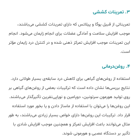
۳. تمرینات کششی
تمریناتی از قبیل یوگا و پیلاتس که دارای تمرینات کششی می‌باشند،
موجب افزایش سلامت و آمادگی عضلات برای انجام زایمان می‌شود. انجام
این تمرینات موجب افزایش تمرکز ذهنی شده و در کنترل درد زایمان مؤثر
است.
۴. روغن‌درمانی
استفاده از روغن‌های گیاهی برای کاهش درد سابقه‌ی بسیار طولانی دارد.
نتایج بررسی‌ها نشان داده است که ترکیبات بعضی از روغن‌های گیاهی بر
روی تولید هورمون سرتونین، دوپامین و نوراپی‌نفرین تأثیر‌گذار می‌باشند.
این روغن‌ها را می‌توان با استفاده از ماساژ دادن و یا بخور مورد استفاده
قرار داد. ترکیبات این روغن‌ها دارای خواص بسیار زیادی می‌باشند، به طور
مثال می‌توانند باعث افزایش تمرکز و همچنین موجب افزایش شادی با
تأثیر بر دستگاه عصبی و هورمونی شوند.