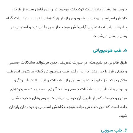
بررسی‌ها نشان داده است ترکیبات موجود در روغن فلفل سیاه از طریق
کاهش اسپاسم، روغن اسطخودوس از طریق کاهش التهاب و ترکیبات گیاه
بلادونا و بابونه به عنوان آرام‌بخش موجب از بین رفتن درد و استرس در
زمان زایمان می‌شوند.
۵. طب هومیوپاتی
طبق قانونی در طبیعت، در صورت تحریک، بدن می‌تواند مشکلات جسمی
و ذهنی فرد را حل کند. به این رفتار طب هومیوپاتی گفته می‌شود. این طب
متکی بر تجویز دارو نبوده و بسیاری از مشکلات روانی مانند افسردگی،
وسواس، اضطراب و مشکلات جسمی مانند آلرژی، سینوزیت، سردردهای
مزمن و دیسک کمر از طریق آن درمان می‌شوند. بررسی‌های جدید نشان
داده است که این طب می تواند موجب کاهش استرس و درد زمان زایمان
شود.
۶. طب سوزنی