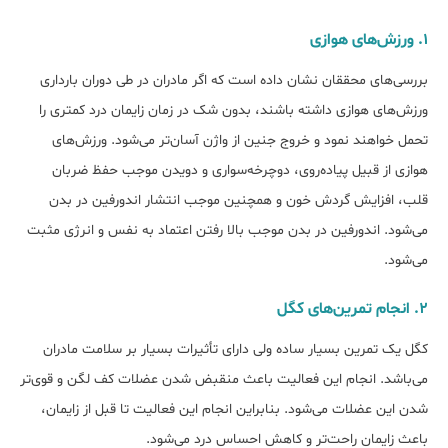
۱. ورزش‌های هوازی
بررسی‌های محققان نشان داده است که اگر مادران در طی دوران بارداری
ورزش‌های هوازی داشته باشند، بدون شک در زمان زایمان درد کمتری را
تحمل خواهند نمود و خروج جنین از واژن آسان‌تر می‌شود. ورزش‌های
هوازی از قبیل پیاده‌روی، دوچرخه‌سواری و دویدن موجب حفظ ضربان
قلب، افزایش گردش خون و همچنین موجب انتشار اندورفین در بدن
می‌شود. اندورفین در بدن موجب بالا رفتن اعتماد به نفس و انرژی مثبت
می‌شود.
۲. انجام تمرین‌های کگل
کگل یک تمرین بسیار ساده ولی دارای تأثیرات بسیار بر سلامت مادران
می‌باشد. انجام این فعالیت باعث منقبض شدن عضلات کف لگن و قوی‌تر
شدن این عضلات می‌شود. بنابراین انجام این فعالیت تا قبل از زایمان،
باعث زایمان راحت‌تر و کاهش احساس درد می‌شود.