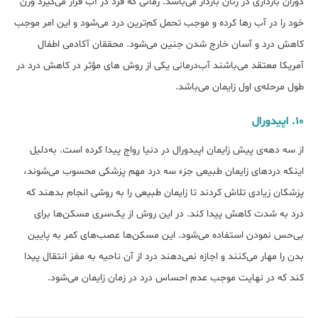
دوران بارداری در زنان باردار می‌باشد. زمانی که فرد در آب قرار می‌گیرد وزن
خود را در آب رها کرده و موجب تحمل کم‌ترین درد می‌شود و این امر موجب
کاهش درد و آسان خارج شدن جنین می‌شود. محققان آکادمی اطفال
آمریکا معتقد می‌باشند آب‌درمانی یکی از روش های مؤثر در کاهش درد در
طول مرحله‌ی اول زایمان می‌باشد.
۱۰. اپیدورال
از سه دهه‌ی پیش زایمان اپیدورال در دنیا رواج پیدا کرده است. به‌دلیل
اینکه دردهای زایمان طبیعی جزء سه درد مهم پزشکی محسوب می‌شوند،
پزشکان زیادی تلاش کردند تا زایمان طبیعی را به روشی انجام بدهند که
درد به شدت کاهش پیدا کند. در این روش از یک‌سری مسکن‌ها برای
بی‌حس نمودن استفاده می‌شود. این مسکن‌ها عصب‌های کمر به پایین
بدن را مهار می‌کنند و اجازه نمی‌دهند درد از آن ناحیه به مغز انتقال پیدا
کند که در نهایت موجب عدم احساس درد در زمان زایمان می‌شود.