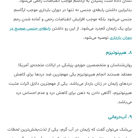
نشان داده است رسیدن به ارگاسم موجب انقباضات رحمی می‌شود.
بنابراین داشتن رابطه‌ی جنسی نه تنها در دوران بارداری موجب ارگاسم
جنسی می‌شود بلکه موجب افزایش انقباضات رحمی و آماده شدنِ رحم
برای یک زایمان کم‌درد می‌شود. از این رو داشتن
رابطه‌ی جنسی صحیح در
دوران بارداری
توصیه می‌شود.
۸. هیپنوتیزم
روان‌شناسان و متخصصین حوزه‌ی پزشکی در ایالات متحده‌ی آمریکا
معتقد هستند انجام هیپنوتیزم یکی مهم‌ترین ضد دردها برای کاهش
دردهای زایمان در زنان باردار می‌باشد. یکی از مهم‌ترین دلایل اثرات مثبت
هیپنوتیزم، آگاهی دادن به ذهن برای کاهش درد و عدم احساس درد
می‌باشد.
۹. آب‌درمانی
بی‌شک می‌توان گفت که زایمان در آب‌ گرم، یکی از لذت‌بخش‌ترین لحظات