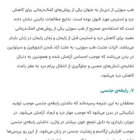
طب سوزنی از دیرباز به عنوان یکی از روش‌های کمک‌درمانی برای کاهش
درد و استرس مورد قبول بوده است. نتایج مطالعات بالینی نشان داده
است که استفاده‌ی صحیح از طب سوزنی یکی از روش‌های کمک‌درمانی
مفید برای کاهش درد و استرس قبل از زایمان و زمان زایمان در زنان باردار
می‌باشد. اثرات مثبت طب سوزنی، به علت آزاد شدن اندورفین و سرتونین
در بدن می‌باشد که موجب احساس آرامش شده و همچنین به دنبال
تخلیه‌ی تنش‌های عصبی و جلوگیری از انتقال پیام درد به مغز باعث
کاهش درد می‌شود.
۷. رابطه‌ی جنسی
محققان به این نتیجه رسیده‌اند که داشتن رابطه‌ی جنسی موجب تولید
ترکیباتی در بدن می‌شود که موجب مهار درد و ایجاد آرامش می‌شود. در
دوران بارداری به‌ دلیل تجمع خون بیشتر در واژن، داشتن رابطه‌ی جنسی
موجب افزایش ارگاسم و رضایت جنسی در زنان می‌شود. از این رو بررسی‌ها