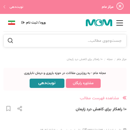
مرکز مام
نوبت‌دهی
ورود/ ثبت نام
مرکز مام
مجله
۱۰ راهکار برای کاهش درد زایمان
مجله مام - به روزترین مقالات در حوزه باروری و درمان ناباروری
نوبت‌دهی
مشاوره رایگان
مشاهده فهرست مطالب
۱۰ راهکار برای کاهش درد زایمان