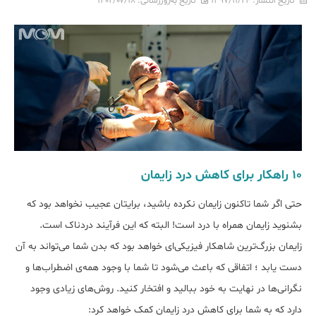
تاریخ انتشار:
۱۳۹۷/۱۱/۲۴
تاریخ به‌روزرسانی:
۱۴۰۲/۰۷/۱۸
۱۰ راهکار برای کاهش درد زایمان
حتی اگر شما تاکنون زایمان نکرده باشید، برایتان عجیب نخواهد بود که
بشنوید زایمان همراه با درد است! البته که این فرآیند دردناک است.
زایمان بزرگ‌ترین شاهکار فیزیکی‌ای خواهد بود که بدن شما می‌تواند به آن
دست یابد ؛ اتفاقی که باعث می‌شود تا شما با وجود همه‌ی اضطراب‌ها و
نگرانی‌ها در نهایت به خود ببالید و افتخار کنید. روش‌های زیادی وجود
دارد که به شما برای کاهش درد زایمان کمک خواهد کرد: