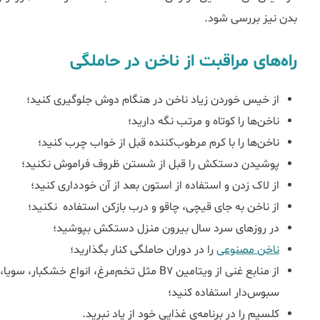
بدن نیز بررسی شود.
راه‌های مراقبت از ناخن در حاملگی
از خیس خوردن زیاد ناخن در هنگام دوش جلوگیری کنید؛
ناخن‌ها را کوتاه و مرتب نگه دارید؛
ناخن‌ها را با کرم مرطوب‌کننده قبل از خواب چرب کنید؛
پوشیدن دستکش را قبل از شستن ظروف فراموش نکنید؛
از لاک زدن و استفاده از استون بعد از آن خودداری کنید؛
از ناخن به جای قیچی، چاقو و درب بازکن استفاده نکنید؛
در روزهای سرد سال بیرون منزل دستکش بپوشید؛
ناخن مصنوعی
را در دوران حاملگی کنار بگذارید؛
از منابع غنی از ویتامین B7 مثل تخم‌مرغ، انواع 
سبوس‌دار استفاده کنید؛
کلسیم را در برنامه‌ی غذایی خود از یاد نبرید.