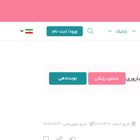
ژنتیک
ورود/ ثبت نام
باروری
نوبت‌دهی
مشاوره رایگان
تاریخ انتشار:
۱۴۰۱/۰۴/۲۱
تاریخ به‌روزرسانی:
۱۴۰۲/۰۹/۲۹