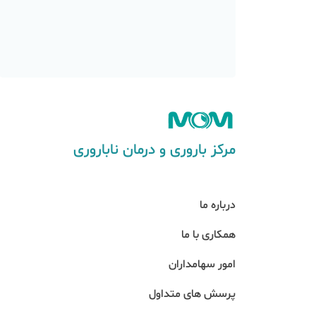
ای مقابله با ترک‌های
ی معرفی می‌کنیم.
مرکز باروری و درمان ناباروری
درباره ما
همکاری با ما
امور سهامداران
پرسش های متداول