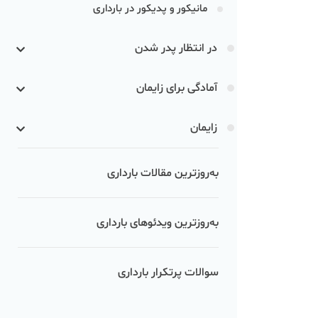
مانیکور و پدیکور در بارداری
در انتظار پدر شدن
آمادگی برای زایمان
زایمان
به‌روزترین مقالات بارداری
به‌روزترین ویدئوهای بارداری
سوالات پرتکرار بارداری