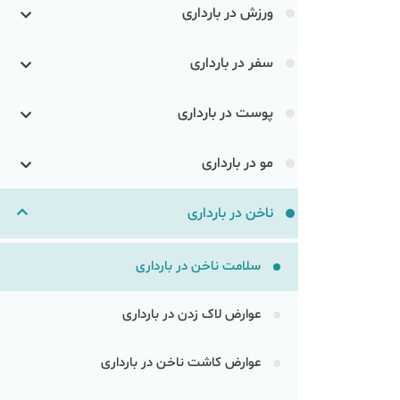
ورزش در بارداری
سفر در بارداری
پوست در بارداری
مو در بارداری
ناخن در بارداری
سلامت ناخن در بارداری
عوارض لاک زدن در بارداری
عوارض کاشت ناخن در بارداری