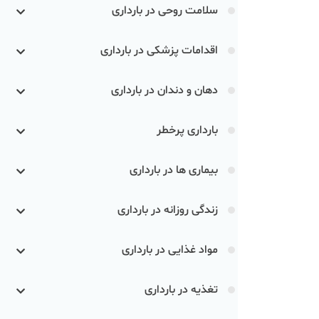
سلامت روحی در بارداری
اقدامات پزشکی در بارداری
دهان و دندان در بارداری
بارداری پرخطر
بیماری ها در بارداری
زندگی روزانه در بارداری
مواد غذایی در بارداری
تغذیه در بارداری