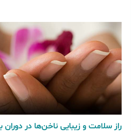
راز سلامت و زیبایی ناخن‌ها در دوران با