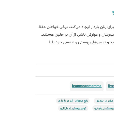
ای زنان باردار ایجاد می‌کند، برخی خواهان حفظ
ب‌رسان و عوارض ناشی از آن بر جنین هستند.
نید و تماس‌های پوستی و تنفسی خود را با
leanmeanmomma
liv
مضر در بارداری
رفع موهای زائد در بارداری
ست در بارداری
کهیر پوستی در بارداری