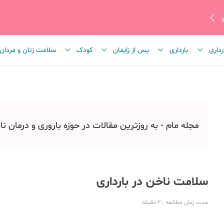
رداری
بارداری
پس از زایمان
کودک
سلامت زنان و مردان
مجله مام - به روزترین مقالات در حوزه باروری و درمان نا
سلامت ناخن در بارداری
مدت زمان مطالعه
: 2
دقیقه