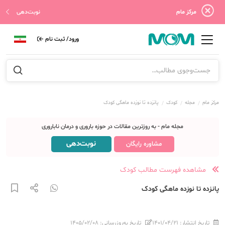
مرکز مام
نوبت‌دهی
ورود/ ثبت نام
مرکز مام
مجله
کودک
پانزده تا نوزده ماهگی کودک
مجله مام - به روزترین مقالات در حوزه باروری و درمان ناباروری
نوبت‌دهی
مشاوره رایگان
مشاهده فهرست مطالب کودک
پانزده تا نوزده ماهگی کودک
تاریخ انتشار:
۱۴۰۱/۰۴/۲۱
تاریخ به‌روزرسانی:
۱۴۰۵/۰۲/۰۸