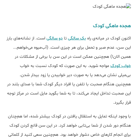
هجده ماهگی کودک
اکنون کودک در میانه‌ی راه
یک سالگی
تا
دو سالگی
است. از نشانه‌های بارز
این سن، عدم صبر و تحمل برای هر چیزی است. (آب‌میوه ‌می‌خواهم...
همین الان!) هم‌چنین ممکن است در این سن با برخی از مشکلات در
خواب کودک
مواجه شوید. به این صورت که کودک نسبت به خواب
بی‌میلی نشان می‌دهد یا به صورت دیر خوابیدن یا زود بیدار شدن.
هم‌چنین هنگام صحبت با تلفن یا افراد دیگر کودک شما با صدای بلند در
این صحبت تداخل ایجاد می‌کند، تا به شما بگوید مایل است در مرکز توجه
قرار بگیرد.
با وجود اینکه تمایل به استقلال یافتن در کودک بیشتر شده، اما هم‌چنان
هنگام دور شدن از شما بی‌تابی خواهد کرد. در این سن قانع کردن کودک
برای انجام کارهای خاص دشوار خواهد بود. هم‌چنین سعی کنید از کلماتی