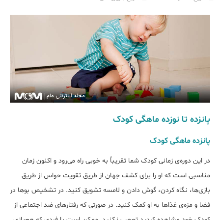
پانزده تا نوزده ماهگی کودک
پانزده ماهگی کودک
در این دوره‌ی زمانی کودک شما تقریباً به خوبی راه می‌رود و اکنون زمان
مناسبی است که او را برای کشف جهان از طریق تقویت حواس از طریق
بازی‌ها، نگاه کردن، گوش دادن و لامسه تشویق کنید. در تشخیص بوها در
فضا و مزه‌ی غذاها به او کمک کنید. در صورتی که رفتارهای ضد اجتماعی از
کودک خود مشاهده کردید تعجب نکنید. ممکن است با فردی که هم‌بازی