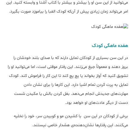
می‌توانید از این سن او را بیشتر و بیشتر با کتاب آشنا و وابسته کنید. این
امر می‌تواند زمان زیادی پیش از آن‌که کودک الفبا را بیاموزد صورت بگیرد.
هفده‌ ماهگی کودک
در این سن بسیاری از کودکان تمایل دارند که با صدای بلند خودشان را
بروز دهند و معمولاً جیغ می‌زنند. این رفتار موقتی است، اما می‌توانید او را
تشویق کنید که آواز بخواند یا پچ پچ کند تا این کار را فراموش کند. کودک
تمایل به پرت کردن تمام اشیا دارد. این کارها را برای نشان دادن
مهارت‌های جدیدش انجام می‌دهد. بغل کردن بالش یا مکیدن شست
دست از دیگر عادت‌های او خواهد بود.
برخی از کودکان در این سن با کشیدن مو و کوبیدن سر، خود را تخلیه
می‌کنند. این رفتارها نشان‌دهنده‌ی هشدار خاصی نیستند.