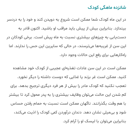
شانزده ماهگی کودک
در این ماه کودک شما ممکن است شروع به دویدن کند و خود را به دردسر
بیندازد. بنابراین بیش از پیش باید مراقب او باشید. اکنون قادر به
دست‌یابی به چیزهای بیشتری نسبت به ماه پیش است. برخی کودکان در
این سن از غریبه‌ها می‌ترسند، در حالی که سایرین این حس را ندارند. اما
راه‌کارهایی برای رفع این حالات وجود دارد.
ممکن است در این سن عادات تغذیه‌ای عجیبی از کودک خود مشاهده
کنید. ممکن است غر بزند یا غذایی که دوست داشته را دیگر نخورد.
تعجب نکنید که کودک مادر را بیش از هر فرد دیگری ترجیح بدهد. برای
کم شدن این حالت می‌توان وظایف بیشتری را به پدر محول کرد تا بیشتر
با هم وقت بگذرانند. ناگهان ممکن است نسبت به حمام رفتن حساس
شود و بی‌میلی نشان دهد. دندان درآوردن کمی کودک را اذیت می‌کند،
بنابراین می‌توان با لیسک او را آرام کرد.