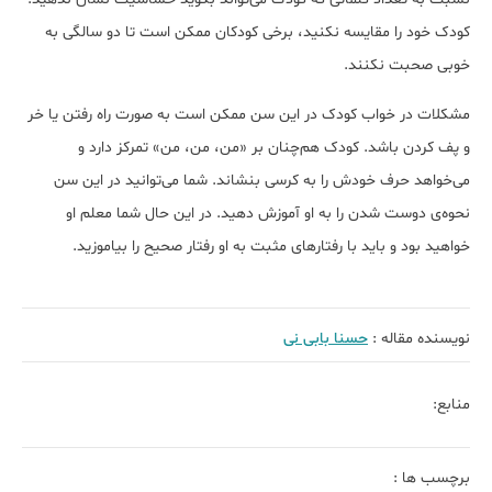
کودک خود را مقایسه نکنید، برخی کودکان ممکن است تا دو سالگی به
خوبی صحبت نکنند.
مشکلات در خواب کودک در این سن ممکن است به صورت راه رفتن یا خر
و پف کردن باشد. کودک هم‌چنان بر «من، من، من» تمرکز دارد و
می‌خواهد حرف خودش را به کرسی بنشاند. شما می‌توانید در این سن
نحوه‌ی دوست شدن را به او آموزش دهید. در این حال شما معلم او
خواهید بود و باید با رفتارهای مثبت به او رفتار صحیح را بیاموزید.
نویسنده مقاله :
حسنا بابی نی
منابع:
برچسب ها :