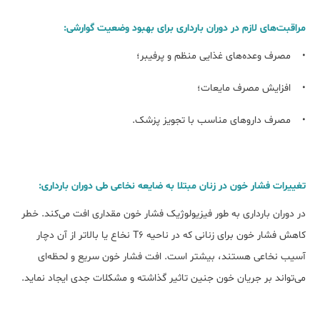
مراقبت‌های لازم در دوران بارداری برای بهبود وضعیت گوارشی:
• مصرف وعده‌های غذایی منظم و پر‌فیبر؛
• افزایش مصرف مایعات؛
• مصرف داروهای مناسب با تجویز پزشک.
تغییرات فشار خون در زنان مبتلا به ضایعه نخاعی طی دوران بارداری:
در دوران بارداری به طور فیزیولوژیک فشار خون مقداری افت می‌کند. خطر
کاهش فشار خون برای زنانی که در ناحیه T6 نخاع یا بالاتر از آن دچار
آسیب نخاعی هستند، بیشتر است. افت فشار خون سریع و لحظه‌ای
می‌تواند بر جریان خون جنین تاثیر گذاشته و مشکلات جدی ایجاد نماید.