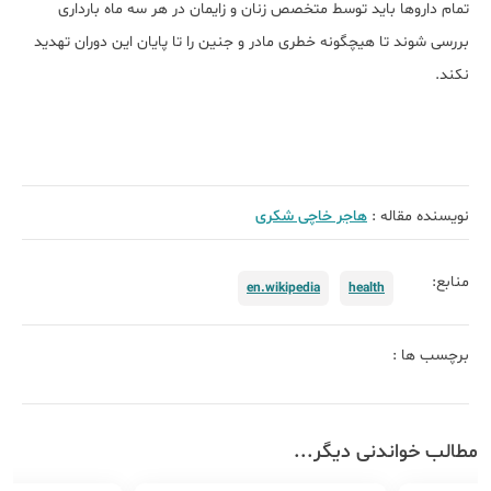
تمام داروها باید توسط متخصص زنان و زایمان در هر سه ماه بارداری
بررسی شوند تا هیچگونه خطری مادر و جنین را تا پایان این دوران تهدید
نکند.
نویسنده مقاله :
هاجر خاچی شکری
منابع:
en.wikipedia
health
برچسب ها :
مطالب خواندنی دیگر...