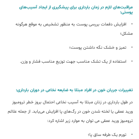
مراقبت‌های لازم در زمان بارداری برای پیشگیری از ایجاد آسیب‌های
پوستی:
• افزایش دفعات بررسی پوست به منظور تشخیص به موقع هرگونه
مشکل؛
• تمیز و خشک نگه داشتن پوست؛
• استفاده از یک تشک مناسب جهت توزیع مناسب فشار و وزن.
تغییرات جریان خون در افراد مبتلا به ضایعه نخاعی در دوران بارداری:
در طول بارداری در زنان مبتلا به آسیب نخاعی احتمال بروز خطر ترومبوز
ورید عمقی یا لخته شدن خون در رگ‌های پا افزایش می‌یابد. از جمله علائم
ترومبوز ورید عمقی می توان به موارد زیر اشاره کرد:
• تورم یک طرفه ساق پا؛