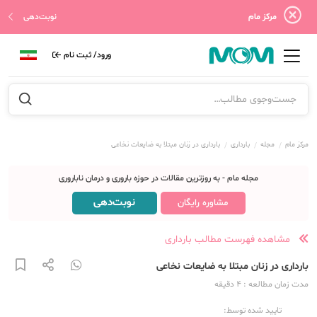
مرکز مام
نوبت‌دهی
ورود/ ثبت نام
مرکز مام
مجله
بارداری
بارداری در زنان مبتلا به ضایعات نخاعی
مجله مام - به روزترین مقالات در حوزه باروری و درمان ناباروری
نوبت‌دهی
مشاوره رایگان
مشاهده فهرست مطالب بارداری
بارداری در زنان مبتلا به ضایعات نخاعی
مدت زمان مطالعه
: 4
دقیقه
تایید شده توسط: