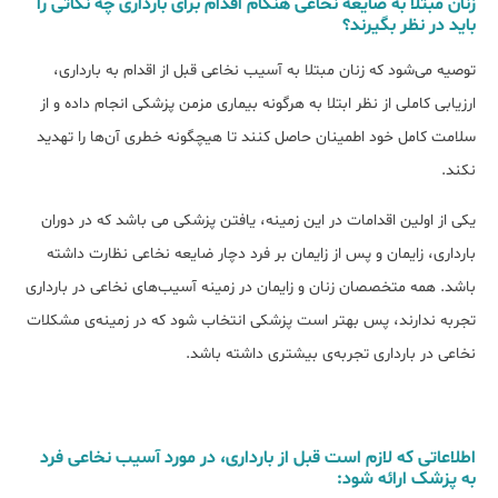
زنان مبتلا به ضایعه نخاعی هنگام اقدام برای بارداری چه نکاتی را
باید در نظر بگیرند؟
توصیه می‌شود که زنان مبتلا به آسیب نخاعی قبل از اقدام به بارداری،
ارزیابی کاملی از نظر ابتلا به هرگونه بیماری مزمن پزشکی انجام داده و از
سلامت کامل خود اطمینان حاصل کنند تا هیچگونه خطری آن‌‌‌‌‌‌ها را تهدید
نکند.
یکی از اولین اقدامات در این زمینه، یافتن پزشکی می باشد که در دوران
بارداری، زایمان و پس از زایمان بر فرد دچار ضایعه نخاعی نظارت داشته
باشد. همه متخصصان زنان و زایمان در زمینه آسیب‌های نخاعی در بارداری
تجربه ندارند، پس بهتر است پزشکی انتخاب شود که در زمینه‌ی مشکلات
نخاعی در بارداری تجربه‌ی بیشتری داشته باشد.
اطلاعاتی که لازم است قبل از بارداری، در مورد آسیب نخاعی فرد
به پزشک ارائه شود: