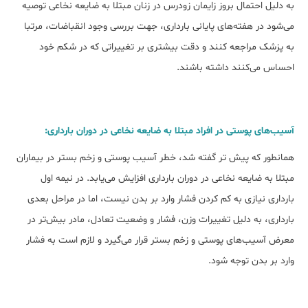
به دلیل احتمال بروز زایمان زودرس در زنان مبتلا به ضایعه نخاعی توصیه
می‌شود در هفته‌های پایانی بارداری، جهت بررسی وجود انقباضات، مرتبا
به پزشک مراجعه کنند و دقت بیشتری بر تغییراتی که در شکم خود
احساس می‌کنند داشته باشند.
آسیب‌های پوستی در افراد مبتلا به ضایعه نخاعی در دوران بارداری:
همانطور که پیش تر گفته شد، خطر آسیب پوستی و زخم بستر در بیماران
مبتلا به ضایعه نخاعی در دوران بارداری افزایش می‌یابد. در نیمه اول
بارداری نیازی به کم کردن فشار وارد بر بدن نیست، اما در مراحل بعدی
بارداری، به دلیل تغییرات وزن، فشار و وضعیت تعادل، مادر بیش‌تر در
معرض آسیب‌های پوستی و زخم بستر قرار می‌گیرد و لازم است به فشار
وارد بر بدن توجه شود.