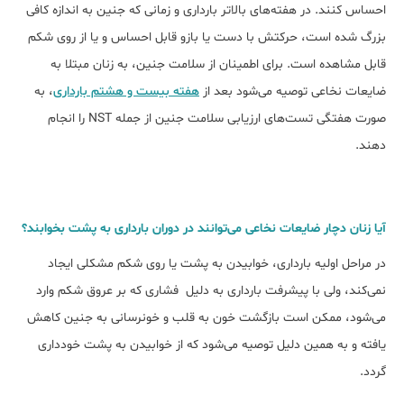
احساس کنند. در هفته‌‌های بالا‌تر بارداری و زمانی که جنین به اندازه کافی
بزرگ شده است، حرکتش با دست یا بازو قابل احساس و یا از روی شکم
قابل مشاهده است. برای اطمینان از سلامت جنین، به زنان مبتلا به
ضایعات نخاعی توصیه می‌شود بعد از
هفته بیست و هشتم بارداری
، به
صورت هفتگی تست‌های ارزیابی سلامت جنین از جمله NST را انجام
دهند.
آیا زنان دچار ضایعات نخاعی می‌توانند در دوران بارداری به پشت بخوابند؟
در مراحل اولیه بارداری، خوابیدن به پشت یا روی شکم مشکلی ایجاد
نمی‌کند، ولی با پیشرفت بارداری به دلیل فشاری که بر عروق شکم وارد
می‌شود، ممکن است بازگشت خون به قلب و خونرسانی به جنین کاهش
یافته و به همین دلیل توصیه می‌شود که از خوابیدن به پشت خودداری
گردد.