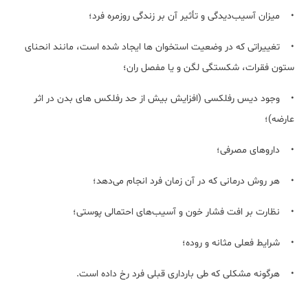
• میزان آسیب‌دیدگی و تأثیر آن بر زندگی روزمره فرد؛
• تغییراتی که در وضعیت استخوان ها ایجاد شده است، مانند انحنای
ستون فقرات، شکستگی لگن و یا مفصل ران؛
• وجود دیس رفلکسی (افزایش بیش از حد رفلکس های بدن در اثر
عارضه)؛
• داروهای مصرفی؛
• هر روش درمانی که در آن زمان فرد انجام می‌دهد؛
• نظارت بر افت فشار خون و آسیب‌های احتمالی پوستی؛
• شرایط فعلی مثانه و روده؛
• هرگونه مشکلی که طی بارداری قبلی فرد رخ داده است.