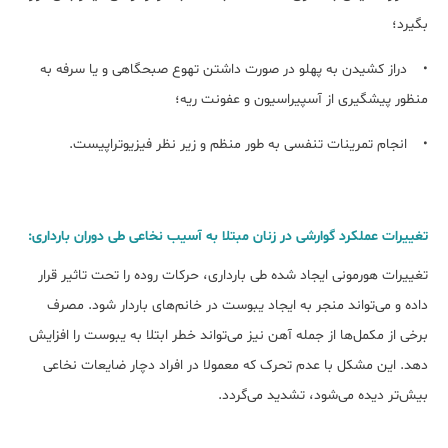
بگیرد؛
• دراز کشیدن به پهلو در صورت داشتن تهوع صبحگاهی و یا سرفه به
منظور پیشگیری از آسپیراسیون و عفونت ریه؛
• انجام تمرینات تنفسی به طور منظم و زیر نظر فیزیوتراپیست.
تغییرات عملکرد گوارشی در زنان مبتلا به آسیب نخاعی طی دوران بارداری:
تغییرات هورمونی ایجاد شده طی بارداری، حرکات روده را تحت تاثیر قرار
داده و می‌تواند منجر به ایجاد یبوست در خانم‌های باردار شود. مصرف
برخی از مکمل‌ها از جمله آهن نیز می‌تواند خطر ابتلا به یبوست را افزایش
دهد. این مشکل با عدم تحرک که معمولا در افراد دچار ضایعات نخاعی
بیش‌تر دیده می‌شود، تشدید می‌گردد.