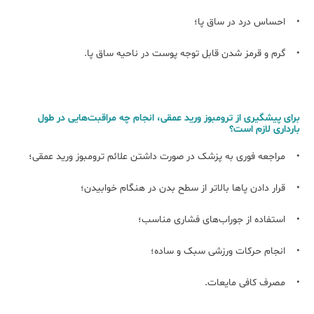
• احساس درد در ساق پا؛
• گرم و قرمز شدن قابل توجه پوست در ناحیه ساق پا.
برای پیشگیری از ترومبوز ورید عمقی، انجام چه مراقبت‌هایی در طول
بارداری لازم است؟
• مراجعه فوری به پزشک در صورت داشتن علائم ترومبوز ورید عمقی؛
• قرار دادن پاها بالاتر از سطح بدن در هنگام خوابیدن؛
• استفاده از جوراب‌های فشاری مناسب؛
• انجام حرکات ورزشی سبک و ساده؛
• مصرف کافی مایعات.