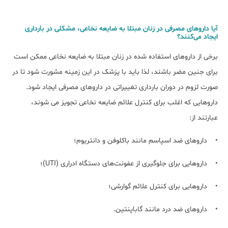
آیا داروهای مصرفی در زنان مبتلا به ضایعه نخاعی، مشکلی در بارداری
ایجاد می‌کنند؟
برخی از دارو‌های استفاده شده در زنان مبتلا به ضایعه نخاعی ممکن است
برای جنین مضر باشند، لذا باید با پزشک در این زمینه مشورت شود تا در
صورت لزوم در دوران بارداری تغییراتی در داروهای مصرفی ایجاد شود.
دارو‌هایی که اغلب برای کنترل علائم ضایعه نخاعی تجویز می شوند،
عبارتند از:
• داروهای ضد اسپاسم مانند باکلوفن و دانتریوم؛
• داروهایی برای جلوگیری از عفونت‌های دستگاه ادراری (UTI)؛
• داروهایی برای کنترل علائم گوارشی؛
• داروهای ضد درد مانند گاباپنتین.