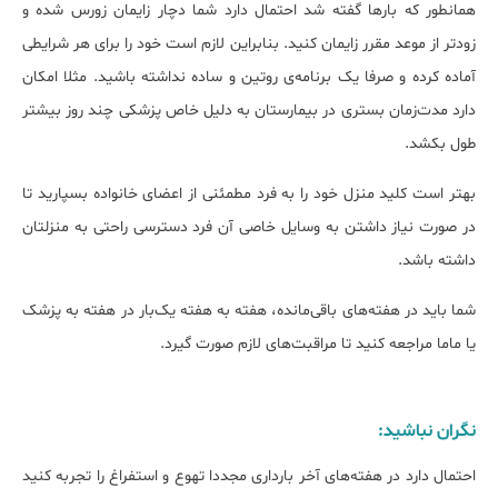
همانطور که بارها گفته شد احتمال دارد شما دچار زایمان زورس شده و
زودتر از موعد مقرر زایمان کنید. بنابراین لازم است خود را برای هر شرایطی
آماده کرده و صرفا یک برنامه‌ی روتین و ساده نداشته باشید. مثلا امکان
دارد مدت‌زمان بستری در بیمارستان به دلیل خاص پزشکی چند روز بیشتر
طول بکشد.
بهتر است کلید منزل خود را به فرد مطمئنی از اعضای خانواده بسپارید تا
در صورت نیاز داشتن به وسایل خاصی آن فرد دسترسی راحتی به منزلتان
داشته باشد.
شما باید در هفته‌های باقی‌مانده، هفته به هفته یک‌بار در هفته به پزشک
یا ماما مراجعه کنید تا مراقبت‌های لازم صورت گیرد.
نگران نباشید:
احتمال دارد در هفته‌های آخر بارداری مجددا تهوع و استفراغ را تجربه کنید