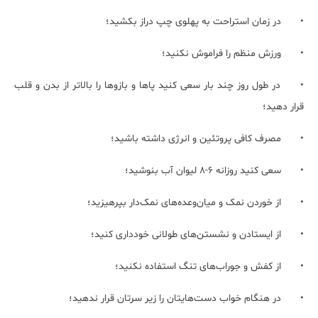
•
در زمان استراحت به پهلوی چپ دراز بکشید؛
•
ورزش منظم را فراموش نکنید؛
•
در طول روز چند بار سعی کنید پاها و بازوها را بالاتر از بدن و قلب
قرار دهید؛
•
مصرف کافی پروتئین و انرژی داشته باشید؛
•
سعی کنید روزانه 6-8 لیوان آب بنوشید؛
•
از خوردن نمک و میان‌وعده‌های نمک‌دار بپرهیزید؛
•
از ایستادن و نشستن‌های طولانی خودداری کنید؛
•
از کفش و جوراب‌های تنگ استفاده نکنید؛
•
در هنگام خواب دست‌هایتان را زیر سرتان قرار ندهید؛