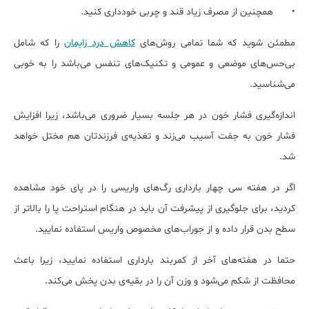
•
همچنین از مصرف زیاد قند و چربی خودداری کنید.
مطمئن شوید که شما تمامی روش‌های
کاهش درد زایمان
را که شامل
بی‌حس‌های ‌موضعی و عمومی و تکنیک‌های تنفس می‌باشد را به خوبی
می‌شناسید.
اندازه‌گیری فشار خون در هر جلسه بسیار ضروری می‌باشد، زیرا افزایش
فشار خون به جفت آسیب می‌زند و تغذیه‌ی فرزندتان هم مختل خواهد
شد.
اگر در هفته سی چهار بارداری رگ‌های واریسی را در پای خود مشاهده
کردید، برای جلوگیری از پیشرفت آن باید در هنگام استراحت پا را بالاتر از
سطح بدن قرار داده و از جوراب‌های مخصوص واریس استفاده نمایید.
حتما در هفته‌های آخر از کمربند بارداری استفاده نمایید، زیرا باعث
محافظت از شکم می‌شود و وزن آن را در بقیه‌ی بدن پخش می‌کند.