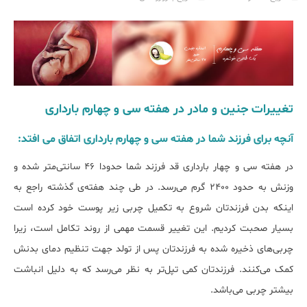
تغییرات جنین و مادر در هفته سی و چهارم بارداری
آنچه برای فرزند شما در هفته سی و چهارم بارداری اتفاق می افتد:
در هفته سی و چهار بارداری قد فرزند شما حدودا 46 سانتی‌متر شده و
وزنش به حدود 2400 گرم می‌رسد. در طی چند هفته‌ی گذشته راجع به
اینکه بدن فرزندتان شروع به تکمیل چربی زیر پوست خود کرده است
بسیار صحبت کردیم. این تغییر قسمت مهمی از روند تکامل است، زیرا
چربی‌های ذخیره شده به فرزندتان پس از تولد جهت تنظیم دمای بدنش
کمک می‌کنند. فرزندتان کمی تپل‌تر به نظر می‌رسد که به دلیل انباشت
بیشتر چربی می‌باشد.