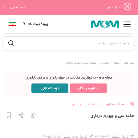
مرکز مام
نوبت‌دهی
ورود/ ثبت نام
مرکز مام
مجله
بارداری
هفته سی و چهارم بارداری
مجله مام - به روزترین مقالات در حوزه باروری و درمان ناباروری
نوبت‌دهی
مشاوره رایگان
مشاهده فهرست مطالب بارداری
هفته سی و چهارم بارداری
تاریخ انتشار:
۱۴۰۱/۰۴/۲۱
تاریخ به‌روزرسانی:
۱۴۰۵/۰۲/۰۸