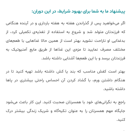
پیشنهاد ما به شما برای بهبود شرایط، در این دوران:
اگر می‌خواهید پس از گذراندن هفته به هفته بارداری و در آینده هنگامی
که فرزندتان متولد شد و شروع به استفاده از تغذیه‌ی تکمیلی کرد، از
بدغذایی او ناراحت نشوید بهتر است از همین حالا غذاهایی با طعم‌های
مختلف مصرف نمایید تا مزه‌ی این غذاها از طریق مایع آمنیوتیک به
فرزندتان برسد و با این طعم‌ها آشنایی داشته باشد.
بهتر است کفش مناسب که بند یا کش داشته باشد تهیه کنید تا در
هنگام داشتن ورم، با گشاد کردن آن احساس راحتی بیشتری در پاها
داشته باشید.
راجع به نگرانی‌های خود با همسرتان صحبت کنید. این کار باعث می‌شود
جایگاه مهم همسرتان را به عنوان تکیه‌گاه و شریک زندگی بیشتر درک
کنید.