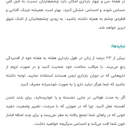
در هفته سی و چهار بارداری امکان دارد چشم‌هایتان نسبت به قبل کمی
حساس شوند و احساس خشکی کنید، بهتر است همیشه عینک آفتابی و
قطره‌ی چشم به همراه داشته باشید، به زودی چشم‌هایتان از اشک شوق
لبریز خواهد شد.
نبایدها:
بیش از 23 درصد از زنان در طول بارداری هفته به هفته خود از افسردگی
رنج می‌برند. با مراقب سلامت خود صحبت کنید و در صورت لزوم از
داروهایی که در دوران بارداری ایمن هستند استفاده نمایید. توجه داشته
باشید که شما هرگز نباید دارو را به صورت خودسرانه مصرف کنید.
اگر به مدت طولانی در جایی نشسته و یا خوابیده‌اید، برای بلند شدن
آهسته عمل کنید. چرا که در صورتی که با سرعت، تغییر وضعیت دهید
خونی که در پاهای شما تجمع یافته به مغز نمی‌رسد و برای چند لحظه فشار
خون شما افت می‌کند و احساس سرگیجه خواهید داشت.