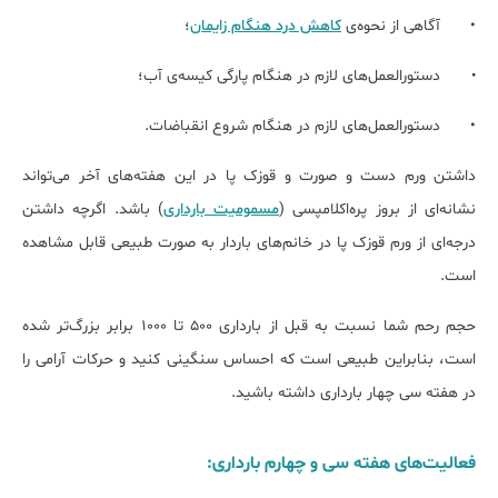
•
آگاهی از نحوه‌ی
کاهش درد هنگام زایمان
؛
دستورالعمل‌های لازم در هنگام پارگی کیسه‌ی آب؛
•
•
دستورالعمل‌های لازم در هنگام شروع انقباضات.
داشتن ورم دست و صورت و قوزک پا در این هفته‌های آخر می‌تواند
نشانه‌ای از بروز پره‌اکلامپسی (
مسمومیت بارداری
) باشد. اگرچه داشتن
درجه‌ای از ورم قوزک پا در خانم‌های باردار به صورت طبیعی قابل مشاهده
است.
حجم رحم شما نسبت به قبل از بارداری 500 تا 1000 برابر بزرگ‌تر شده
است، بنابراین طبیعی است که احساس سنگینی کنید و حرکات آرامی را
در هفته سی چهار بارداری داشته باشید.
فعالیت‌های هفته سی و چهارم بارداری: