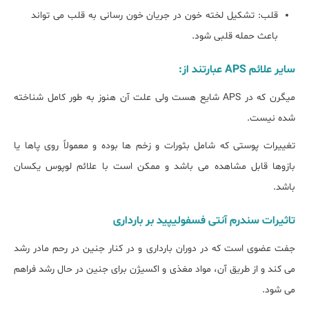
قلب: تشکیل لخته خون در جریان خون رسانی به قلب می تواند
باعث حمله قلبی شود.
سایر علائم APS عبارتند از:
میگرن که در APS شایع هست ولی علت آن هنوز به طور کامل شناخته
شده نیست.
تغییرات پوستی که شامل بثورات و زخم ها بوده و معمولاً روی پاها یا
بازوها قابل مشاهده می باشد و ممکن است با علائم لوپوس یکسان
باشد.
تاثیرات سندرم آنتی فسفولیپید بر بارداری
جفت عضوی است که در دوران بارداری و در کنار جنین در رحم مادر رشد
می کند و از طریق آن، مواد مغذی و اکسیژن برای جنین در حال رشد فراهم
می شود.