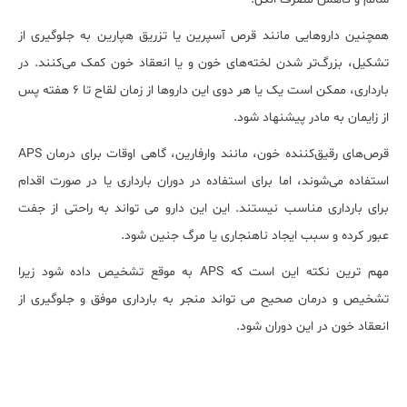
همچنین داروهایی مانند قرص آسپرین یا تزریق هپارین به جلوگیری از
تشکیل، بزرگ‌تر شدن لخته‌های خون و یا انعقاد خون کمک می‌کنند. در
بارداری، ممکن است یک یا هر دوی این داروها از زمان لقاح تا 6 هفته پس
از زایمان به مادر پیشنهاد شود.
قرص‌های رقیق‌کننده خون، مانند وارفارین، گاهی اوقات برای درمان APS
استفاده می‌شوند، اما برای استفاده در دوران بارداری یا در صورت اقدام
برای بارداری مناسب نیستند. این این دارو می تواند به راحتی از جفت
عبور کرده و سبب ایجاد ناهنجاری یا مرگ جنین شود.
مهم ترین نکته این است که APS به موقع تشخیص داده شود زیرا
تشخیص و درمان صحیح می تواند منجر به بارداری موفق و جلوگیری از
انعقاد خون در این دوران شود.