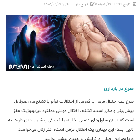
تاریخ انتشار:
۱۴۰۱/۰۴/۲۱
تاریخ به‌روزرسانی:
۱۴۰۵/۰۲/۰۷
صرع در بارداری
صرع یک اختلال مزمن یا گروهی از اختلالات توأم با تشنج‌های غیرقابل
پیش‌بینی و مکرر است. تشنج، اختلال موقتی عملکرد فیزیولوژیک مغز
است که در آن سلول‌های عصبی تخلیه‌ی الکتریکی بیش از حدی دارند. به
دلیل اینکه این بیماری یک اختلال مزمن است، اکثر زنان می‌خواهند
درباره‌ی این اختلال و اثراتش بر جنین بیشتر بدانند.