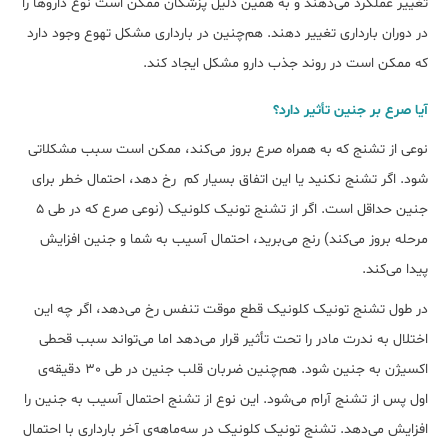
تغییر عملکرد می‌دهند و به همین دلیل پزشکان ممکن است نوع داروها را
در دوران بارداری تغییر دهند. هم‌چنین در بارداری مشکل تهوع وجود دارد
که ممکن است در روند جذب دارو مشکل ایجاد کند.
آیا صرع بر جنین تأثیر دارد؟
نوعی از تشنج که به همراه صرع بروز می‌کند، ممکن است سبب مشکلاتی
شود. اگر تشنج نکنید یا این اتفاق بسیار کم رخ دهد، احتمال خطر برای
جنین حداقل است. اگر از تشنج تونیک کلونیک (نوعی صرع که در طی 5
مرحله بروز می‌کند) رنج می‌برید، احتمال آسیب به شما و جنین افزایش
پیدا می‌کند.
در طول تشنج تونیک کلونیک قطع موقت تنفس رخ می‌دهد، اگر چه این
اختلال به ندرت مادر را تحت تأثیر قرار می‌دهد اما می‌تواند سبب قحطی
اکسیژن به جنین شود. هم‌چنین ضربان قلب جنین در طی 30 دقیقه‌ی
اول پس از تشنج آرام می‌شود. این نوع از تشنج احتمال آسیب به جنین را
افزایش می‌دهد. تشنج تونیک کلونیک در سه‌ماهه‌ی آخر بارداری با احتمال