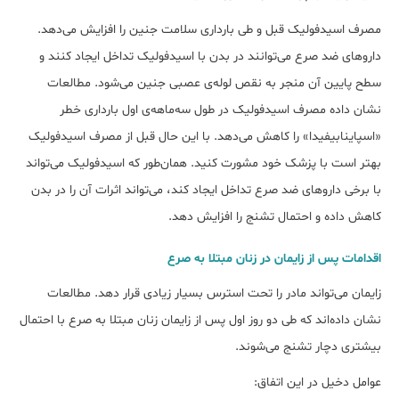
مصرف اسیدفولیک قبل و طی بارداری سلامت جنین را افزایش می‌دهد.
داروهای ضد صرع می‌توانند در بدن با اسیدفولیک تداخل ایجاد کنند و
سطح پایین آن منجر به نقص لوله‌ی عصبی جنین می‌شود. مطالعات
نشان داده مصرف اسیدفولیک در طول سه‌ماهه‌ی اول بارداری خطر
«اسپاینابیفیدا» را کاهش می‌دهد. با این حال قبل از مصرف اسیدفولیک
بهتر است با پزشک خود مشورت کنید. همان‌طور که اسیدفولیک می‌تواند
با برخی داروهای ضد صرع تداخل ایجاد کند، می‌تواند اثرات آن را در بدن
کاهش داده و احتمال تشنج را افزایش دهد.
اقدامات پس از زایمان در زنان مبتلا به صرع
زایمان می‌تواند مادر را تحت استرس بسیار زیادی قرار دهد. مطالعات
نشان داده‌اند که طی دو روز اول پس از زایمان زنان مبتلا به صرع با احتمال
بیشتری دچار تشنج می‌شوند.
عوامل دخیل در این اتفاق: