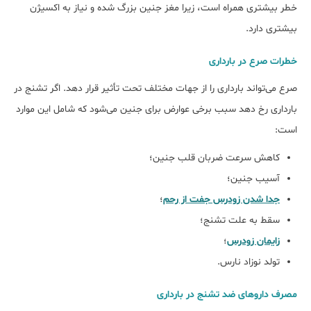
خطر بیشتری همراه است، زیرا مغز جنین بزرگ شده و نیاز به اکسیژن
بیشتری دارد.
خطرات صرع در بارداری
صرع می‌تواند بارداری را از جهات مختلف تحت تأثیر قرار دهد. اگر تشنج در
بارداری رخ دهد سبب برخی عوارض برای جنین می‌شود که شامل این موارد
است:
کاهش سرعت ضربان قلب جنین؛
آسیب جنین؛
جدا شدن زودرس جفت از رحم
؛
سقط به علت تشنج؛
زایمان زودرس
؛
تولد نوزاد نارس.
مصرف داروهای ضد تشنج در بارداری