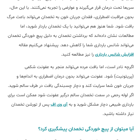
سریعا تحت درمان قرار می‌گیرند و عوارضی را تجربه نمی‌کنند. با این حال،
بدون مراقبت اضطراری، فقدان جریان خون به تخمدان می‌تواند باعث مرگ
بافت شود. شما هنوز هم می‌توانید با یک تخمدان باردار شوید، اما
مطالعات نشان داده‌اند که برداشتن تخمدان به دلیل پیچ خوردگی تخمدان
می‌تواند شانس بارداری شما را کاهش دهد. پیشنهاد می‌کنیم مقاله
افزایش شانس بارداری
را نیز مطالعه کنید.
اگرچه نادر است، اما بافت مرده می‌تواند منجر به عفونت شکمی
(پریتونیت) شود. عفونت می‌تواند بدون درمان اضطراری به اندام‌ها و
جریان خون شما سرایت کند و دچار چسبندگی بافت در طرف سالم شوید.
اگر لوله رحمی در سمت تخمدان سالم درگیر عفونت شود ممکن است برای
بارداری طبیعی دچار مشکل شوید و به
آی وی اف
پس از تورشن تخمدان
نیاز داشته باشید.
آیا میتوان از پیچ خوردگی تخمدان پیشگیری کرد؟