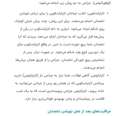
(اوفورکتومی). جراحی به دو روش زیر انجام می‌شود:
لاپاراسکوپی: اغلب جراحان لاپاراسکوپی را برای درمان تورشن
تخمدان انجام می‌دهند. برای این روش، چند برش خیلی کوچک
روی شکم ایجاد می‌شود. ابزاری به نام لاپاراسکوپ در یکی از
برش‌ها قرار می‌گیرد که به جراحان اجازه می‌دهد ببینند که آیا
تخمدان شما پیچ خورده است یا خیر. در واقع لاپاراسکوپ مثل
یک دوربین کوچ وارد شکم می‌شود. در صورت نیاز، پس از
تشخیص پیچ خوردگی تخمدان، جراحی را از طریق همان برش‌ها
انجام می‌دهند.
لاپاراتومی: گاهی اوقات، شما نیاز به جراحی باز (لاپاراتومی) دارید.
برعکس لاپاراسکوپی که در همان روز پس از جراحی می‌توانید به
خانه بروید، لاپاراتومی جراحی پیچیده‌تری است که به یک شب
اقامت در بیمارستان و زمان بهبودی طولانی‌تری نیاز دارد.
مراقبت‌های بعد از عمل تورشن تخمدان