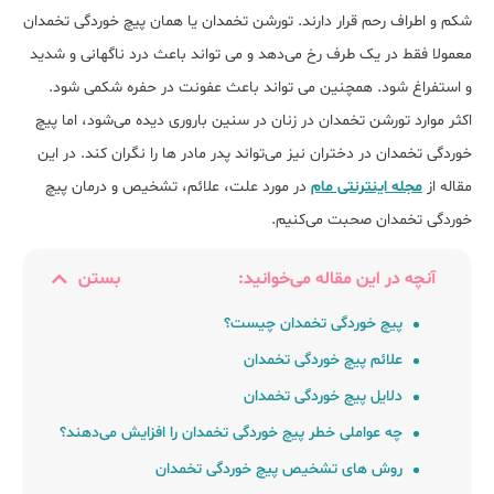
شکم و اطراف رحم قرار دارند. تورشن تخمدان یا همان پیچ خوردگی تخمدان
معمولا فقط در یک طرف رخ می‌دهد و می تواند باعث درد ناگهانی و شدید
و استفراغ شود. همچنین می تواند باعث عفونت در حفره شکمی شود.
اکثر موارد تورشن تخمدان در زنان در سنین باروری دیده می‌شود، اما پیچ
خوردگی تخمدان در دختران نیز می‌تواند پدر مادر ها را نگران کند. در این
مقاله از
مجله اینترنتی مام
در مورد علت، علائم، تشخیص و درمان پیچ
خوردگی تخمدان صحبت می‌کنیم.
آنچه در این مقاله می‌خوانید:
بستن
پیچ خوردگی تخمدان چیست؟
علائم پیچ خوردگی تخمدان
دلایل پیچ خوردگی تخمدان
چه عواملی خطر پیچ خوردگی تخمدان را افزایش می‌دهند؟
روش های تشخیص پیچ خوردگی تخمدان