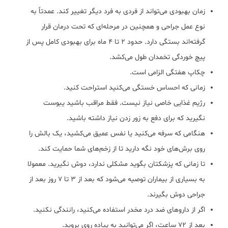
زمان بهبودی می‌تواند از فردی به فرد دیگر تغییر کند. عمدتاً به
نوع عمل جراحی و همچنین در مرحله‌ای که تحت درمان قرار
گرفته‌اند بستگی دارد. حدود 2 تا 4 ماه برای بهبودی کامل پس از
پیچ خوردگی تخمدان طول می‌کشد.
چکاپ هفتگی الزامی است.
زمانی که احساس خستگی می‌کنید استراحت کنید.
رژیم غذایی خاصی نیاز نیست. فقط مراقب باشید یبوست
نگیرید که برای دفع به زور زدن نیاز داشته باشید.
هنگامی که سرفه می‌کنید یا نفس عمیق می‌کشید، یک بالش را
روی برش‌های خود نگه دارید تا از زخم‌های شما حمایت کند.
تا زمانی که پزشکتان بگوید مشکلی ندارد، دوش نگیرید. معمولا
به بسیاری از بیماران توصیه می‌شود که بعد از ۳ تا ۷ روز بعد از
جراحی دوش بگیرند.
اگر از داروهای ضد درد مخدر استفاده می‌کنید، رانندگی نکنید.
بعد از 72 ساعت، اگر می‌توانید به پیاده روی بروید.