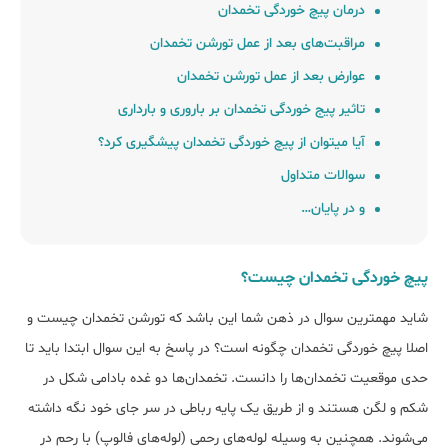
درمان پیچ خوردگی تخمدان
مراقبت‌های بعد از عمل تورشن تخمدان
عوارض بعد از عمل تورشن تخمدان
تاثیر پیج خوردگی تخمدان بر باروری و بارداری
آیا میتوان از پیچ خوردگی تخمدان پیشگیری کرد؟
سوالات متداول
و در پایان…
پیچ خوردگی تخمدان چیست؟
شاید مهمترین سوال در ذهن شما این باشد که تورشن تخمدان چیست و
اصلا پیچ خوردگی تخمدان چگونه است؟ در پاسخ به این سوال ابتدا باید تا
حدی موقعیت تخمدان‌ها را دانست. تخمدان‌ها دو غده بادامی شکل در
شکم و لگن هستند و از طریق یک پایه رباطی در سر جای خود نگه داشته
می‌شوند. همچنین به وسیله لوله‌های رحمی (لوله‌های فالوپ) با رحم در