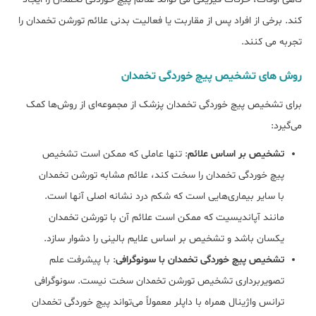
کند. برخی از افراد پس از مقاربت یا فعالیت بدنی علائم تورشن تخمدان را
تجربه می کنند.
روش های تشخیص پیچ خوردگی تخمدان
برای تشخیص پیچ خوردگی تخمدان پزشک از مجموعه‌ای از روش‌ها کمک
می‌گیرد:
تشخیص بر اساس علائم
: تنها عاملی که ممکن است تشخیص
پیچ خوردگی تخمدان را سخت کند، علائم مشابه تورشن تخمدان
با سایر بیماری‌هایی است که شکم درد نشانه اصلی آنها است.
مانند آپاندیسیت که ممکن است علائم آن با تورشن تخمدان
یکسان باشد و تشخیص بر اساس علايم بالینی را دشوار سازد.
تشخیص پیچ خوردگی تخمدان با سونوگرافی
: با پیشرفت علم
تصویربرداری تشخیص تورشن تخمدان سخت نیست. سونوگرافی
ترانس واژینال همراه با داپلر معمولاً می‌تواند پیچ خوردگی تخمدان