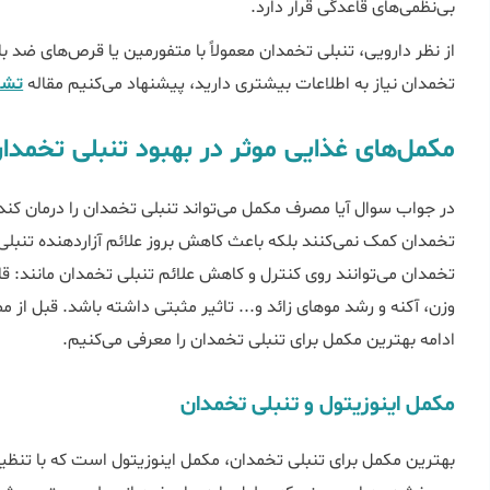
بی‌نظمی‌های قاعدگی قرار دارد.
از نظر دارویی، تنبلی تخمدان معمولاً با متفورمین یا قرص‌های ضد بار
تخمدان نیاز به اطلاعات بیشتری دارید، پیشنهاد می‌کنیم مقاله
تشخ
مکمل‌های غذایی موثر در بهبود تنبلی تخمدا
در جواب سوال آیا مصرف مکمل می‌تواند تنبلی تخمدان را درمان کند
تخمدان کمک نمی‌کنند بلکه باعث کاهش بروز علائم آزاردهنده تنبلی
تخمدان می‌توانند روی کنترل و کاهش علائم تنبلی تخمدان مانند: قا
وزن، آکنه و رشد موهای زائد و... تاثیر مثبتی داشته باشد. قبل ا
ادامه بهترین مکمل برای تنبلی تخمدان را معرفی می‌کنیم.
مکمل اینوزیتول و تنبلی تخمدان
بهترین مکمل برای تنبلی تخمدان، مکمل اینوزیتول است که با تنظ