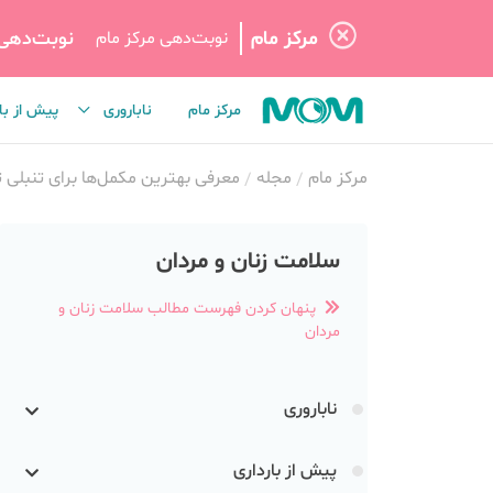
مرکز مام
نوبت‌دهی
نوبت‌دهی مرکز مام
مرکز مام
ناباروری
پیش از با
مرکز مام
مجله
معرفی بهترین مکمل‌ها برای تنبلی 
سلامت زنان و مردان
پنهان کردن فهرست مطالب سلامت زنان و
مردان
ناباروری
پیش از بارداری