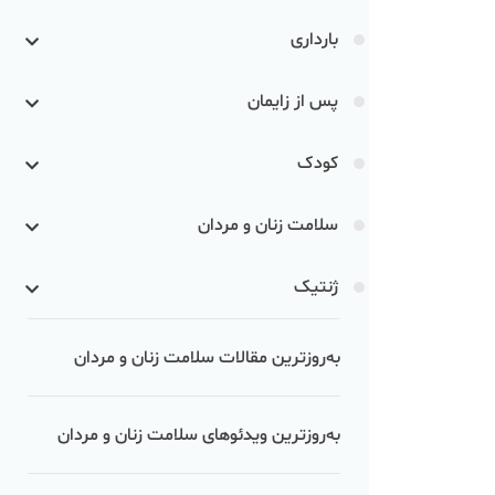
بارداری
پس از زایمان
کودک
سلامت زنان و مردان
ژنتیک
به‌روزترین مقالات سلامت زنان و مردان
به‌روزترین ویدئوهای سلامت زنان و مردان