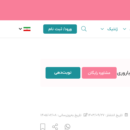
ژنتیک
ورود/ ثبت نام
باروری
نوبت‌دهی
مشاوره رایگان
تاریخ انتشار:
۱۴۰۳/۰۹/۲۷
تاریخ به‌روزرسانی:
۱۴۰۵/۰۲/۰۸