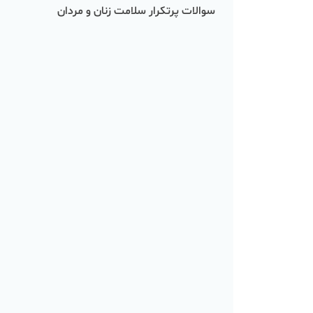
سوالات پرتکرار سلامت زنان و مردان