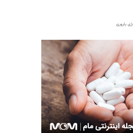
ژی باروری