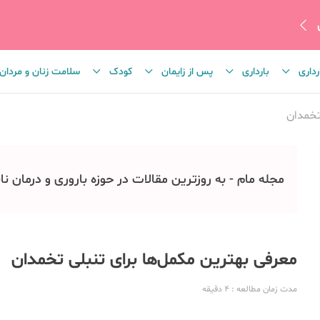
رداری
بارداری
پس از زایمان
کودک
سلامت زنان و مردان
تخمدان
مجله مام - به روزترین مقالات در حوزه باروری و درمان نا
معرفی بهترین مکمل‌ها برای تنبلی تخمدان
مدت زمان مطالعه
: 4
دقیقه