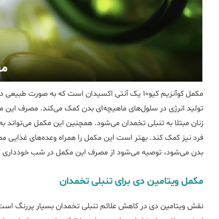
مکمل کوآنزیم کیو۱۰ یک آنتی اکسیدان است که به صورت ط
تولید انرژی در سلول‌های ماهیچه‌ای بدن کمک می‌کند. مصرف این 
زنان مبتلا به تنبلی تخمدان می‌شود. همچنین این مکمل می‌تواند 
فرد نیز کمک کند. بهتر است این مکمل را همراه وعده‌های غذایی مصر
بدن می‌شود، توصیه می‌شود از مصرف این مکمل در شب خودداری ک
مکمل ویتامین دی برای تنبلی تخمدان