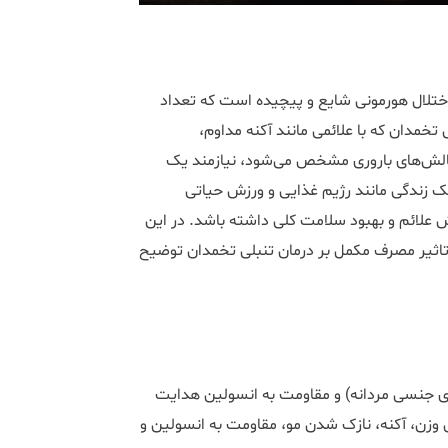
تلال هورمونی شایع و پیچیده است که تعداد
 تخمدان که با علائمی مانند آکنه مداوم،
چالش‌های باروری مشخص می‌شود، نیازمند یک
ک زندگی مانند رژیم غذایی و ورزش حیاتی
علائم و بهبود سلامت کلی داشته باشد. در این
 تاثیر مصرف مکمل بر درمان تنبلی تخمدان توضیح
های جنسی مردانه) و مقاومت به انسولین هدایت
 وزن، آکنه، نازک شدن مو، مقاومت به انسولین و