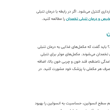
داری کنترل می‌شود. اگر در رابطه با درمان تنبلی
یص و درمان تنبلی تخمدان
را مطالعه کنید.
ن
؟ باید گفت که مکمل‌های غذایی به درمان تنبلی
 تخمدان می‌شوند. مکمل‌های موثر برای تنبلی
عدگی نامنظم، قند خون و چربی خون بالا، اضافه
ز مصرف هر مکملی با پزشک خود مشورت کنید. در
یم سطح انسولین، حساسیت به انسولین را بهبود