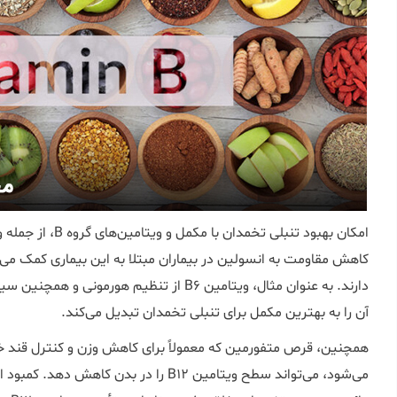
کاهش مقاومت به انسولین در بیماران مبتلا به این بیماری کمک می‌کن
دارند. به عنوان مثال، ویتامین B6 از تنظیم ه
آن را به بهترین مکمل برای تنبلی تخمدان تبدیل می‌کند.
همچنین، قرص متفورمین که معمولاً برای کاهش وزن و کنترل قند خون
می‌شود، می‌تواند سطح ویتامین B12 را در ب