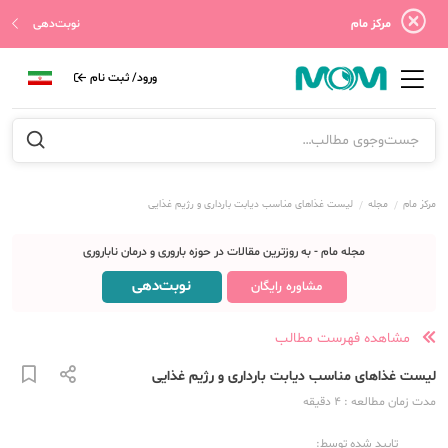
مرکز مام
نوبت‌دهی
ورود/ ثبت نام
مرکز مام
مجله
لیست غذاهای مناسب دیابت بارداری و رژیم غذایی
مجله مام - به روزترین مقالات در حوزه باروری و درمان ناباروری
نوبت‌دهی
مشاوره رایگان
مشاهده فهرست مطالب
لیست غذاهای مناسب دیابت بارداری و رژیم غذایی
مدت زمان مطالعه
: 4
دقیقه
تایید شده توسط: