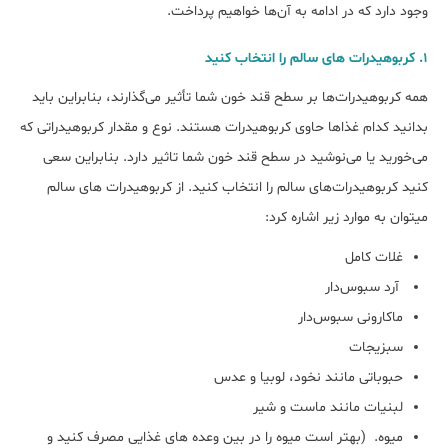
وجود دارد که در ادامه به آن‌ها خواهیم پرداخت.
۱. کربوهیدرات های سالم را انتخاب کنید
همه کربوهیدرات‎‌ها بر سطح قند خون شما تأثیر می‌گذارند، بنابراین باید
بدانید کدام غذاها حاوی کربوهیدرات هستند. نوع و مقدار کربوهیدراتی که
می‌خورید یا می‌نوشید در سطح قند خون شما تاثیر دارد. بنابراین سعی
کنید کربوهیدرات‌های سالم را انتخاب کنید. از کربوهیدرات های سالم
می‎توان به موارد زیر اشاره کرد:
غلات کامل
آرد سبوس‌دار
ماکارونی سبوس‌دار
سبزیجات
حبوباتی مانند نخود، لوبیا و عدس
لبنیات مانند ماست و شیر
میوه. (بهتر است میوه را در بین وعده های غذایی مصرف کنید و