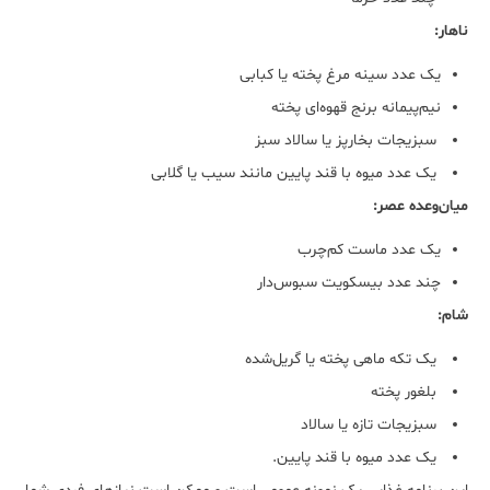
ناهار:
یک عدد سینه مرغ پخته یا کبابی
نیم‌پیمانه برنج قهوه‌ای پخته
سبزیجات بخارپز یا سالاد سبز
یک عدد میوه با قند پایین مانند سیب یا گلابی
میان‌وعده عصر:
یک عدد ماست کم‌چرب
چند عدد بیسکویت سبوس‌دار
شام:
یک تکه ماهی پخته یا گریل‌شده
بلغور پخته
سبزیجات تازه یا سالاد
یک عدد میوه با قند پایین.