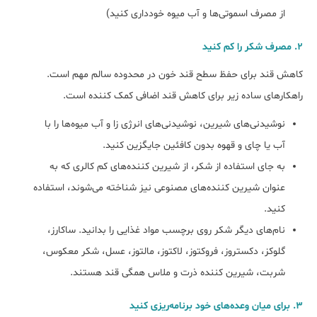
از مصرف اسموتی‌ها و آب میوه خودداری کنید)
۲. مصرف شکر را کم کنید
کاهش قند برای حفظ سطح قند خون در محدوده سالم مهم است.
راهکارهای ساده زیر برای کاهش قند اضافی کمک کننده است.
نوشیدنی‌های شیرین، نوشیدنی‌های انرژی زا و آب میوه‌ها را با
آب یا چای و قهوه بدون کافئین جایگزین کنید.
به جای استفاده از شکر، از شیرین کننده‌های کم کالری که به
عنوان شیرین کننده‌های مصنوعی نیز شناخته می‌شوند، استفاده
کنید.
نام‌های دیگر شکر روی برچسب مواد غذایی را بدانید. ساکارز،
گلوکز، دکستروز، فروکتوز، لاکتوز، مالتوز، عسل، شکر معکوس،
شربت، شیرین کننده ذرت و ملاس همگی قند هستند.
۳. برای میان وعده‌های خود برنامه‌ریزی کنید