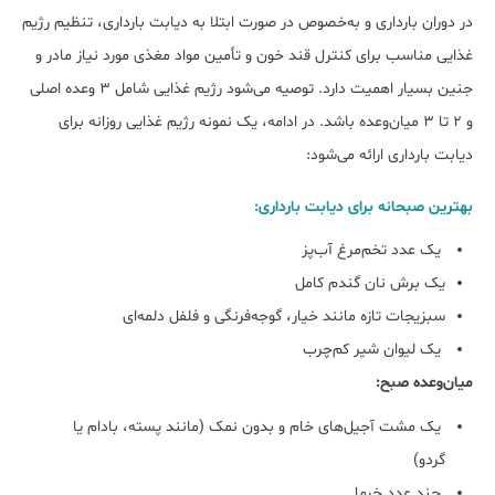
در دوران بارداری و به‌خصوص در صورت ابتلا به دیابت بارداری، تنظیم رژیم
غذایی مناسب برای کنترل قند خون و تأمین مواد مغذی مورد نیاز مادر و
جنین بسیار اهمیت دارد. توصیه می‌شود رژیم غذایی شامل ۳ وعده اصلی
و ۲ تا ۳ میان‌وعده باشد. در ادامه، یک نمونه رژیم غذایی روزانه برای
دیابت بارداری ارائه می‌شود:
بهترین صبحانه برای دیابت بارداری:
یک عدد تخم‌مرغ آب‌پز
یک برش نان گندم کامل
سبزیجات تازه مانند خیار، گوجه‌فرنگی و فلفل دلمه‌ای
یک لیوان شیر کم‌چرب
میان‌وعده صبح:
یک مشت آجیل‌های خام و بدون نمک (مانند پسته، بادام یا
گردو)
چند عدد خرما