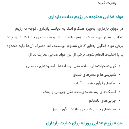
رعایت کنید.
مواد غذایی ممنوعه در رژیم دیابت بارداری
در دوران بارداری، به‌ویژه هنگام ابتلا به دیابت بارداری، توجه به رژیم
غذایی بسیار مهم است تا هم سلامت مادر و هم جنین حفظ شود. هرچند
برخی مواد غذایی به‌طور کامل ممنوع نیستند، اما مصرف آن‌ها باید محدود
یا با احتیاط انجام شود. برخی از این مواد غذایی عبارت‌اند از:
کربوهیدرات‌های ساده مثل نوشابه‌ها، آبمیوه‌های صنعتی
شیرینی‌ها و دسرهای قندی
غذاهای فرآوری‌شده و آماده
اسنک‌های بسته‌بندی‌شده مثل چیپس و پفک
چربی‌های ناسالم
میوه‌های خیلی شیرین مانند انگور و موز.
نمونه رژیم غذایی روزانه برای دیابت بارداری