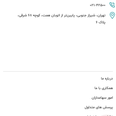
021-42500
تهران، شیراز جنوبی، پایین‌تر از اتوبان همت، کوچه 68 شرقی،
پلاک 6
درباره ما
همکاری با ما
امور سهامداران
پرسش های متداول