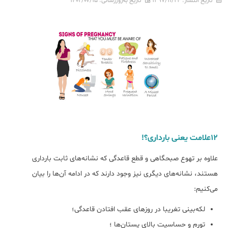
تاریخ انتشار:
۱۳۹۷/۱۱/۲۴
تاریخ به‌روزرسانی:
۱۴۰۲/۰۷/۱۵
12علامت یعنی بارداری؟!
علاوه بر تهوع صبحگاهی و قطع قاعدگی که نشانه‌های ثابت بارداری
هستند، نشانه‌های دیگری نیز وجود دارند که در ادامه آن‌ها را بیان
می‌کنیم:
لکه‌‌‌بینی تغریبا در روزهای عقب افتادن قاعدگی؛
تورم و حساسیت بالای پستان‌ها ؛