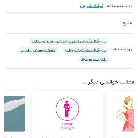
نویسنده مقاله :
فرشاد شریفی
منابع:
سونوگرافی آنومالی اسکن چیست و چه کاربردی دارد؟
برچسب ها :
سونوگرافی های دوران بارداری
خشکی پوست در بارداری
بارداری در سن بالا
مطالب خواندنی دیگر...