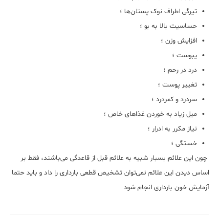
تیرگی اطراف نوک پستان‌ها ؛
حساسیت بالا به بو ؛
افزایش وزن ؛
یبوست ؛
درد در رحم ؛
تغییر پوست ؛
سردرد و کمردرد ؛
میل زیاد به خوردن غذاهای خاص ؛
نیاز مکرر به ادرار ؛
خستگی ؛
چون این علائم بسبار شبیه به علائم قبل از قاعدگی می‌باشند، فقط بر
اساس دیدن این علائم نمی‌توان تشخیص قطعی بارداری را داد و باید حتما
آزمایش خون بارداری انجام شود ​