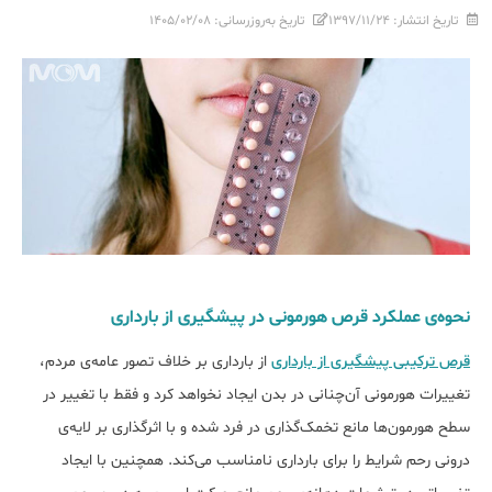
تاریخ انتشار:
۱۳۹۷/۱۱/۲۴
تاریخ به‌روزرسانی:
۱۴۰۵/۰۲/۰۸
نحوه‌ی عملکرد قرص هورمونی در پیشگیری از بارداری
قرص ترکیبی پیشگیری از بارداری
از بارداری بر خلاف تصور عامه‌ی مردم،
تغییرات هورمونی آن‌چنانی در بدن ایجاد نخواهد کرد و فقط با تغییر در
سطح هورمون‌ها مانع تخمک‌گذاری در فرد شده و با اثرگذاری بر لایه‌ی
درونی رحم شرایط را برای بارداری نامناسب می‌کند. همچنین با ایجاد