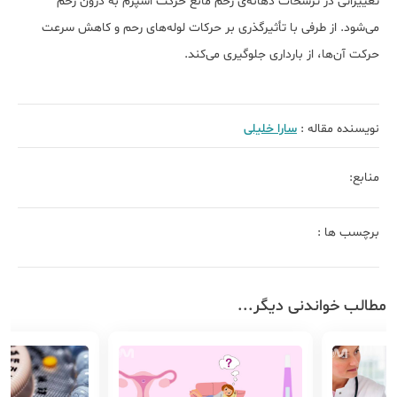
تغییراتی در ترشحات دهانه‌ی رحم مانع حرکت اسپرم به درون رحم
می‌شود. از طرفی با تأثیرگذری بر حرکات لوله‌های رحم و کاهش سرعت
حرکت آن‌ها، از بارداری جلوگیری می‌کند.​
نویسنده مقاله :
سارا خلیلی
منابع:
برچسب ها :
مطالب خواندنی دیگر...