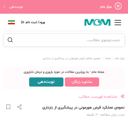
مرکز مام
نوبت‌دهی
ورود/ ثبت نام
مرکز مام
مجله
نحوه‌ی عملکرد قرص هورمونی در پیشگیری از بارداری
مجله مام - به روزترین مقالات در حوزه باروری و درمان ناباروری
نوبت‌دهی
مشاوره رایگان
مشاهده فهرست مطالب
نحوه‌ی عملکرد قرص هورمونی در پیشگیری از بارداری
مدت زمان مطالعه
: 4
دقیقه