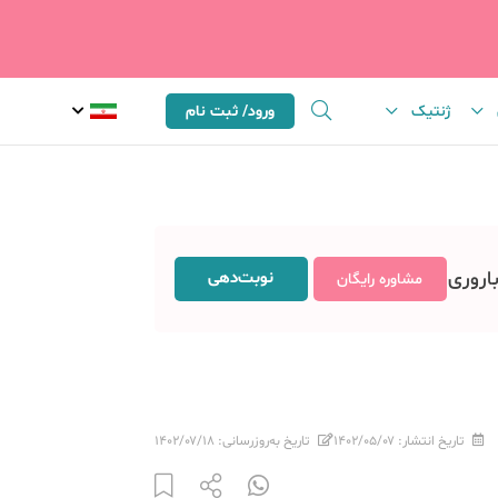
ژنتیک
ورود/ ثبت نام
باروری
نوبت‌دهی
مشاوره رایگان
تاریخ انتشار:
۱۴۰۲/۰۵/۰۷
تاریخ به‌روزرسانی:
۱۴۰۲/۰۷/۱۸