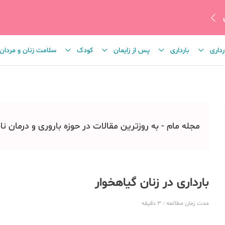
رداری
بارداری
پس از زایمان
کودک
سلامت زنان و مردان
مجله مام - به روزترین مقالات در حوزه باروری و درمان نا
بارداری در زنان گیاهخوار
مدت زمان مطالعه
: 3
دقیقه