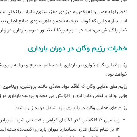
نقص لوله عصبی، که نقص مادرزادی مغز، ستون فقرات یا نخاع است، 
است. از آنجایی که گوشت پخته شده و ماهی دودی منابع اصلی نیترات
خطر را کاهش می‌دهند در نتیجه برخلاف تصور عموم، بارداری در زنان
خطرات رژیم وگان در دوران بارداری
رژیم غذایی گیاهخواری در بارداری باید سالم، متنوع و برنامه ریزی ش
خواهد بود.
وزنی نوزاد یا نقص مادرزادی را افزایش می دهد و پروسه بارداری در زن
رژیم های غذایی وگان در بارداری باید شامل موارد زیر باشد:
12 در تمام مکمل های استاندارد دوران بارداری گنجانده شده است.