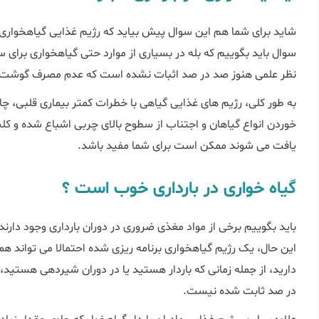
شاید برای شما هم این سوال پیش بیاید که رژیم غذایی گیاهخواری د
سوال باید بگوییم که بله در بسیاری از موارد حتی گیاهخواری برای
نظر علمی هنوز صد در صد اثبات نشده است که عدم مصرف گوشت در
به طور کلی، رژیم های غذایی گیاهی با خطرات کمتر بیماری قلبی، چا
خوردن انواع گیاهان و اجتناب از سطوح بالای چربی اشباع شده و ک
یافت می شوند ممکن است برای شما مفید باشد.
گیاه خواری در بارداری خوب است ؟
باید بگوییم برخی از مواد مغذی ضروری در دوران بارداری وجود دارند
این حال، یک رژیم گیاهخواری برنامه ریزی شده احتمالا می تواند همه
دارید، از جمله زمانی که باردار هستید یا در دوران شیردهی هستید،
در صد ثابت شده نیست.