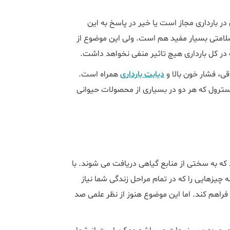
ر بارداری مجاز است یا خیر در پاسخ به این
 سلامتی بسیار مفید هم است. ولی این موضوع از
 کل بارداری هیچ تاثیر منفی نخواهد داشت.
قی، فشار خون بالا و
دیابت بارداری
همراه است.
لسترول که هر دو در بسیاری از محصولات حیوانی
 که به سختی از منابع گیاهی دریافت می شوند. با
 چیزهایی را که در تمام مراحل زندگی شما نیاز
 فراهم کند. اما این موضوع هنوز از نظر علمی صد