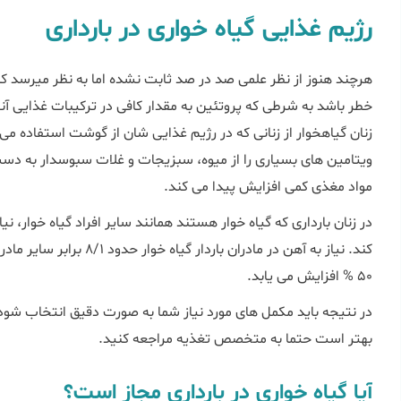
رژیم غذایی گیاه خواری در بارداری
خطر باشد به شرطی که پروتئین به مقدار کافی در ترکیبات غذایی آن
زنان گیاهخوار از زنانی که در رژیم غذایی شان از گوشت استفاده می 
مواد مغذی کمی افزایش پیدا می کند.
کند. نياز به آهن در مادران با
50 % افزايش مى یابد.
در نتیجه باید مکمل های مورد نیاز شما به صورت دقیق انتخاب شود
بهتر است حتما به متخصص تغذیه مراجعه کنید.
آیا گیاه خواری در بارداری مجاز است؟