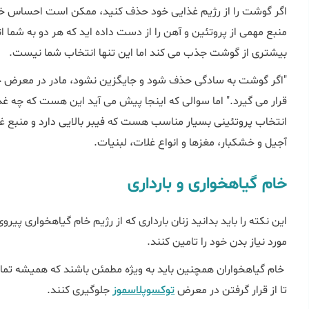
اگر گوشت را از رژیم غذایی خود حذف کنید، ممکن است احساس 
منبع مهمی از پروتئین و آهن را از دست داده اید که هر دو به شما 
بیشتری از گوشت جذب می کند اما این تنها انتخاب شما نیست.
قرار می گیرد." اما سوالی که اینجا پیش می آید این هست که چه 
انتخاب پروتئینی بسیار مناسب هست که فیبر بالایی دارد و منبع غ
آجیل و خشکبار، مغزها و انواع غلات، لبنیات.
خام گیاهخواری و بارداری
این نکته را باید بدانید زنان بارداری که از رژیم خام گیاهخواری پیر
مورد نیاز بدن خود را تامین کنند.
خام گیاهخواران همچنین باید به ویژه مطمئن باشند که همیشه تما
تا از قرار گرفتن در معرض
توکسوپلاسموز
جلوگیری کنند.