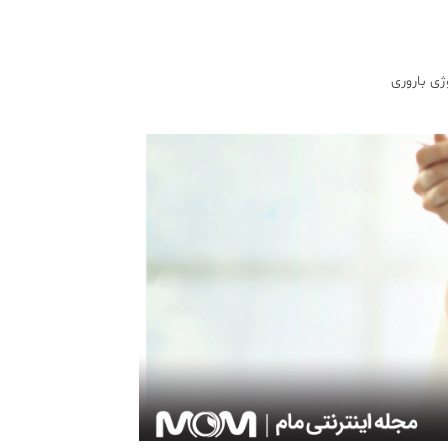
ژی باروری