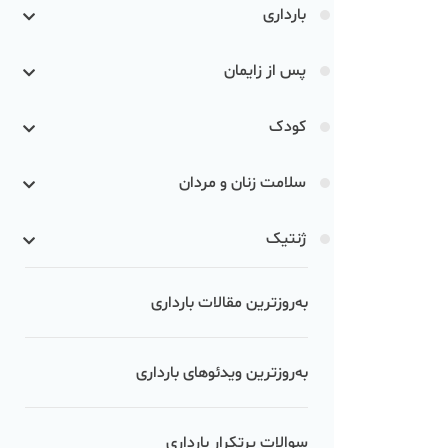
بارداری
پس از زایمان
کودک
سلامت زنان و مردان
ژنتیک
به‌روزترین مقالات بارداری
به‌روزترین ویدئوهای بارداری
سوالات پرتکرار بارداری