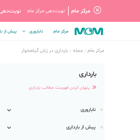
مرکز مام
نوبت‌دهی
نوبت‌دهی مرکز مام
مرکز مام
ناباروری
پیش از با
مرکز مام
مجله
بارداری در زنان گیاهخوار
بارداری
پنهان کردن فهرست مطالب بارداری
ناباروری
پیش از بارداری