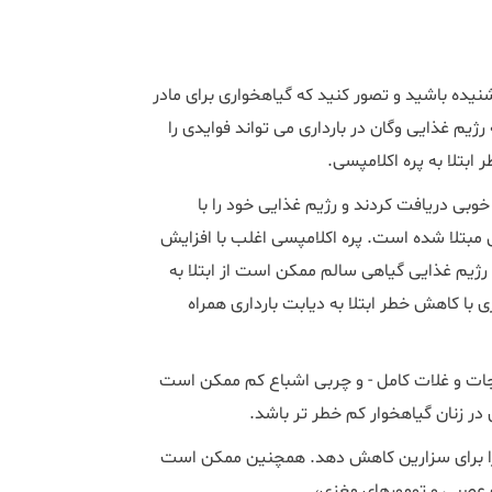
نیده باشید و تصور کنید که گیاهخواری برای مادر
یم غذایی وگان در بارداری می تواند فوایدی را
ابتلا به پره اکلامپسی.
ان بارداری خوبی دریافت کردند و رژیم غذایی خود را با
ی مبتلا شده است. پره اکلامپسی اغلب با افزایش
ژیم غذایی گیاهی سالم ممکن است از ابتلا به
 با کاهش خطر ابتلا به دیابت بارداری همراه
یجات و غلات کامل - و چربی اشباع کم ممکن است
ر زنان گیاهخوار کم خطر تر باشد.
 را برای سزارین کاهش دهد. همچنین ممکن است
ه عصبی و تومورهای مغزی،