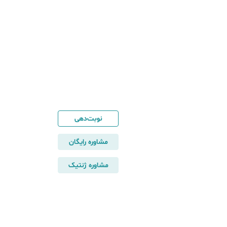
نوبت‌دهی
مشاوره رایگان
مشاوره ژنتیک