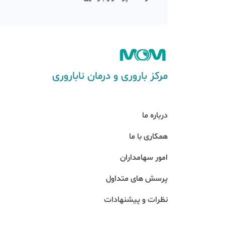
مرکز باروری و درمان ناباروری
درباره ما
همکاری با ما
امور سهامداران
پرسش های متداول
نظرات و پیشنهادات