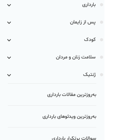
بارداری
پس از زایمان
کودک
سلامت زنان و مردان
ژنتیک
به‌روزترین مقالات بارداری
به‌روزترین ویدئوهای بارداری
سوالات پرتکرار بارداری