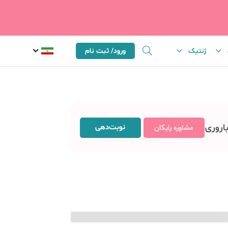
ژنتیک
ورود/ ثبت نام
باروری
نوبت‌دهی
مشاوره رایگان