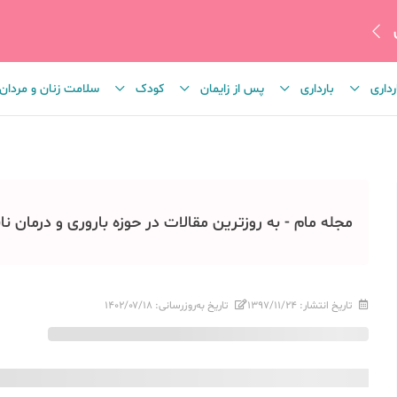
رداری
بارداری
پس از زایمان
کودک
سلامت زنان و مردان
مجله مام - به روزترین مقالات در حوزه باروری و درمان نا
تاریخ انتشار:
۱۳۹۷/۱۱/۲۴
تاریخ به‌روزرسانی:
۱۴۰۲/۰۷/۱۸