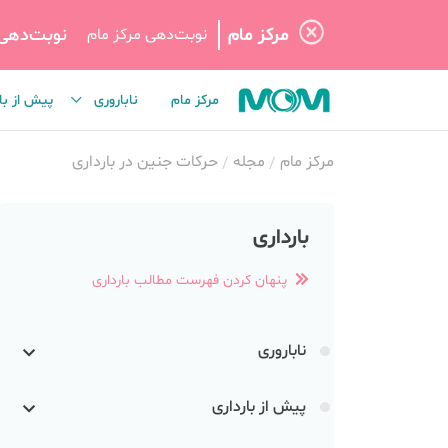
مرکز مام
نوبت‌دهی
نوبت‌دهی مرکز مام
مرکز مام
ناباروری
پیش از با
مرکز مام
مجله
حرکات جنین در بارداری
بارداری
پنهان کردن فهرست مطالب بارداری
ناباروری
پیش از بارداری