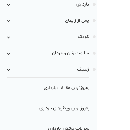
بارداری
پس از زایمان
کودک
سلامت زنان و مردان
ژنتیک
به‌روزترین مقالات بارداری
به‌روزترین ویدئوهای بارداری
سوالات پرتکرار بارداری