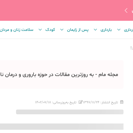
رداری
بارداری
پس از زایمان
کودک
سلامت زنان و مردان
!
مجله مام - به روزترین مقالات در حوزه باروری و درمان نا
تاریخ انتشار:
۱۳۹۷/۱۱/۲۴
تاریخ به‌روزرسانی:
۱۴۰۲/۰۷/۱۸