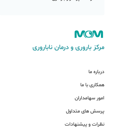
مرکز باروری و درمان ناباروری
درباره ما
همکاری با ما
امور سهامداران
پرسش های متداول
نظرات و پیشنهادات