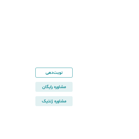
نوبت‌دهی
مشاوره رایگان
مشاوره ژنتیک