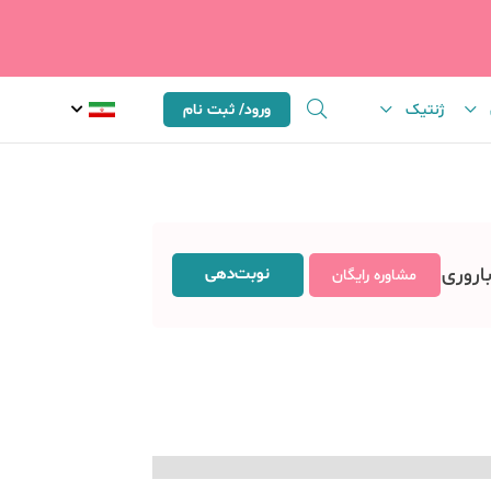
ژنتیک
ورود/ ثبت نام
باروری
نوبت‌دهی
مشاوره رایگان