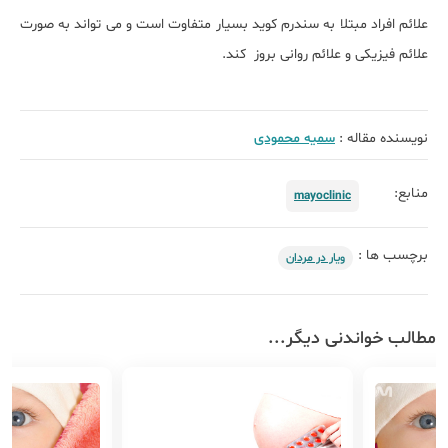
علائم افراد مبتلا به سندرم کوید بسیار متفاوت است و می تواند به صورت
علائم فیزیکی و علائم روانی بروز کند.
نویسنده مقاله :
سمیه محمودی
منابع:
mayoclinic
برچسب ها :
ویار در مردان
مطالب خواندنی دیگر...