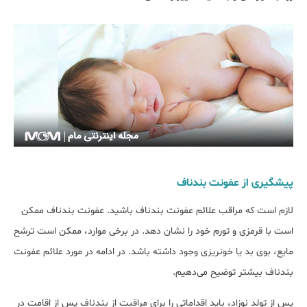
پیشگیری از عفونت بندناف
لازم است که مراقب علائم عفونت بندناف باشید. عفونت بندناف ممکن
است با قرمزی و تورم خود را نشان دهد. در برخی موارد، ممکن است ترشح
مایع، بوی بد یا خونریزی وجود داشته باشد. در ادامه در مورد علائم عفونت
بندناف بیشتر توضیح می‌دهیم.
پس از تولد نوزاد، باید اقداماتی را برای مراقبت از بندناف پس از اقامت در