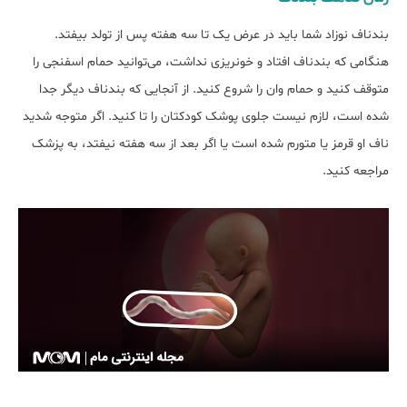
بندناف نوزاد شما باید در عرض یک تا سه هفته پس از تولد بیفتد.
هنگامی که بندناف افتاد و خونریزی نداشت، می‌توانید حمام اسفنجی را
متوقف کنید و حمام وان را شروع کنید. از آنجایی که بندناف دیگر جدا
شده است، لازم نیست جلوی پوشک کودکتان را تا کنید. اگر متوجه شدید
ناف او قرمز یا متورم شده است یا اگر بعد از سه هفته نیفتد، به پزشک
مراجعه کنید.