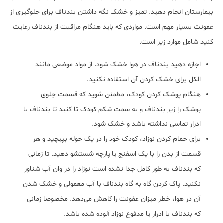
بیمارستان انجام دهید. تمیز و خشک نگه داشتن بندناف برای جلوگیری از
عفونت بسیار مهم است. مواردی که باید هنگام مراقبت از بندناف رعایت
کنید شامل موارد زیر است.
اجازه دهید بندناف در هوا خشک شود. از مواد موضعی مانند
الکل برای خشک کردن آن استفاده نکنید.
هنگام پوشک کردن کودک، مطمئن شوید که قسمت جلوی
پوشک را زیر بندناف و به سمت شکم کودک تا کنید تا بندناف با
ادرار تماسی نداشته باشد و خشک شود.
برای حمام کردن نوزاد، کودک خود را در یک حوله بپیچید و هر
قسمت از بدن را با یک اسفنج یا پارچه شستشو دهید. تا زمانی
که بندناف به طور کامل جدا نشده است نوزاد را در وان آب شناور
نکنید. پاک کردن گاه به گاه بندناف با آب معمولی و خشک شدن
آن در هوا، خطر میزان عفونت را کاهش می‌دهد. مخصوصا زمانی
که بندناف با ادرار یا مدفوع نوزاد آلوده شده باشد.