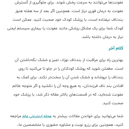
عفونت‌ها می‌توانند به سرعت پخش شوند. برای جلوگیری از گسترش
عفونت به درمان فوری نیاز است. همچنین اگر بعد از سه هفته هنوز
بندناف نیفتاده است، با پزشک کودک خود صحبت کنید. ممکن است
کودک شما برای یک مشکل پزشکی مانند عفونت یا بیماری سیستم ایمنی
نیاز به درمان داشته باشد.
کلام آخر
بهترین راه برای مراقبت از بندناف نوزاد، تمیز و خشک نگه‌داشتن آن
است. مطمئن شوید که پوشک کودکتان را در جلو تا می‌کنید تا روی
بندناف را نپوشاند و خشک شدن آن را سخت‌تر نکند. برای کمک به
افتادن بند ناف فرزندتان، به هیچ وجه آن را نکشید و اگر متوجه علائم
عفونت شده‌اید، که در قسمت‌های بالاتر مقاله ذکر شد، با پزشک خود
صحبت کنید.
شما می‌توانید برای خواندن مقالات بیشتر به
مجله اینترنتی مام
مراجعه
کنید، همچنین برای رزرو نوبت و مشاوره حضوری با متخصصین ما،