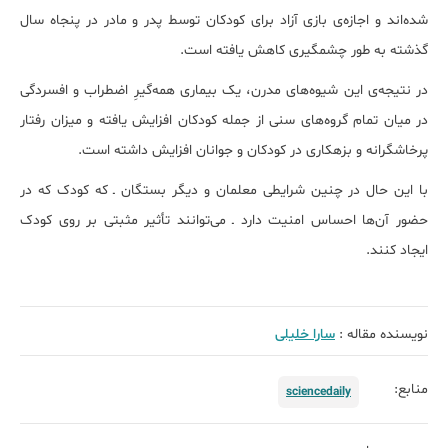
شده‌اند و اجازه‌ی بازی آزاد برای کودکان توسط پدر و مادر در پنجاه سال
گذشته به طور چشمگیری کاهش یافته است.
در نتیجه‌ی این شیوه‌های مدرن، یک بیماری همه‌گیرِ اضطراب و افسردگی
در میان تمام گروه‌های سنی از جمله کودکان افزایش یافته و میزان رفتار
پرخاشگرانه و بزهکاری در کودکان و جوانان افزایش داشته است.
با این حال در چنین شرایطی معلمان و دیگر بستگان ـ که کودک که در
حضور آن‌ها احساس امنیت دارد ـ می‌توانند تأثیر مثبتی بر روی کودک
ایجاد کنند.
نویسنده مقاله :
سارا خلیلی
منابع:
sciencedaily