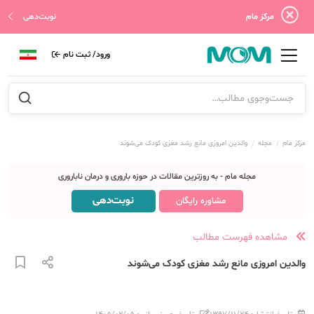
مرکز مام
نوبت‌دهی
ورود/ ثبت نام
مرکز مام
مجله
والدین امروزی مانع رشد مغزی کودک می‌شوند
مجله مام - به روزترین مقالات در حوزه باروری و درمان ناباروری
نوبت‌دهی
مشاوره رایگان
مشاهده فهرست مطالب
والدین امروزی مانع رشد مغزی کودک می‌شوند