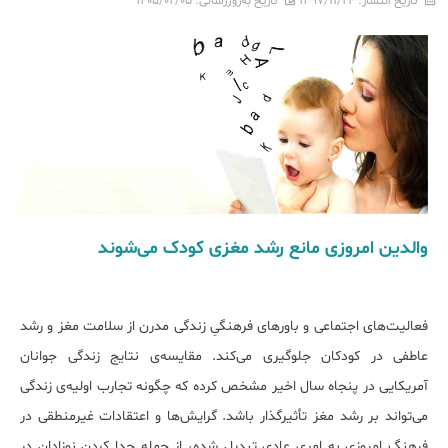
تاریخ انتشار:
۱۳۹۷/۱۱/۲۴
تاریخ به‌روزرسانی:
۱۴۰۵/۰۲/۰۵
والدین امروزی مانع رشد مغزی کودک می‌شوند
فعالیت‌های اجتماعی و باورهای فرهنگیِ زندگی مدرن از سلامت مغز و رشد
عاطفی در کودکان جلوگیری می‌کند. مقایسه‌ی نتایج زندگی جوانان
آمریکایی در پنجاه سال اخیر مشخص کرده که چگونه تجارب اولیه‌ی زندگی
می‌تواند بر رشد مغز تأثیرگذار باشد. گرایش‌ها و اعتقادات غیرمنطقی در
فرهنگ امروزی به امری عادی تبدیل شده، از جمله جدا کردن نوزادان در