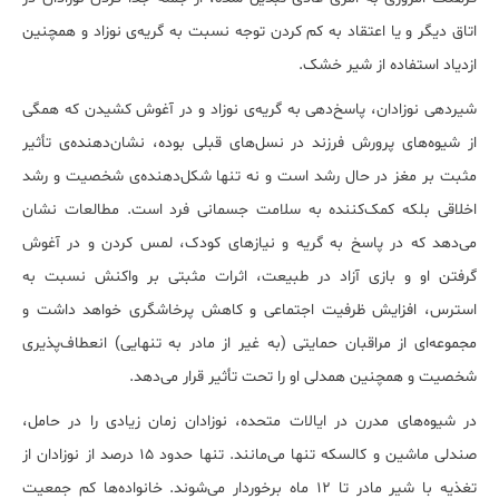
اتاق دیگر و یا اعتقاد به کم کردن توجه نسبت به گریه‌ی نوزاد و همچنین
ازدیاد استفاده از شیر خشک.
شیردهی نوزادان، پاسخ‌دهی به گریه‌ی نوزاد و در آغوش کشیدن که همگی
از شیوه‌های پرورش فرزند در نسل‌های قبلی بوده، نشان‌دهنده‌ی تأثیر
مثبت بر مغز در حال رشد است و نه تنها شکل‌دهنده‌ی شخصیت و رشد
اخلاقی بلکه کمک‌کننده به سلامت جسمانی فرد است. مطالعات نشان
می‌دهد که در پاسخ به گریه و نیازهای کودک، لمس کردن و در آغوش
گرفتن او و بازی آزاد در طبیعت، اثرات مثبتی بر واکنش نسبت به
استرس، افزایش ظرفیت اجتماعی و کاهش پرخاشگری خواهد داشت و
مجموعه‌ای از مراقبان حمایتی (به غیر از مادر به تنهایی) انعطاف‌پذیری
شخصیت و همچنین همدلی او را تحت تأثیر قرار می‌دهد.
در شیوه‌های مدرن در ایالات متحده، نوزادان زمان زیادی را در حامل،
صندلی ماشین و کالسکه تنها می‌مانند. تنها حدود 15 درصد از نوزادان از
تغذیه با شیر مادر تا 12 ماه برخوردار می‌شوند. خانواده‌ها کم جمعیت