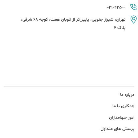
021-42500
تهران، شیراز جنوبی، پایین‌تر از اتوبان همت، کوچه 68 شرقی،
پلاک 6
درباره ما
همکاری با ما
امور سهامداران
پرسش های متداول