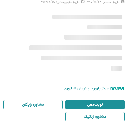
تاریخ انتشار:
۱۳۹۷/۱۱/۲۴
تاریخ به‌روزرسانی:
۱۴۰۲/۰۷/۱۸
مرکز باروری و درمان ناباروری
نوبت‌دهی
مشاوره رایگان
مشاوره ژنتیک