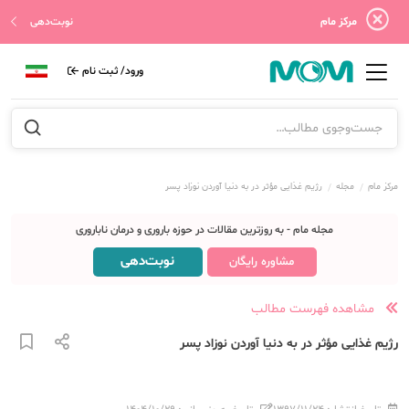
مرکز مام
نوبت‌دهی
ورود/ ثبت نام
مرکز مام
مجله
رژیم غذایی ‌مؤثر در به دنیا آوردن نوزاد پسر
مجله مام - به روزترین مقالات در حوزه باروری و درمان ناباروری
نوبت‌دهی
مشاوره رایگان
مشاهده فهرست مطالب
رژیم غذایی ‌مؤثر در به دنیا آوردن نوزاد پسر