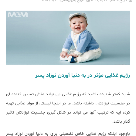
تاریخ انتشار:
۱۳۹۷/۱۱/۲۴
تاریخ به‌روزرسانی:
۱۴۰۴/۱۰/۲۹
رژیم غذایی ‌مؤثر در به دنیا آوردن نوزاد پسر
شاید کمتر شنیده باشید که رژیم غذایی می تواند نقش تعیین کننده ای
در جنسیت نوزادتان داشته باشد. ما در اینجا لیستی از مواد غذایی تهیه
کرده ایم که ترکیب آنها می تواند در شکل گیری جنسیت نوزادتان تاثیر
گذار باشد.
باوجود اینکه رژیم غذایی خاص تضمینی برای به دنیا آوردن نوزاد پسر