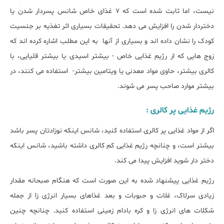
نیست، اما ثابت شده است که 7 غذای خاص شانس پسردار شدن یا
دختردار شدن را افزایش می دهد. تحقیقات بسیاری اثر تغذیه بر جنسیت
کودک را نشان داده اند و بسیاری از آنها به این مطلب اشاره کرده اند که
زوج هایی که از رژیم غذایی خاص - بیشتر اسیدی یا بیشتر قلیایی، با
کالری بیشتر، حاوی مواد معدنی یا ویتامین بیشتر- استفاده می کنند، در
بیشتر موارد صاحب پسر می شوند.
رژیم غذایی پر کالری :
اگر از مواد غذایی پر کالری استفاده کنید، شانس اینکه نوزادتان پسر باشد
بیشتر است، و چنانچه رژیم غذایی کم کالری داشته باشید، شانس اینکه
دختر دار شوید افزایش پیدا می کند.
رژیم غذایی پیشنهاد شده به این صورت است که هنگام صبحانه مقدار
زیادی سرلاک، غلات و حبوبات و بعد غذاهای بسیار انرژی زا از جمله
شکلات های انرژی زا و کره بادام زمینی استفاده کنید. چنانچه چنین