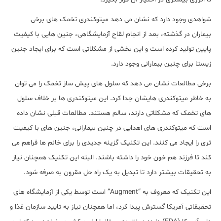
شواهدی وجود دارد که نشان می دهد میتوکندری تخمک های برخی
بیماران در گذشته، بعد از انجام لقاح آزمایشگاهی، جنین هایی با کیفیت
پایین تولید کرده است و این بخشی از مشکلاتی است که برای ایجاد جنین
زیستا برای چنین بیمارانی وجود دارد.
برخی مطالعات نشان می دهد که سلول های پیش ساز تخمک را می توان
به خاطر میتوکندری هایشان جدا کرد. این میتوکندری ها بر خلاف سلول
های تخمک که مشکلاتی دارند، سالم هستند. مطالعات قبلی نشان داده
است که میتوکندری های اهدایی در چنین بیمارانی، جنین های با کیفیت
تری را ایجاد می کنند. این تکنیک گزینه جدیدی را برای خانم ها فراهم می
کند تا فرزند هم خون خود را داشته باشند. البته این تکنیک همچنان نیاز
به تحقیقات بیشتر دارد تا تبدیل به یک راه حل مقرون به صرفه شود.
این تکنیک که معروف به “Augment” است توسط یکی از آزمایشگاه های
تحقیقاتی آمریکا گسترش پیدا کرد، اما همچنان نیاز به تایید سازمان غذا و