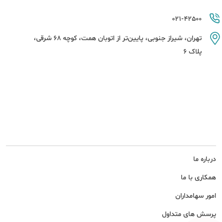
021-42500
تهران، شیراز جنوبی، پایین‌تر از اتوبان همت، کوچه 68 شرقی،
پلاک 6
درباره ما
همکاری با ما
امور سهامداران
پرسش های متداول