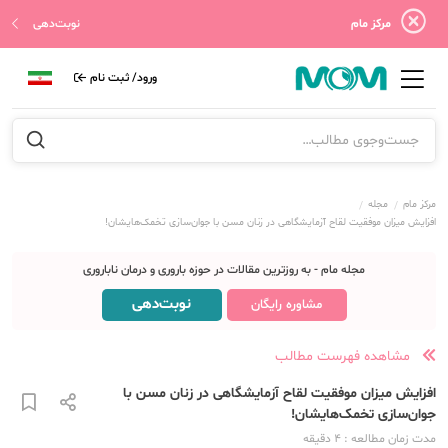
مرکز مام
نوبت‌دهی
ورود/ ثبت نام
مرکز مام
مجله
افزایش میزان موفقیت لقاح آزمایشگاهی در زنان مسن با جوان‌سازی تخمک‌‌هایشان!
مجله مام - به روزترین مقالات در حوزه باروری و درمان ناباروری
نوبت‌دهی
مشاوره رایگان
مشاهده فهرست مطالب
افزایش میزان موفقیت لقاح آزمایشگاهی در زنان مسن با
جوان‌سازی تخمک‌‌هایشان!
مدت زمان مطالعه
: 4
دقیقه