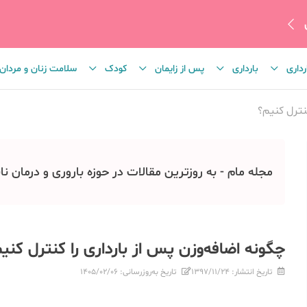
رداری
بارداری
پس از زایمان
کودک
سلامت زنان و مردان
نترل کنیم؟
مجله مام - به روزترین مقالات در حوزه باروری و درمان نا
چگونه اضافه‌وزن پس از بارداری را کنترل کنی
تاریخ انتشار:
۱۳۹۷/۱۱/۲۴
تاریخ به‌روزرسانی:
۱۴۰۵/۰۲/۰۶