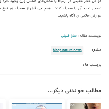
عوامل خطر معینی در ارتباط با مکمل‌های کاهش وزن وجود دارد و ا
عصبی نباید آن را مصرف کنند. همچنین قبل از مصرف هر نوع مکم
عوارض جانبی آن آگاه باشید.
نویسنده مقاله :
سارا خلیلی
منابع:
blogs.naturalnews
برچسب ها :
مطالب خواندنی دیگر...