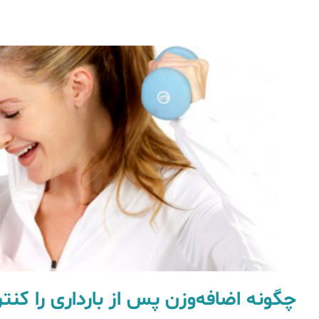
چگونه اضافه‌وزن پس از بارداری را کنت