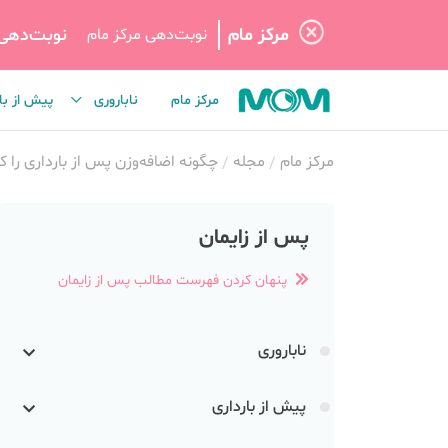
مرکز مام
نوبت‌دهی
نوبت‌دهی مرکز مام
مرکز مام
ناباروری
پیش از با
مرکز مام
مجله
چگونه اضافه‌وزن پس از بارداری را ک
پس از زایمان
پنهان کردن فهرست مطالب پس از زایمان
ناباروری
پیش از بارداری