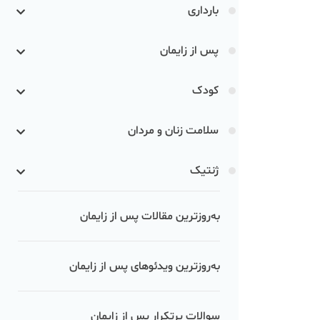
بارداری
پس از زایمان
کودک
سلامت زنان و مردان
ژنتیک
به‌روزترین مقالات پس از زایمان
به‌روزترین ویدئوهای پس از زایمان
سوالات پرتکرار پس از زایمان