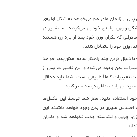
ی پس از زایمان مادر هم می‌خواهد به شکل اولیه‌ی
 و وزن اولیه‌ی خود باز می‌گردند. اما تغییر در
مادرانی که نگران وزن خود بعد از بارداری هستند
د، وزن خود را متعادل کنند.
ا دنبال کردن چند راهکار ساده امکان‌پذیر خواهد
تغییرات بدن وجود می‌شود و این تغییرات پس از
زگشت تغییرات کاملاً طبیعی است. شما باید حداقل
ید نیز باید حداقل دو ماه صبر کنید.
ود استفاده کنید. مغز شما توسط این مکمل‌ها
 احساس سیری در بدن وجود خواهد داشت. این
زن، چربی و نشاسته جذب نخواهد شد و مادران
دازد.