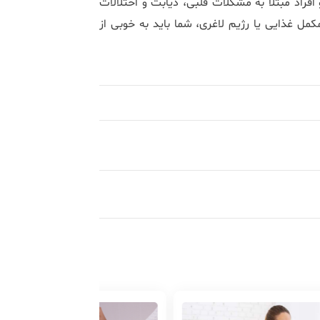
فراد مبتلا به مشکلات قلبی، دیابت و اختلالات
ل غذایی یا رژیم لاغری، شما باید به خوبی از