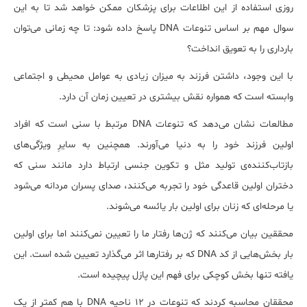
روزی استفاده از این اطلاعات برای پزشکان ممکن خواهد شد تا به این
سوال مهم بر اساس تنوعات DNA پاسخ داده شود: تا چه زمانی می‌توان
بارداری را به تعویق انداخت؟
با این وجود، داشتن فرزند به میزان زیادی به عوامل محیطی و اجتماعی
وابسته است که همواره نقش بیشتری در تعیین زمان آن دارد.
مطالعات نشان می‌دهد که تنوعات DNA مرتبط با سنی است که افراد
اولین فرزند خود را به دنیا می‌آورند. همچنین به سایرِ ویژگی‌های
بازتاب‌کننده‌ی تولید مثل و تکوین جنسی ارتباط دارد مانند سنی که
دختران اولین قاعدگی خود را تجربه می‌کنند، صدای پسران مردانه می‌شود
یا مرحله‌ای که زنان برای اولین بار یائسه می‌شوند.
محققین بیان می‌کنند که ژن‌ها رفتار ما را تعیین نمی‌کنند اما برای اولین
بار بخش‌هایی از کد DNA که بر رفتارها اثر می‌گذارد تعیین شده است. این
یافته تنها بخش کوچکی برای فهم این پازل پیچیده است.
محققان محاسبه کردند که تنوعات در 12 ناحیه DNA با هم کمتر از یک