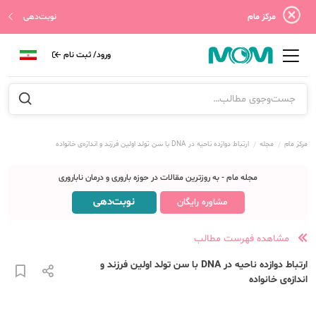
مرکز مام
نوبت‌دهی
ورود/ ثبت نام
مرکز مام
مجله
ارتباط دوازده ناحیه در DNA با سن تولد اولین فرزند و اندازه‌ی خانواده
مجله مام - به روزترین مقالات در حوزه باروری و درمان ناباروری
نوبت‌دهی
مشاوره رایگان
مشاهده فهرست مطالب
ارتباط دوازده ناحیه در DNA با سن تولد اولین فرزند و
اندازه‌ی خانواده