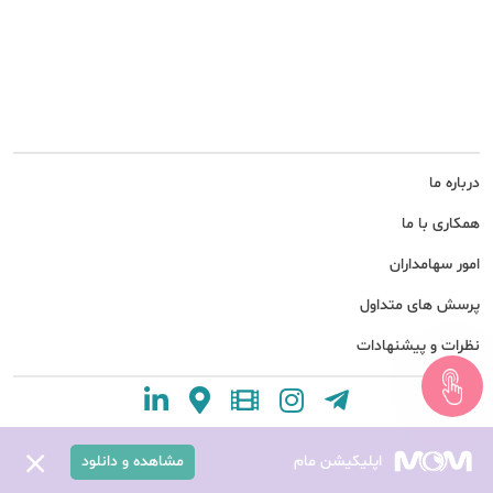
درباره ما
همکاری با ما
امور سهامداران
پرسش های متداول
نظرات و پیشنهادات
اپلیکیشن مام
مشاهده و دانلود