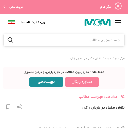
مرکز مام
نوبت‌دهی
ورود/ ثبت نام
مرکز مام
مجله
نقش مکمل در بارداری زنان
مجله مام - به روزترین مقالات در حوزه باروری و درمان ناباروری
نوبت‌دهی
مشاوره رایگان
مشاهده فهرست مطالب
نقش مکمل در بارداری زنان