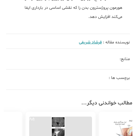
هورمون پروژسترون بدن را که نقشی اساسی در بارداری ایفا
می‌کند افزایش دهد.
نویسنده مقاله :
فرشاد شریفی
منابع:
برچسب ها :
مطالب خواندنی دیگر...