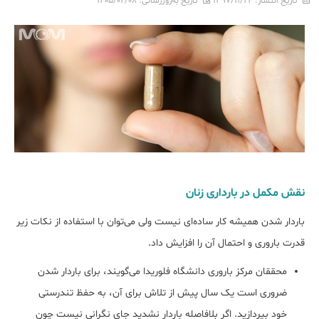
تاریخ انتشار:
۱۳۹۷/۱۱/۲۴
تاریخ به‌روزرسانی:
۱۴۰۵/۰۲/۰۸
نقش مکمل در بارداری زنان
باردار شدن همیشه کار ساده‌ای نیست ولی می‌توان با استفاده از نکات زیر
قدرت باروری و احتمال آن را افزایش داد.
محققان مرکز باروری دانشگاه فلوریدا می‌گویند، برای باردار شدن
ضروری است یک سال پیش از تلاش برای آن، به حفظ تندرستی
خود بپردازید. اگر بلافاصله باردار نشدید جای نگرانی نیست چون