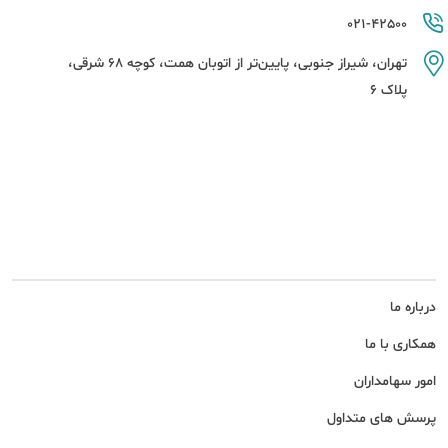
021-42500
تهران، شیراز جنوبی، پایین‌تر از اتوبان همت، کوچه 68 شرقی،
پلاک 6
درباره ما
همکاری با ما
امور سهامداران
پرسش های متداول