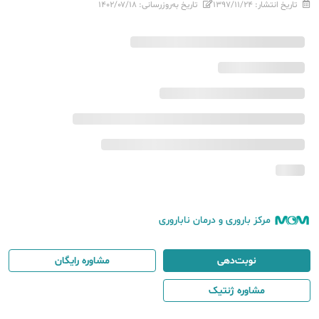
تاریخ انتشار:
۱۳۹۷/۱۱/۲۴
تاریخ به‌روزرسانی:
۱۴۰۲/۰۷/۱۸
مرکز باروری و درمان ناباروری
نوبت‌دهی
مشاوره رایگان
مشاوره ژنتیک