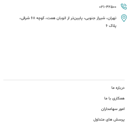
021-42500
تهران، شیراز جنوبی، پایین‌تر از اتوبان همت، کوچه 68 شرقی،
پلاک 6
درباره ما
همکاری با ما
امور سهامداران
پرسش های متداول