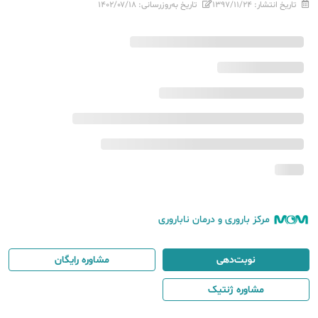
تاریخ انتشار:
۱۳۹۷/۱۱/۲۴
تاریخ به‌روزرسانی:
۱۴۰۲/۰۷/۱۸
مرکز باروری و درمان ناباروری
نوبت‌دهی
مشاوره رایگان
مشاوره ژنتیک