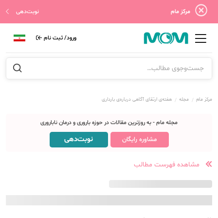
مرکز مام
نوبت‌دهی
ورود/ ثبت نام
مرکز مام
مجله
هفته‌ی ارتقای آگاهی درباره‌ی بارداری
مجله مام - به روزترین مقالات در حوزه باروری و درمان ناباروری
نوبت‌دهی
مشاوره رایگان
مشاهده فهرست مطالب