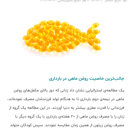
تاریخ انتشار:
۱۳۹۷/۱۱/۲۴
تاریخ به‌روزرسانی:
۱۴۰۲/۰۷/۱۶
جالب‌ترین خاصیت روغن ماهی در بارداری
یک مطالعه‌ی استرالیایی نشان داد زنانی که دوز بالای مکمل‌های روغن
ماهی در نیمه‌ی دومِ بارداری تا به هنگام تولد فرزندشان مصرف نموده‌اند،
فرزندانی با قدرت مغزی بیشتر به دنیا آوردند. در این مطالعه یک گروه از
زنان را با مصرف روغن ماهی از 20 هفته‌ی بارداری با یک گروه دیگر با
مصرف روغن زیتون از همین زمان مقایسه نمودند. سپس کودکان متولد