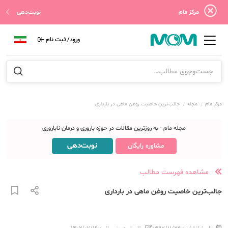
مرکز مام
نوبت‌دهی
ورود/ ثبت نام
مرکز مام
مجله
جالب‌ترین خاصیت روغن ماهی در بارداری
مجله مام - به روزترین مقالات در حوزه باروری و درمان ناباروری
نوبت‌دهی
مشاوره رایگان
مشاهده فهرست مطالب
جالب‌ترین خاصیت روغن ماهی در بارداری