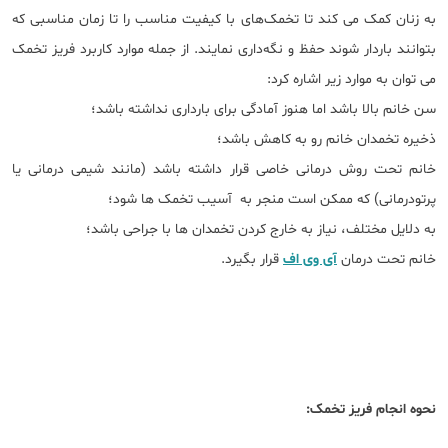
به زنان کمک می کند تا تخمک‌های با کیفیت مناسب را تا زمان مناسبی که
بتوانند باردار شوند حفظ و نگه‌داری نمایند. از جمله موارد کاربرد فریز تخمک
می توان به موارد زیر اشاره کرد:
سن خانم بالا باشد اما هنوز آمادگی برای بارداری نداشته باشد؛
ذخیره تخمدان خانم رو به کاهش باشد؛
خانم تحت روش درمانی خاصی قرار داشته باشد (مانند شیمی درمانی یا
پرتودرمانی) که ممکن است منجر به آسیب تخمک ‌ها شود؛
به دلایل مختلف، نیاز به خارج کردن تخمدان ‌ها با جراحی باشد؛
خانم تحت درمان
آی وی اف
قرار بگیرد.
نحوه انجام فریز تخمک: