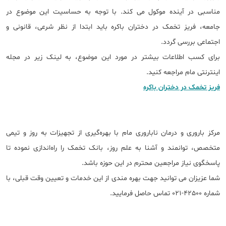
مناسبی در آینده موکول می کند. با توجه به حساسیت این موضوع در
جامعه، فریز تخمک در دختران باکره باید ابتدا از نظر شرعی، قانونی و
اجتماعی بررسی گردد.
برای کسب اطلاعات بیشتر در مورد این موضوع، به لینک زیر در مجله
اینترنتی مام مراجعه کنید.
فریز تخمک در دختران باکره
مرکز باروری و درمان ناباروری مام با بهره‌گیری از تجهیزات به ‎روز و تیمی
متخصص، توانمند و آشنا به علم روز، بانک تخمک را راه‌اندازی نموده تا
پاسخگوی نیاز مراجعین محترم در این حوزه باشد.​
شما عزیزان می توانید جهت بهره مندی از این خدمات و تعیین وقت قبلی، با
شماره 42500-021 تماس حاصل فرمایید.