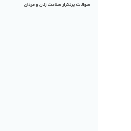
سوالات پرتکرار سلامت زنان و مردان