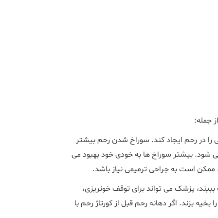
ز جمله:
ی را در رحم ایجاد کند. سوراخ شدن رحم بیشتر
 می شود. بیشتر سوراخ ها به خودی خود بهبود می
، ممکن است به جراحی ترمیمی نیاز باشد.
ببیند، پزشک می تواند برای توقف خونریزی،
 بخیه بزند. اگر دهانه رحم قبل از کورتاژ رحم با