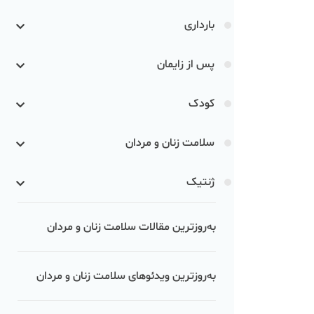
بارداری
پس از زایمان
کودک
سلامت زنان و مردان
ژنتیک
به‌روزترین مقالات سلامت زنان و مردان
به‌روزترین ویدئوهای سلامت زنان و مردان