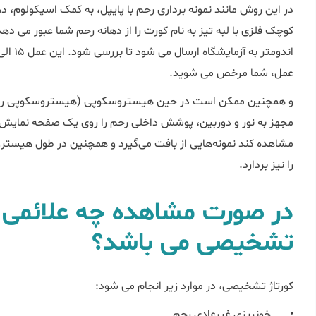
در این روش مانند نمونه برداری رحم با پایپل، به کمک اسپکولوم
کوچک فلزی با لبه تیز به نام کورت را از دهانه رحم شما عبور می دهد
عمل، شما مرخص می شوید.
و همچنین ممکن است در حین هیستروسکوپی (هیستروسکوپی روشی
مجهز به نور و دوربین، پوشش داخلی رحم را روی یک صفحه نمایش 
مشاهده کند نمونه‌هایی از بافت می‌گیرد و همچنین در طول هیسترو
را نیز بردارد.
در صورت مشاهده چه علائمی نی
تشخیصی می باشد؟
کورتاژ تشخیصی، در موارد زیر انجام می شود:
•
خونریزی غیرعادی رحم