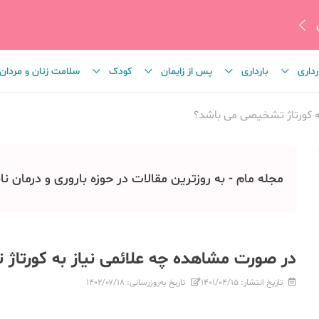
رداری
بارداری
پس از زایمان
کودک
سلامت زنان و مردان
ه کورتاژ تشخیصی می باشد؟
مجله مام - به روزترین مقالات در حوزه باروری و درمان نا
در صورت مشاهده چه علائمی نیاز به کورتا
تاریخ انتشار:
۱۴۰۱/۰۴/۱۵
تاریخ به‌روزرسانی:
۱۴۰۲/۰۷/۱۸