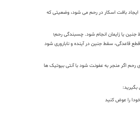
ایجاد بافت اسکار در رحم می شود، وضعیتی که
 جنین یا زایمان انجام شود. چسبندگی رحم؛
 قاعدگی، سقط جنین در آینده و ناباروری شود
 رحم اگر منجر به عفونت شود با آنتی بیوتیک ها
 بگیرید:
خودا را عوض کنید