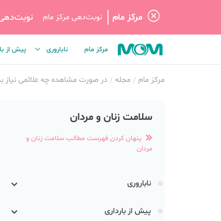
مرکز مام
نوبت‌دهی
نوبت‌دهی مرکز مام
مرکز مام
ناباروری
پیش از با
مرکز مام
مجله
در صورت مشاهده چه علائمی نیاز ب
سلامت زنان و مردان
پنهان کردن فهرست مطالب سلامت زنان و
مردان
ناباروری
پیش از بارداری