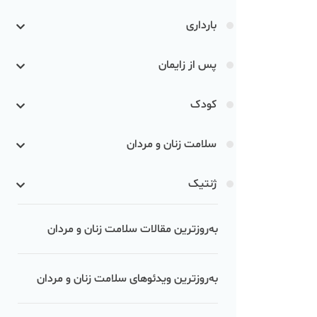
بارداری
پس از زایمان
کودک
سلامت زنان و مردان
ژنتیک
به‌روزترین مقالات سلامت زنان و مردان
به‌روزترین ویدئوهای سلامت زنان و مردان