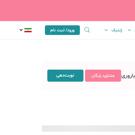
ژنتیک
ورود/ ثبت نام
باروری
نوبت‌دهی
مشاوره رایگان