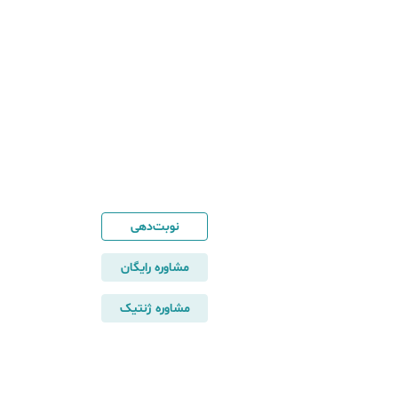
نوبت‌دهی
مشاوره رایگان
مشاوره ژنتیک