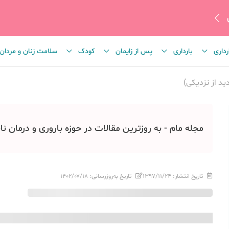
رداری
بارداری
پس از زایمان
کودک
سلامت زنان و مردان
د از نزدیکی)
مجله مام - به روزترین مقالات در حوزه باروری و درمان نا
تاریخ انتشار:
۱۳۹۷/۱۱/۲۴
تاریخ به‌روزرسانی:
۱۴۰۲/۰۷/۱۸