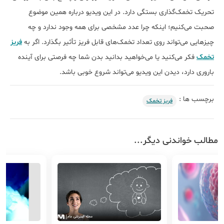
تحریک تخمک‌گذاری بستگی دارد. در این ویدیو درباره همین موضوع
صحبت می‌کنیم؛ اینکه چرا عدد مشخصی برای همه وجود ندارد و چه
چیزهایی می‌تواند روی تعداد تخمک‌های قابل فریز تأثیر بگذارد. اگر به
فریز
تخمک
فکر می‌کنید یا می‌خواهید بدانید بدن شما چه فرصتی برای آینده
باروری دارد، دیدن این ویدیو می‌تواند شروع خوبی باشد.
برچسب ها :
فریز تخمک
مطالب خواندنی دیگر...