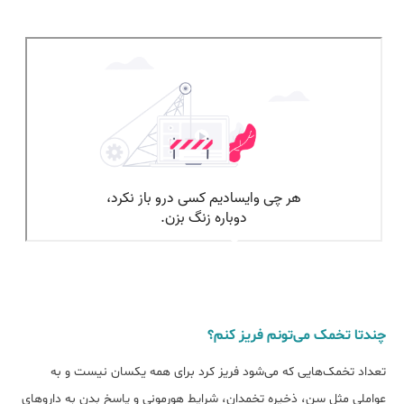
چندتا تخمک می‌تونم فریز کنم؟
تعداد تخمک‌هایی که می‌شود فریز کرد برای همه یکسان نیست و به
عواملی مثل سن، ذخیره تخمدان، شرایط هورمونی و پاسخ بدن به داروهای