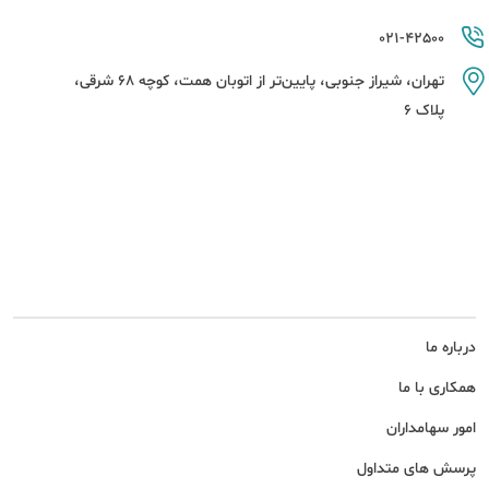
021-42500
تهران، شیراز جنوبی، پایین‌تر از اتوبان همت، کوچه 68 شرقی،
پلاک 6
درباره ما
همکاری با ما
امور سهامداران
پرسش های متداول