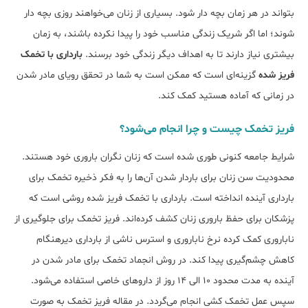
بتواند در هر زمان بچه دار شود. بسیاری از زنان می‌خواهند روزی بچه دار
شوند؛ اما اگر شریک زندگی مناسب خود را پیدا نکرده باشند، به زمان
بیشتری نیاز دارند تا به اهداف دیگر زندگی خود برسند.
بارداری با تخمک
فریز شده
گزینه‌ای است که ممکن است به شما در تحقق رویای مادر شدن
در زمانی که آماده هستید کمک کند.
فریز تخمک چیست و چرا انجام می‌شود؟
شرایط جامعه کنونی طوری شده است که زنان نگران باروری خود هستند.
محدودیت سن زنان برای باردار شدن آن‌ها را به فکر ذخیره تخمک برای
بارداری آینده انداخته است. بارداری با تخمک فریز شده روشی است که
پزشکان برای حفظ باروری زنان کشف کرده‌‎اند. فریز تخمک برای جلوگیری از
ناباروری کمک کرده نرخ ناباروری و استرس ناشی از بارداری دیرهنگام
کاهش چشم‎‌گیری پیدا کند. در روش انجماد تخمک برای مادر شدن در
آینده به مدت محدود ۱۰ الی ۱۴ روز از داروهای خاصی استفاده می‎‌شود.
سپس عمل تخمک کشی انجام می‌گردد. در مقاله فریز تخمک به صورت