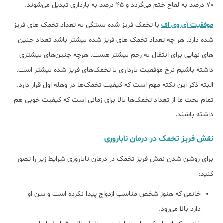
70 درصد به لقاح ختم می‌گردد و 45 درصد به بارداری تبدیل می‌شوند.
موفقیت آی وی اف
با تخمک فریز شده بستگی به تعداد تخمک های فریز
شده دارد. هر چه تعداد تخمک های فریز شده بیشتر باشد تعداد جنین
های نهایی برای انتقال به رحم بیشتر هست. هرچه جنین‌های بیشتری
داشته باشیم نرخ موفقیت بارداری با تخمک‌های فریز شده بیشتر است.
البته ذکر این نکته مهم است که کیفیت تخمک‌ها در وهله اول قرار دارد.
تمام بحث ما از تعداد تخمک‌ها بالا برای زمانی است که کیفیت خوبی هم
داشته باشند.
نقش فریز تخمک در درمان ناباروری
برای روشن شدن نقش فریز تخمک در درمان ناباروری شرایط زیر را تصور
کنید:
خانمی که هنوز شخص مناسب ازدواج پیدا نکرده است و سن او
دارد بالا می‌رود.