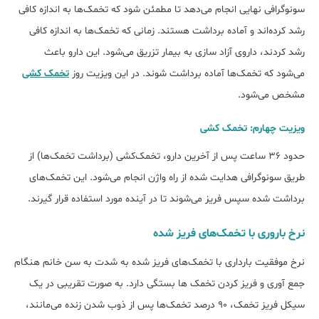
سونوگرافی نهایی انجام می‌دهد تا مطمئن شود که تخمک‌ها به اندازه کافی
رشد کرده‌اند و آماده برداشت هستند. زمانی که تخمک‌ها به اندازه کافی
رشد کردند، داروی آزاد سازی به بیمار تزریق می‌شود. این دارو باعث
می‌شود که تخمک‌ها آماده برداشت شوند. در این ویزیت روز
تخمک کشی
مشخص می‌شود.
ویزیت چهارم: تخمک کشی
حدود ۳۶ ساعت پس از آخرین دارو، تخمک‌کشی (برداشت تخمک‌ها) از
طریق سونوگرافی هدایت شده از راه واژن انجام می‌شود. این تخمک‌های
برداشت شده سپس فریز می‌شوند تا در آینده مورد استفاده قرار گیرند.
نرخ باروری با تخمک‌های فریز شده
نرخ موفقیت بارداری با تخمک‌های فریز شده به شدت به سن خانم هنگام
جمع آوری و فریز کردن تخمک ها بستگی دارد. به صورت تقریبی در یک
سیکل فریز تخمک، 90 درصد تخمک‌ها پس از ذوب شدن زنده می‌مانند،