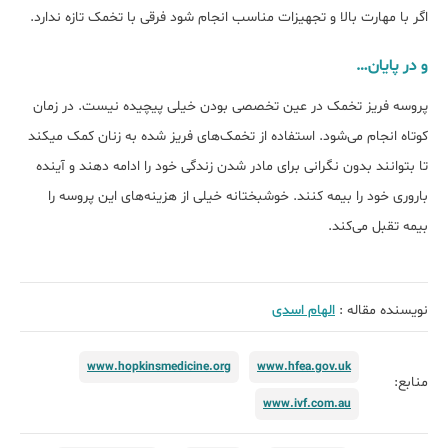
اگر با مهارت بالا و تجهیزات مناسب انجام شود فرقی با تخمک تازه ندارد.
و در پایان…
پروسه فریز تخمک در عین تخصصی بودن خیلی پیچیده نیست. در زمان
کوتاه انجام می‌شود. استفاده از تخمک‌های فریز شده به زنان کمک میکند
تا بتوانند بدون نگرانی برای مادر شدن زندگی خود را ادامه دهند و آینده
باروری خود را بیمه کنند. خوشبختانه خیلی از هزینه‌های این پروسه را
بیمه تقبل می‌کند.
نویسنده مقاله :
الهام اسدی
www.hopkinsmedicine.org
www.hfea.gov.uk
منابع:
www.ivf.com.au