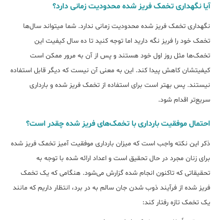
آیا نگهداری تخمک فریز شده محدودیت زمانی دارد؟
نگهداری تخمک فریز شده محدودیت زمانی ندارد. شما میتواند سال‌ها
تخمک خود را فریز نگه دارید اما توجه کنید تا ده سال کیفیت این
تخمک‌ها مثل روز اول خود هستند و پس از آن به مرور ممکن است
کیفیتشان کاهش پیدا کند. این به معنی آن نیست که دیگر قابل استفاده
نیستند. پس بهتر است برای استفاده از تخمک فریز شده و بارداری
سریع‌تر اقدام شود.
احتمال موفقیت بارداری با تخمک‌های فریز شده چقدر است؟
ذکر این نکته واجب است که میزان بارداری موفقیت آمیز تخمک فریز شده
برای زنان مجرد در حال تحقیق است و اعداد ارائه شده با توجه به
تحقیقاتی که تاکنون انجام شده گزارش می‌شود. هنگامی که یک تخمک
فریز شده از فرآیند ذوب شدن جان سالم به در برد، انتظار داریم که مانند
یک تخمک تازه رفتار کند: