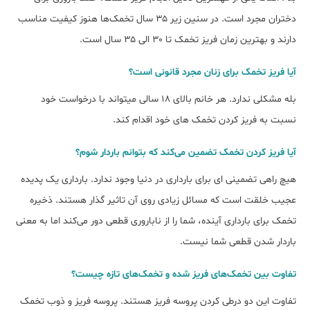
دختران مجرد است. در سنین زیر ۳۵ سال تخمک‌ها هنوز کیفیت مناسب
دارند و بهترین زمان فریز تخمک تا ۳۰ الی ۳۵ سال است.
آیا فریز تخمک برای زنان مجرد قانونی است؟
بله مشکلی ندارد. هر خانم بالای ۱۸ سالی میتواند با درخواست خود
نسبت به فریز کردن تخمک های خود اقدام کند.
آیا فریز کردن تخمک تضمین می‌کند که بتوانم باردار شوم؟
هیچ راهی تضمینی ای برای بارداری در دنیا وجود ندارد. بارداری یک پدیده
عجیب خلقت است که مسائل زیادی روی آن تاثیر گذار هستند. ذخیره
تخمک برای بارداری آینده، شما را از ناباروری قطعی دور می‌کند اما به معنی
باردار شدن قطعی شما نیست.
تفاوت بین تخمک‌های فریز شده و تخمک‌های تازه چیست؟
تفاوت این دو درطی کردن پروسه فریز هستند. پروسه فریز و ذوب تخمک