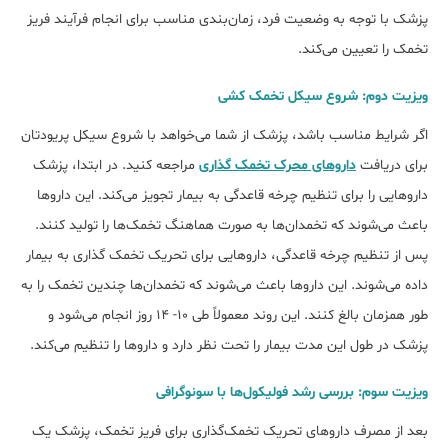
پزشک با توجه به وضعیت فرد، زمان‌بندی مناسب برای انجام فرآیند فریز
تخمک را تعیین می‌کند.
ویزیت دوم: شروع سیکل تخمک کشی
اگر شرایط مناسب باشد، پزشک از شما می‌خواهد با شروع سیکل پریودتان
برای دریافت
داروهای محرک تخمک گذاری
مراجعه کنید. در ابتدا، پزشک
داروهایی را برای تنظیم چرخه قاعدگی به بیمار تجویز می‌کند. این داروها
باعث می‌شوند که تخمدان‌ها به صورت هماهنگ تخمک‌ها را تولید کنند.
پس از تنظیم چرخه قاعدگی، داروهایی برای تحریک تخمک گذاری به بیمار
داده می‌شوند. این داروها باعث می‌شوند که تخمدان‌ها چندین تخمک را به
طور همزمان بالغ کنند. این روند معمولاً طی ۱۰- ۱۴ روز انجام می‌شود و
پزشک در طول این مدت بیمار را تحت نظر دارد و داروها را تنظیم می‌کند.
ویزیت سوم: بررسی رشد فولیکول‌ها با سونوگرافی
بعد از مصرف داروهای تحریک تخمک‌گذاری برای فریز تخمک، پزشک یک