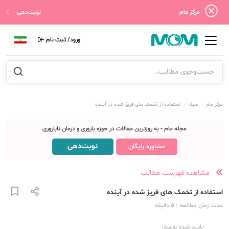
مرکز مام
نوبت‌دهی
ورود/ ثبت نام
مرکز مام
مجله
استفاده از تخمک های فریز شده در آینده
مجله مام - به روزترین مقالات در حوزه باروری و درمان ناباروری
نوبت‌دهی
مشاوره رایگان
مشاهده فهرست مطالب
استفاده از تخمک های فریز شده در آینده
مدت زمان مطالعه
: 5
دقیقه
تایید شده توسط: