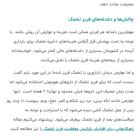
جمیعت نجات دهد.
چالش‌ها و دغدغه‌های فریز تخمک
مهم‌ترین دغدغه هر فردی ممکن است هزینه و عوارض آن روش باشد. با
توجه به تحت پوشش قرار گرفتن هزینه‌های ذخیره تخمک برای بارداری
آینده در کشورمان بسیاری از دغدغه‌های مالی کمتر می‌شود. خوشبختانه
بسیاری از بیمه‌های هزینه فریز تخمک را تقبل می‌کنند.
و اما عوارض درمان ناباروری با تخمک فریز شده! در این مورد باید گفت
درست است که برای فریز تخمک از داروهای هورمونی استفاده می‌شود اما
مدت زمان مصرف این داروها خیلی محدود و نهایتا ۲ هفته است. تنها
عوارضی مانند لکه بینی، درد زیر شکم و کمر، نفخ، ورم، یبوست تا چند روز
پس از عمل تخمک کشی دیده می‌شود که با استراحت و توجه به
مراقبت‌های بعد از فریز تخمک برطرف می‌شود. پیشنهاد می‌کنیم مقاله
راهکارهایی برای افزایش شانس موفقیت فریز تخمک
را نیز مطالعه کنید.