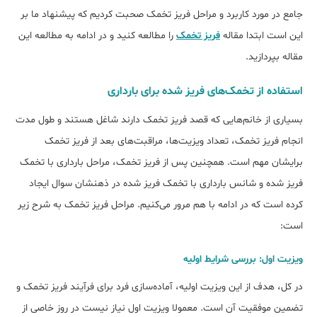
جامع در مورد کاربرد و مراحل فریز تخمک صحبت کردیم که پیشنهاد ما بر
این است ابتدا مقاله
فریز تخمک
را مطالعه کنید و در ادامه به مطالعه این
مقاله بپردازید.
استفاده از تخمک‌های فریز شده برای بارداری
بسیاری از خانم‌هایی که قصد فریز تخمک دارند شاغل هستند و طول مدت
انجام فریز تخمک، تعداد ویزیت‌ها، مراقبت‌های بعد از فریز تخمک
برای‎شان مهم است. همچنین پس از فریز تخمک، مراحل بارداری با تخمک
فریز شده و شانس بارداری با تخمک فریز شده در ذهنشان سوال ایجاد
کرده است که در ادامه با هم مرور می‎‌کنیم. مراحل فریز تخمک به شرح زیر
است:
ویزیت اول: بررسی شرایط اولیه
در کل، هدف از این ویزیت اولیه، آماده‌سازی فرد برای فرآیند فریز تخمک و
تضمین موفقیت آن است. معمولا ویزیت اول نیاز نیست در روز خاصی از