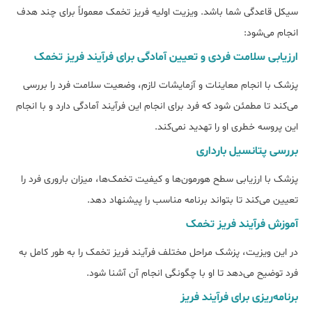
سیکل قاعدگی شما باشد. ویزیت اولیه فریز تخمک معمولاً برای چند هدف
انجام می‌شود:
ارزیابی سلامت فردی و تعیین آمادگی برای فرآیند فریز تخمک
پزشک با انجام معاینات و آزمایشات لازم، وضعیت سلامت فرد را بررسی
می‌کند تا مطمئن شود که فرد برای انجام این فرآیند آمادگی دارد و با انجام
این پروسه خطری او را تهدید نمی‌کند.
بررسی پتانسیل بارداری
پزشک با ارزیابی سطح هورمون‌ها و کیفیت تخمک‌ها، میزان باروری فرد را
تعیین می‌کند تا بتواند برنامه مناسب را پیشنهاد دهد.
آموزش فرآیند فریز تخمک
در این ویزیت، پزشک مراحل مختلف فرآیند فریز تخمک را به طور کامل به
فرد توضیح می‌دهد تا او با چگونگی انجام آن آشنا شود.
برنامه‌ریزی برای فرآیند فریز