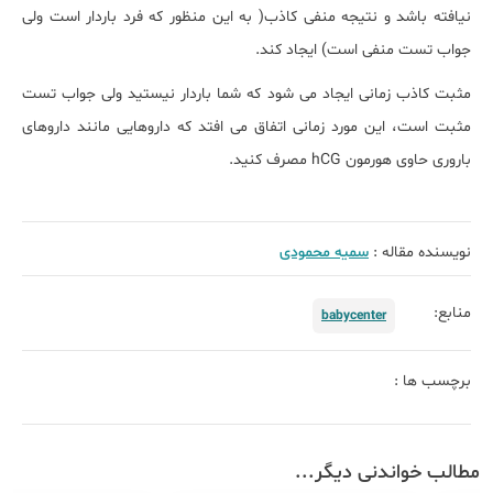
نیافته باشد و نتیجه منفی کاذب( به این منظور که فرد باردار است ولی
جواب تست منفی است) ایجاد کند.
مثبت کاذب زمانی ایجاد می شود که شما باردار نیستید ولی جواب تست
مثبت است، این مورد زمانی اتفاق می افتد که داروهایی مانند داروهای
باروری حاوی هورمون
hCG
مصرف کنید.
نویسنده مقاله :
سمیه محمودی
منابع:
babycenter
برچسب ها :
مطالب خواندنی دیگر...