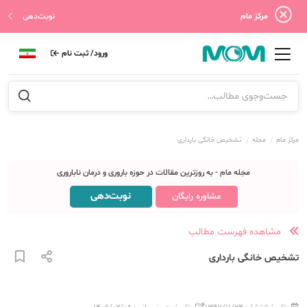
مرکز مام
نوبت‌دهی
ورود/ ثبت نام
مرکز مام
مجله
تشخیص خانگی بارداری
مجله مام - به روزترین مقالات در حوزه باروری و درمان ناباروری
نوبت‌دهی
مشاوره رایگان
مشاهده فهرست مطالب
تشخیص خانگی بارداری