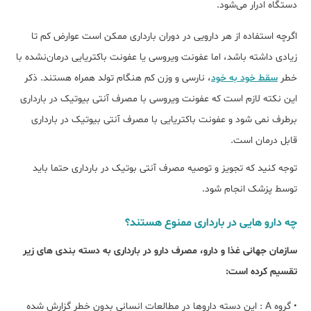
دستگاه ادرار می‌شود.
اگرچه استفاده از هر دارویی در دوران بارداری ممکن است عوارض کم تا
زیادی داشته باشد، اما عفونت‌ ویروسی یا عفونت باکتریایی درمان‌نشده با
خطر
سقط خود به‌ خود
، نارسی و وزن کم هنگام تولد همراه هستند. ذکر
این نکته لازم است که عفونت ویروسی با مصرف آنتی بیوتیک در بارداری
برطرف نمی شود و عفونت باکتریایی با مصرف آنتی بیوتیک در بارداری
قابل درمان است.
توجه کنید که تجویز و توصیه مصرف آنتی بوتیک در بارداری حتما باید
توسط پزشک انجام شود.
چه دارو هایی در بارداری ممنوع هستند؟
سازمان جهانی غذا و دارو، مصرف دارو در بارداری به دسته بندی های زیر
تقسیم کرده است:
• گروه A : این دسته داروها در مطالعات انسانی بدون خطر گزارش شده