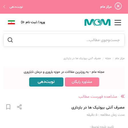
مرکز مام
نوبت‌دهی
ورود/ ثبت نام
مرکز مام
مجله
مصرف آنتی بیوتیک ها در بارداری
مجله مام - به روزترین مقالات در حوزه باروری و درمان ناباروری
نوبت‌دهی
مشاوره رایگان
مشاهده فهرست مطالب
مصرف آنتی بیوتیک ها در بارداری
مدت زمان مطالعه
: 5
دقیقه
تایید شده توسط: