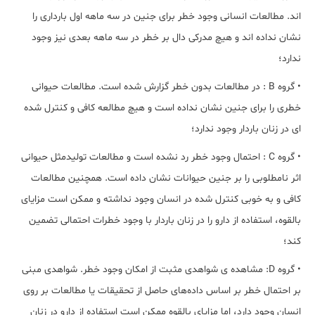
اند. مطالعات انسانی وجود خطر برای جنین در سه ماهه اول بارداری را
نشان نداده اند و هیچ مدرکی دال بر خطر در سه ماهه بعدی نیز وجود
ندارد؛
• گروه B : در مطالعات بدون خطر گزارش شده است. مطالعات حیوانی
خطری را برای جنین نشان نداده است و هیچ مطالعه کافی و کنترل شده
ای در زنان باردار وجود ندارد؛
• گروه C : احتمال وجود خطر رد نشده است و مطالعات تولیدمثل حیوانی
اثر نامطلوبی را بر جنین حیوانات نشان داده است. همچنین مطالعات
کافی و به خوبی کنترل شده در انسان وجود نداشته و ممکن است مزایای
بالقوه، استفاده از دارو را در زنان باردار با وجود خطرات احتمالی تضمین
کند؛
• گروه D: مشاهده ی شواهدی مثبت از امکان وجود خطر. شواهدی مبنی
بر احتمال خطر بر اساس داده‌های حاصل از تحقیقات یا مطالعات بر روی
انسان وجود دارد، اما مزایای بالقوه ممکن است استفاده از دارو در زنان