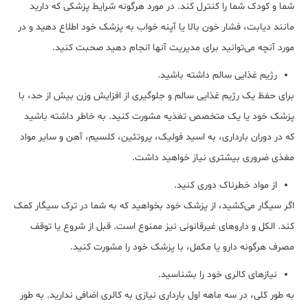
شما و کودک شما را کنترل کند. در مورد هرگونه شرایط پزشکی که دارید
مانند دیابت، فشار خون بالا یا آپنه خواب به پزشک خود اطلاع دهید و در
مورد آنچه می‌توانید برای مدیریت آنها انجام دهید صحبت کنید.
رژیم غذایی سالم داشته باشید.
برای حفظ یک رژیم غذایی سالم و جلوگیری از افزایش وزن بیش از حد، با
پزشک خود یا یک متخصص تغذیه مشورت کنید. به خاطر داشته باشید
که در دوران بارداری، به اسید فولیک، پروتئین، کلسیم، آهن و سایر مواد
مغذی ضروری بیشتری نیاز خواهید داشت.
از مواد خطرناک دوری کنید.
اگر سیگار می‌کشید، از پزشک خود بخواهید که به شما در ترک سیگار کمک
کند. الکل و داروهای غیرقانونی نیز ممنوع است. قبل از شروع یا توقف
مصرف هرگونه دارو یا مکمل، با پزشک خود را مشورت کنید.
نیازهای کالری خود را بشناسید.
به طور کلی، در سه ماهه اول بارداری نیازی به کالری اضافی ندارید. به طور