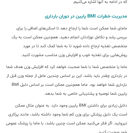
که در ادامه به آنها اشاره می‌کنیم.
مدیریت خطرات BMI پایین در دوران بارداری
مامای شما ممکن است شما را ارجاع دهد تا اسکن‌های اضافی را برای
بررسی رشد و تکامل نوزادتان انجام دهید. همچنین ممکن است به یک
متخصص تغذیه ارجاع داده شوید تا به شما کمک کند تا در مورد
روش‌هایی برای تغذیه خوب و افزایش وزن مناسب مشورت کنید.
ماما یا متخصص شما با شما صحبت خواهد کرد که افزایش وزن هدف شما
در بارداری چقدر باید باشد. این بر اساس چندین عامل از جمله وزن قبل از
بارداری شما خواهد بود. ماما همچنین ممکن است بر اساس دلیل BMI
پایین شما توصیه و پشتیبانی خاصی به شما بدهد.
دلایل زیادی برای داشتن BMI پایین وجود دارد. به عنوان مثال ممکن
است یک دلیل پزشکی برای وزن کم شما وجود داشته باشد، مانند پرکاری
تیروئید. اگر فکر می‌کنید ممکن است چنین باشد، با ماما یا پزشک عمومی
خود صحبت کنید.