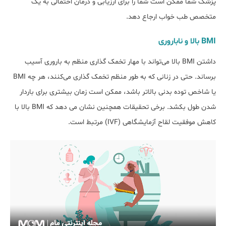
پزشک شما ممکن است شما را برای ارزیابی و درمان احتمالی به یک
متخصص طب خواب ارجاع دهد.
BMI بالا و ناباروری
داشتن BMI بالا می‌تواند با مهار تخمک گذاری منظم به باروری آسیب
برساند. حتی در زنانی که به طور منظم تخمک گذاری می‌کنند، هر چه BMI
یا شاخص توده بدنی بالاتر باشد، ممکن است زمان بیشتری برای باردار
شدن طول بکشد. برخی تحقیقات همچنین نشان می دهد که BMI بالا با
کاهش موفقیت لقاح آزمایشگاهی (IVF) مرتبط است.