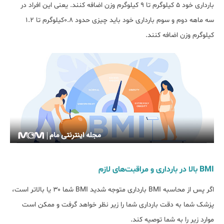
بارداری خود ۵ کیلوگرم تا ۹ کیلوگرم وزن اضافه کنند. یعنی این افراد در
سه ماهه دوم و سوم بارداری خود باید چیزی حدود ۰.۸کیلوگرم تا ۱.۲
کیلوگرم وزن اضافه کنند.
BMI بالا در بارداری و مراقبت‌های لازم
اگر پس از محاسبه BMI بارداری متوجه شدید BMI شما ۳۰ یا بالاتر است،
پزشک شما به دقت بارداری شما را زیر نظر خواهد گرفت و ممکن است
موارد زیر را به شما توصیه کند.