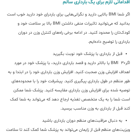
اقداماتی لازم برای یک بارداری سالم
اگر شما BMI بالایی دارید و نگرانی‌هایی برای باردرای خود دارید خوب است
بدانید که می‌توانید تاثیرات منفی داشتن BMI بالا بر سلامت خود و
کودک‌تان را محدود کنید. در ادامه برخی راه‌های کنترل وزن در دوران
بارداری را توضیح داده‌ایم.
قبل از بارداری با پزشک خود نوبت بگیرید
اگرBMI ۳۰ یا بالاتر دارید و قصد بارداری دارید، با پزشک خود در مورد
اهداف افزایش وزن صحبت کنید. افزایش وزن بارداری خود را در ابتدا و به
طور منظم در طول بارداری پیگیری کنید. پیشرفت خود را با محدوده‌های
توصیه شده برای افزایش وزن بارداری مقایسه کنید. پزشک شما ممکن
است شما را به یک متخصص تغذیه ارجاع دهد که می‌تواند به شما کمک
کند قبل از بارداری به وزن مناسب برسید.
به دنبال مراقبت‌های منظم دوران بارداری باشید
ویزیت‌های منظم قبل از زایمان می‌تواند به پزشک شما کمک کند تا سلامت