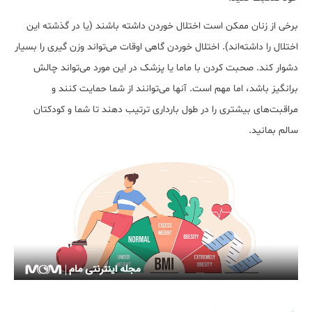
برخی از زنان ممکن است اختلال خوردن داشته باشند (یا در گذشته این
اختلال را داشته‌اند). اختلال خوردن گاهی اوقات می‌تواند وزن گیری را بسیار
دشوار کند. صحبت کردن با ماما یا پزشک در این مورد می‌تواند چالش
برانگیز باشد، اما مهم است. آنها می‌توانند از شما حمایت کنند و
مراقبت‌های بیشتری را در طول بارداری ترتیب دهند تا شما و کودکتان
سالم بمانید.