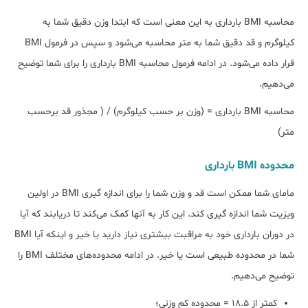
محاسبه BMI بارداری به این معنی است که ابتدا وزن دقیق شما به
کیلوگرم و قد دقیق شما به متر محاسبه می‌شود و سپس در فرمول BMI
قرار داده می‌شود. در ادامه فرمول محاسبه BMI بارداری را برای شما توضیح
می‌دهیم.
محاسبه BMI بارداری = (وزن بر حسب کیلوگرم) / ( مجذور قد برحسب
متر)
محدوده BMI بارداری
مامای شما ممکن است قد و وزن شما را برای اندازه گیری BMI در اولین
ویزیت شما اندازه گیری کند. این کار به آنها کمک می‌کند تا دریابند که آیا
در دوران بارداری خود به مراقبت بیشتری نیاز دارید یا خیر و اینکه آیا BMI
شما در محدوده طبیعی است یا خیر. در ادامه محدوده‌های مختلف BMI را
توضیح می‌دهیم.
کمتر از ۱۸.۵ = محدوده کم وزنی؛