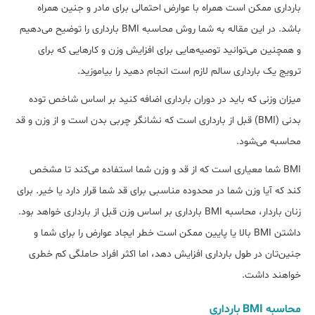
بارداری ممکن است همراه با عوارض احتمالی برای مادر و جنین همراه
باشد. در این مقاله به شما روش محاسبه BMI بارداری را توضیح می‌دهیم
و همچنین می‌توانید توصیه‌هایی برای افزایش وزن و کارهایی که برای
ترویج یک بارداری سالم لازم است انجام دهید را بیاموزید.
میزان وزنی که باید در دوران بارداری اضافه کنید بر اساس شاخص توده
بدنی (BMI) قبل از بارداری است که نشانگر چربی بدن است و از وزن و قد
محاسبه می‌شود.
BMI شما معیاری است که از قد و وزن شما استفاده می‌کند تا مشخص
کند که آیا وزن شما در محدوده مناسبی برای قد شما قرار دارد یا خیر. برای
زنان باردار، محاسبه BMI بارداری بر اساس وزن قبل از بارداری خواهد بود.
داشتن BMI بالا یا پایین ممکن است خطر ایجاد عوارض را برای شما و
جنین‌تان در طول بارداری افزایش دهد، اما اکثر افراد حاملگی کم خطری
خواهند داشت.
محاسبه BMI بارداری