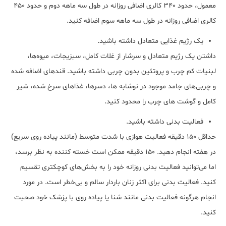
معمول، حدود ۳۴۰ کالری اضافی روزانه در طول سه ماهه دوم و حدود ۴۵۰
کالری اضافی روزانه در طول سه ماهه سوم اضافه کنید.
یک رژیم غذایی متعادل داشته باشید.
داشتن یک رژیم متعادل و سرشار از غلات کامل، سبزیجات، میوه‌ها،
لبنیات کم چرب و پروتئین بدون چربی داشته باشید. قندهای اضافه شده
و چربی‌های جامد موجود در نوشابه ها، دسرها، غذاهای سرخ شده، شیر
کامل و گوشت های چرب را محدود کنید.
فعالیت بدنی داشته باشید.
حداقل ۱۵۰ دقیقه فعالیت هوازی با شدت متوسط (مانند پیاده روی سریع)
در هفته انجام دهید. ۱۵۰ دقیقه ممکن است خسته کننده به نظر برسد،
اما می‌توانید فعالیت بدنی روزانه خود را به بخش‌های کوچکتری تقسیم
کنید. فعالیت بدنی برای اکثر زنان باردار سالم و بی‌خطر است. در مورد
انجام هرگونه فعالیت بدنی مانند شنا یا پیاده روی با پزشک خود صحبت
کنید.