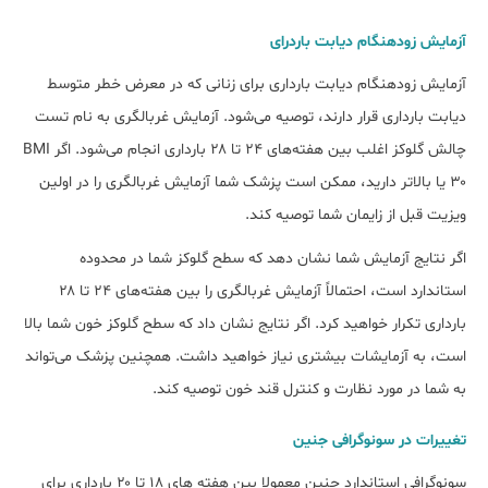
آزمایش زودهنگام دیابت باردرای
آزمایش زودهنگام دیابت بارداری برای زنانی که در معرض خطر متوسط
دیابت بارداری قرار دارند، توصیه می‌شود. آزمایش غربالگری به نام تست
چالش گلوکز اغلب بین هفته‌های ۲۴ تا ۲۸ بارداری انجام می‌شود. اگر BMI
۳۰ یا بالاتر دارید، ممکن است پزشک شما آزمایش غربالگری را در اولین
ویزیت قبل از زایمان شما توصیه کند.
اگر نتایج آزمایش شما نشان دهد که سطح گلوکز شما در محدوده
استاندارد است، احتمالاً آزمایش غربالگری را بین هفته‌های ۲۴ تا ۲۸
بارداری تکرار خواهید کرد. اگر نتایج نشان داد که سطح گلوکز خون شما بالا
است، به آزمایشات بیشتری نیاز خواهید داشت. همچنین پزشک می‌تواند
به شما در مورد نظارت و کنترل قند خون توصیه کند.
تغییرات در سونوگرافی جنین
سونوگرافی استاندارد جنین معمولا بین هفته های ۱۸ تا ۲۰ بارداری برای