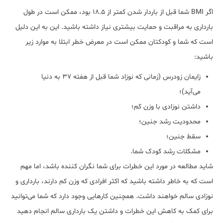
اگر BMI شما قبل از باردار شدن کمتر از ۱۸.۵ بود، ممکن است در طول
بارداری به مراقبت و حمایت بیشتری نیاز داشته باشید. این به این دلیل
است که شما و کودکتان ممکن است در معرض خطر ابتلا به موارد زیر
باشید:
زایمان زودرس (زمانی که نوزاد شما قبل از هفته ۳۷ به دنیا
می‌آید)؛
داشتن نوزادی با وزن کم؛
محدودیت رشد جنین؛
سقط جنین؛
مشکلات رشد کودک شما.
شاید مطالعه در مورد این خطرات برای شما نگران کننده باشد، اما مهم
است که به خاطر داشته باشید که اکثر افرادی که وزن کم دارند، بارداری و
نوزادی سالم خواهند داشت. همچنین کارهایی وجود دارد که شما می‌توانید
برای کمک به کاهش این خطرات و داشتن یک بارداری سالم انجام دهید