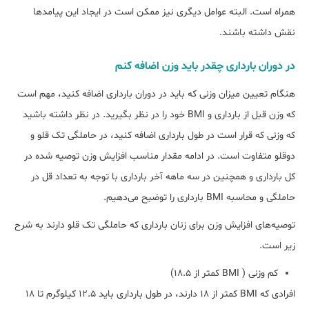
همراه است. البته عوامل دیگری نیز ممکن است در ایجاد این پیامدها
نقش داشته باشند.
در دوران بارداری چقدر باید وزن اضافه کنم
هنگام تعیین میزان وزنی که باید در دوران بارداری اضافه کنید، مهم است
که وزن قبل از بارداری و BMI خود را در نظر بگیرید. در نظر داشته باشید
که وزنی که قرار است در طول بارداری اضافه کنید، در حاملگی تک قلو و
دوقلو متفاوت است. در ادامه مقدار مناسب افزایش وزن توصیه شده در
کل بارداری و همچنین در سه ماهه آخر بارداری با توجه به تعداد قل در
حاملگی و محاسبه BMI بارداری را توضیح می‌دهیم.
توصیه‌های افزایش وزن برای زنان بارداری که حاملگی تک‌ قلو دارند به شرح
زیر است.
کم وزنی ( BMI کمتر از ۱۸.۵)
افرادی که BMI کمتر از ۱۸ دارند، در طول بارداری باید ۱۲.۵ کیلوگرم تا ۱۸