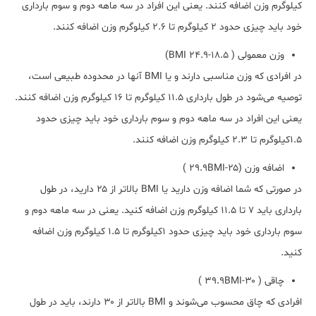
کیلوگرم وزن اضافه کنند. یعنی این افراد در سه ماهه دوم و سوم بارداری
خود باید چیزی حدود ۲ کیلوگرم تا ۲.۶ کیلوگرم وزن اضافه کنند.
وزن معمولی ( ۱۸.۵-۲۴.۹ BMI)
در افرادی که وزن مناسبی دارند و یا BMI آنها در محدوده طبیعی است،
توصیه می‌شود در طول بارداری ۱۱.۵ کیلوگرم تا ۱۶ کیلوگرم وزن اضافه کنند.
یعنی این افراد در سه ماهه دوم و سوم بارداری خود باید چیزی حدود
۱.۵کیلوگرم تا ۲.۳ کیلوگرم وزن اضافه کنند.
اضافه وزن (۲۵-۲۹.۹BMI )
در صورتی که شما اضافه وزن دارید یا BMI بالاتر از ۲۵ دارید، در طول
بارداری باید ۷ تا ۱۱.۵ کیلوگرم وزن اضافه کنید. یعنی در سه ماهه دوم و
سوم بارداری خود باید چیزی حدود ۱کیلوگرم تا ۱.۵ کیلوگرم وزن اضافه
کنید.
چاقی ( ۳۰-۳۹.۹BMI )
افرادی که چاق محسوب می‌شوند و BMI بالاتر از ۳۰ دارند، باید در طول