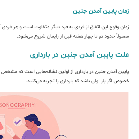
زمان پایین آمدن جنین
معمولاً حدود دو تا چهار هفته قبل از زایمان شروع می‌شود.
علت پایین آمدن جنین در بارداری
پایین آمدن جنین در بارداری از اولین 
خصوص اگر بار اولی باشد که بارداری را تجربه می‌کنید.