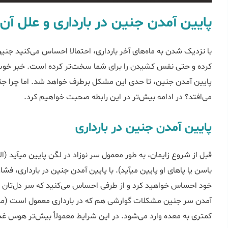
پایین آمدن جنین در بارداری و علل آن
با نزدیک شدن به ماه‌های آخر بارداری، احتمالا احساس می‌کنید جن
کرده و حتی نفس کشیدن را برای شما سخت‌تر کرده است. خبر خوب این
پایین آمدن جنین، تا حدی این مشکل برطرف خواهد شد. اما چرا جنین 
می‌افتد؟ در ادامه بیش‌تر در این رابطه صحبت خواهیم کرد.
پایین آمدن جنین در بارداری
قبل از شروع ز
باسن یا پاهای او پایین می‎آید). با پایین آمدن جنین د
خود احساس خواهید کرد و از طرفی احساس می‌کنید که سر دل‌تان خ
آمدن سر جنین مشکلات گوارشی هم که در بارداری معمول است (مث
کمتری به معده وارد می‌شود. در این شرایط معمولاً بیش‌تر هوس غ