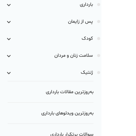
بارداری
پس از زایمان
کودک
سلامت زنان و مردان
ژنتیک
به‌روزترین مقالات بارداری
به‌روزترین ویدئوهای بارداری
سوالات پرتکرار بارداری