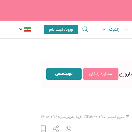
ژنتیک
ورود/ ثبت نام
باروری
نوبت‌دهی
مشاوره رایگان
تاریخ انتشار:
۱۴۰۳/۰۲/۰۵
تاریخ به‌روزرسانی:
۱۴۰۵/۰۲/۰۶