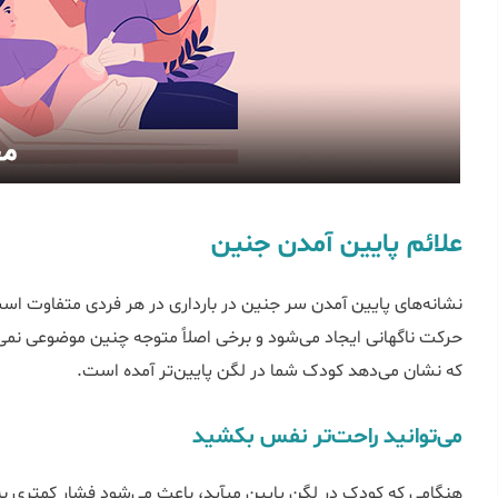
علائم پایین آمدن جنین
نشانه‌های پایین آمدن سر جنین در بارداری در هر فردی متفاوت است
حرکت ناگهانی ایجاد می‌شود و برخی اصلاً متوجه چنین موضوعی نمی‌ش
که نشان می‌دهد کودک شما در لگن پایین‌تر آمده است.
می‌توانید راحت‌تر نفس بکشید
هنگامی که کودک در لگن پایین می‎آید، باعث م