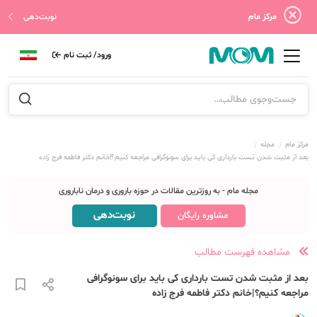
مرکز مام
نوبت‌دهی
ورود/ ثبت نام
مرکز مام
مجله
بعد از مثبت شدن تست بارداری کی باید برای سونوگرافی مراجعه کنیم؟|خانم دکتر فاطمه فرج زاده
مجله مام - به روزترین مقالات در حوزه باروری و درمان ناباروری
نوبت‌دهی
مشاوره رایگان
مشاهده فهرست مطالب
بعد از مثبت شدن تست بارداری کی باید برای سونوگرافی
مراجعه کنیم؟|خانم دکتر فاطمه فرج زاده