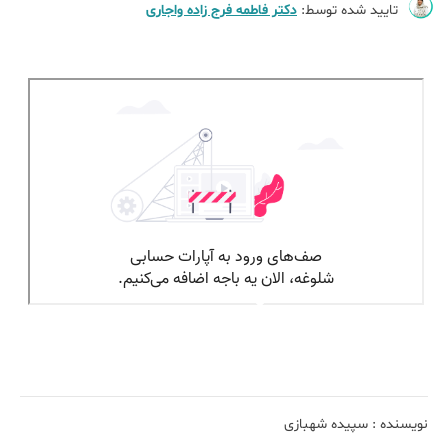
تایید شده توسط:
دکتر فاطمه فرج زاده واجاری
نویسنده :
سپیده شهبازی