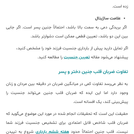
زده است.
علامت ساژیتال
اگر بریدگی دمی به سمت بالا باشد، احتمالاً جنین پسر است. اگر جایی
بین این دو باشد، تعیین قطعی ممکن است دشوارتر باشد.
اگر تمایل دارید پیش از بارداری جنسیت فرزند خود را مشخص کنید،
پیشنهاد می‌شود مقاله
تعیین جنسیت
را مطالعه کنید.
تفاوت ضربان قلب جنین دختر و پسر
به نظر می‌رسد تفاوت کمی در میانگین ضربان در دقیقه بین مردان و زنان
وجود دارد اما این ایده که ضربان قلب جنین می‌تواند جنسیت را
پیش‌بینی کند، یک افسانه است.
حقیقت این است که تحقیقات انجام شده در مورد این موضوع می‌گوید که
ضربان قلب شاخص قابل اعتمادی برای تشخیص جنسیت فرزند شما
نیست. قلب جنین احتمالاً حدود
هفته ششم بارداری
شروع به تپیدن