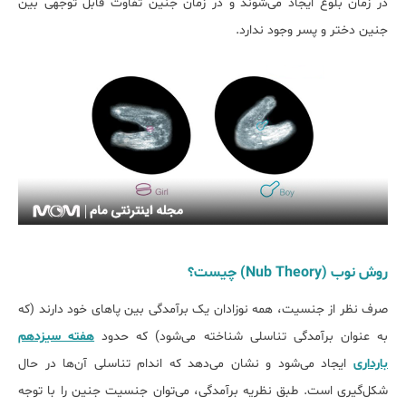
در زمان بلوغ ایجاد می‌شوند و در زمان جنین تفاوت قابل توجهی بین
جنین دختر و پسر وجود ندارد.
روش نوب (Nub Theory) چیست؟
صرف نظر از جنسیت، همه نوزادان یک برآمدگی بین پاهای خود دارند (که
به عنوان برآمدگی تناسلی شناخته می‌شود) که حدود
هفته سیزدهم
بارداری
ایجاد می‌شود و نشان می‌دهد که اندام تناسلی آن‌ها در حال
شکل‌گیری است. طبق نظریه برآمدگی، می‌توان جنسیت جنین را با توجه