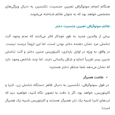
هنگام انجام سونوگرافی تعیین جنسیت، تکنسین به دنبال ویژگی‌های
مشخصی خواهد بود که به عنوان علائم شناخته می‌شوند.
علائم سونوگرافی تعیین جنسیت دختر
برخی از والدین جدید به طور خودکار فکر می‌کنند که عدم وجود آلت
تناسلی مرد نشان دهنده دختر بودن است، اما این لزوماً درست نیست.
در واقع، به ویژه در اوایل بارداری، کلیتوریس جنین دختر و آلت تناسلی
جنین پسر تقریباً اندازه و شکل یکسانی دارند. اما چند شاخص وجود دارد
که نشان می‌دهد شما منتظر دختر هستید:
علامت همبرگر
در طول سونوگرافی، تکنسین به دنبال ظاهر دستگاه تناسلی زن، لابیا و
کلیتوریس، خواهد بود. اگر با دقت به تصویر نگاه کنید، خواهید دید که
لب‌های لابیا شبیه یک نان همبرگر هستند و کلیتوریس شبیه یک همبرگر
است!