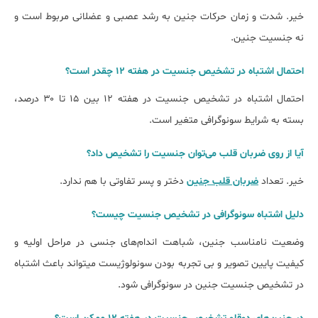
خیر. شدت و زمان حرکات جنین به رشد عصبی و عضلانی مربوط است و
نه جنسیت جنین.
احتمال اشتباه در تشخیص جنسیت در هفته ۱۲ چقدر است؟
احتمال اشتباه در تشخیص جنسیت در هفته ۱۲ بین ۱۵ تا ۳۰ درصد،
بسته به شرایط سونوگرافی متغیر است.
آیا از روی ضربان قلب می‌توان جنسیت را تشخیص داد؟
خیر. تعداد
ضربان قلب جنین
دختر و پسر تفاوتی با هم ندارد.
دلیل اشتباه سونوگرافی در تشخیص جنسیت چیست؟
وضعیت نامناسب جنین، شباهت اندام‌های جنسی در مراحل اولیه و
کیفیت پایین تصویر و بی تجربه بودن سونولوژیست می‎تواند باعث اشتباه
در تشخیص جنسیت جنین در سونوگرافی شود.