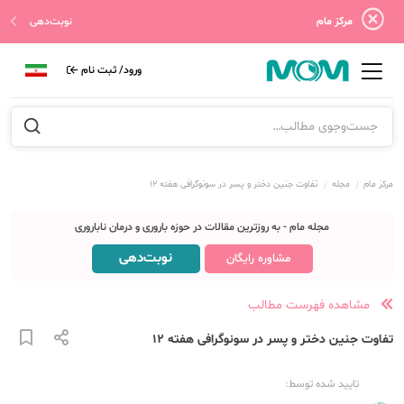
مرکز مام
نوبت‌دهی
ورود/ ثبت نام
مرکز مام
مجله
تفاوت جنین دختر و پسر در سونوگرافی هفته 12
مجله مام - به روزترین مقالات در حوزه باروری و درمان ناباروری
نوبت‌دهی
مشاوره رایگان
مشاهده فهرست مطالب
تفاوت جنین دختر و پسر در سونوگرافی هفته 12
تایید شده توسط: