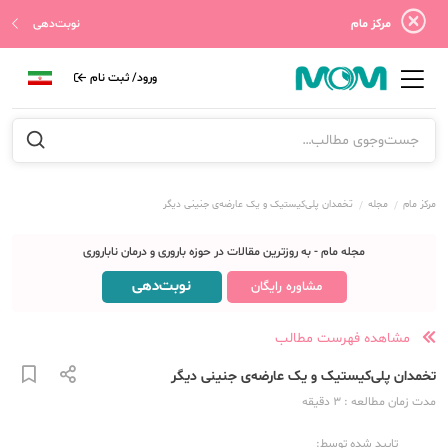
مرکز مام
نوبت‌دهی
ورود/ ثبت نام
مرکز مام
مجله
تخمدان پلی‌کیستیک و یک عارضه‌ی جنینی دیگر
مجله مام - به روزترین مقالات در حوزه باروری و درمان ناباروری
نوبت‌دهی
مشاوره رایگان
مشاهده فهرست مطالب
تخمدان پلی‌کیستیک و یک عارضه‌ی جنینی دیگر
مدت زمان مطالعه
: 3
دقیقه
تایید شده توسط: